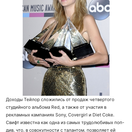
Доходы Тейлор сложились от продаж четвертого
студийного альбома Red, а также от участия в
рекламных кампаниях Sony, Covergirl и Diet Coke.
Свифт известна как одна из самых трудолюбивых поп-
див, что, в совокупности с талантом, позволяет ей