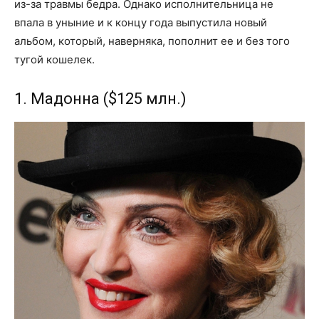
из-за травмы бедра. Однако исполнительница не
впала в уныние и к концу года выпустила новый
альбом, который, наверняка, пополнит ее и без того
тугой кошелек.
1. Мадонна ($125 млн.)