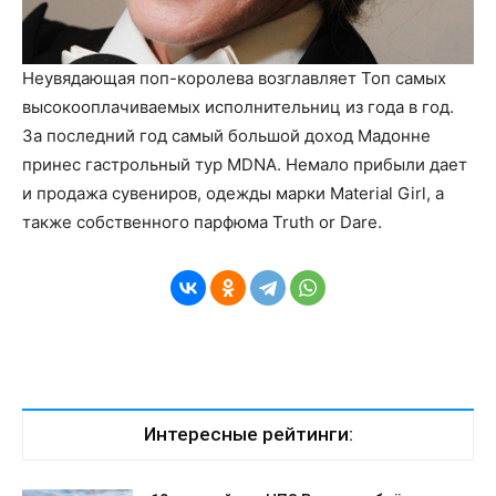
Неувядающая поп-королева возглавляет Топ самых
высокооплачиваемых исполнительниц из года в год.
За последний год самый большой доход Мадонне
принес гастрольный тур MDNA. Немало прибыли дает
и продажа сувениров, одежды марки Material Girl, а
также собственного парфюма Truth or Dare.
Интересные рейтинги: