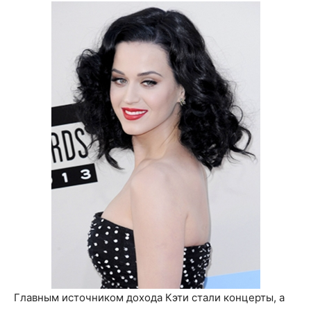
Главным источником дохода Кэти стали концерты, а