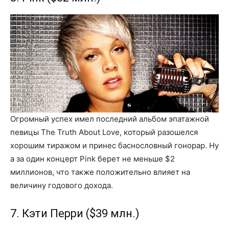
Огромный успех имел последний альбом эпатажной
певицы The Truth About Love, который разошелся
хорошим тиражом и принес баснословный гонорар. Ну
а за один концерт Pink берет не меньше $2
миллионов, что также положительно влияет на
величину годового дохода.
7. Кэти Перри ($39 млн.)