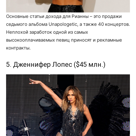
Основные статьи дохода для Рианны – это продажи
седьмого альбома Unapologetic, а также 40 концертов.
Неплохой заработок одной из самых
высокооплачиваемых певиц приносят и рекламные
контракты.
5. Дженнифер Лопес ($45 млн.)