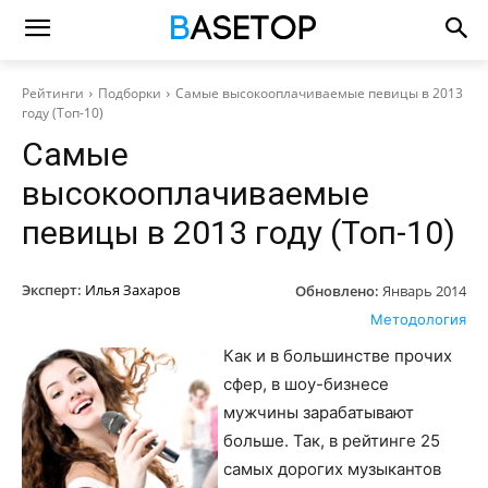
Рейтинги
Подборки
Самые высокооплачиваемые певицы в 2013
году (Топ-10)
Самые
высокооплачиваемые
певицы в 2013 году (Топ-10)
Эксперт:
Илья Захаров
Обновлено:
Январь 2014
Методология
Как и в большинстве прочих
сфер, в шоу-бизнесе
мужчины зарабатывают
больше. Так, в рейтинге 25
самых дорогих музыкантов