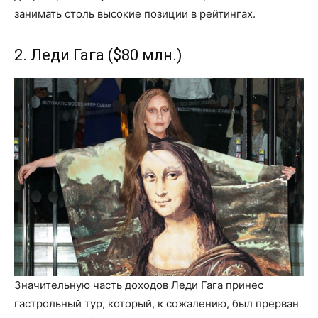
занимать столь высокие позиции в рейтингах.
2. Леди Гага ($80 млн.)
Значительную часть доходов Леди Гага принес
гастрольный тур, который, к сожалению, был прерван