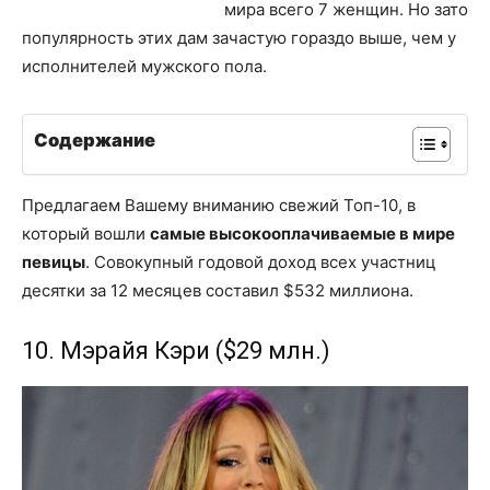
мира всего 7 женщин. Но зато
популярность этих дам зачастую гораздо выше, чем у
исполнителей мужского пола.
Содержание
Предлагаем Вашему вниманию свежий Топ-10, в
который вошли
самые высокооплачиваемые в мире
певицы
. Совокупный годовой доход всех участниц
десятки за 12 месяцев составил $532 миллиона.
10. Мэрайя Кэри ($29 млн.)