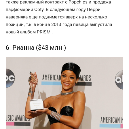
также рекламный контракт с Popchips и продажа
парфюмерии Coty. В следующем году Перри
наверняка еще поднимется вверх на несколько
позиций, т.к. в конце 2013 года певица выпустила
новый альбом PRISM .
6. Рианна ($43 млн.)