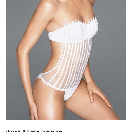
Доход: 8.5 млн. долларов