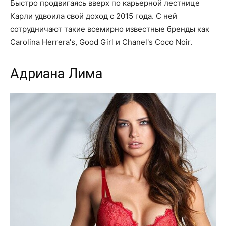
Быстро продвигаясь вверх по карьерной лестнице
Карли удвоила свой доход с 2015 года. С ней
сотрудничают такие всемирно известные бренды как
Carolina Herrera's, Good Girl и Chanel's Coco Noir.
Адриана Лима