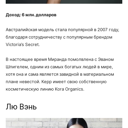
Доход: 6 млн. долларов
Австралийская модель стала популярной в 2007 году,
благодаря сотрудничеству с популярным брендом
Victoria’s Secret.
В настоящее время Миранда помолвлена с Эваном
Шпигелем, одним из самых богатых людей в мире,
хотя она и сама является завидной в материальном
плане невестой. Керр имеет свою собственную
косметическую линию Kora Organics.
Лю Вэнь