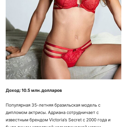
Доход: 10.5 млн. долларов
Популярная 35-летняя бразильская модель с
дипломом актрисы. Адриана сотрудничает с
известным брендом Victoria’s Secret с 2000 года и