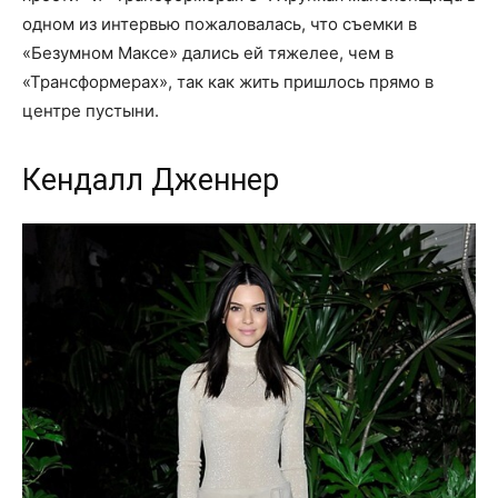
одном из интервью пожаловалась, что съемки в
«Безумном Максе» дались ей тяжелее, чем в
«Трансформерах», так как жить пришлось прямо в
центре пустыни.
Кендалл Дженнер