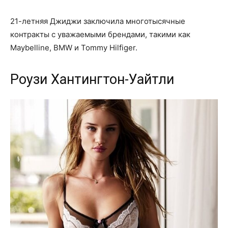
21-летняя Джиджи заключила многотысячные
контракты с уважаемыми брендами, такими как
Maybelline, BMW и Tommy Hilfiger.
Роузи Хантингтон-Уайтли