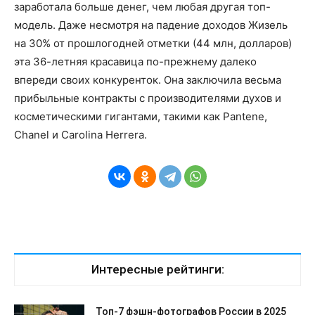
заработала больше денег, чем любая другая топ-
модель. Даже несмотря на падение доходов Жизель
на 30% от прошлогодней отметки (44 млн, долларов)
эта 36-летняя красавица по-прежнему далеко
впереди своих конкуренток. Она заключила весьма
прибыльные контракты с производителями духов и
косметическими гигантами, такими как Pantene,
Chanel и Carolina Herrera.
Интересные рейтинги:
Топ-7 фэшн-фотографов России в 2025