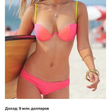
Доход: 9 млн. долларов