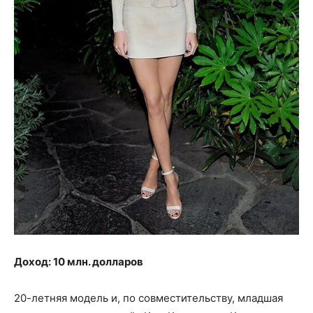
Доход: 10 млн. долларов
20-летняя модель и, по совместительству, младшая