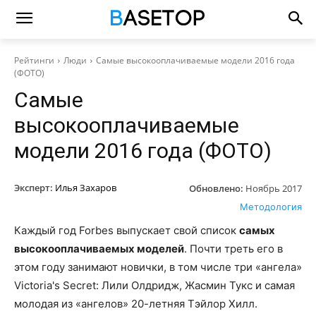
Рейтинги
Люди
Самые высокооплачиваемые модели 2016 года
(ФОТО)
Самые
высокооплачиваемые
модели 2016 года (ФОТО)
Эксперт:
Илья Захаров
Обновлено:
Ноябрь 2017
Методология
Каждый год Forbes выпускает свой список
самых
высокооплачиваемых моделей
. Почти треть его в
этом году занимают новички, в том числе три «ангела»
Victoria's Secret: Лили Олдридж, Жасмин Тукс и самая
молодая из «ангелов» 20-летняя Тэйлор Хилл.