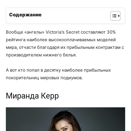
Содержание
Вообще «ангелы» Victoria's Secret составляют 30%
рейтинга наиболее высокооплачиваемых моделей
мира, отчасти благодаря их прибыльным контрактам с
производителем нижнего белья.
А вот кто попал в десятку наиболее прибыльных
покорительниц мировых подиумов.
Миранда Керр