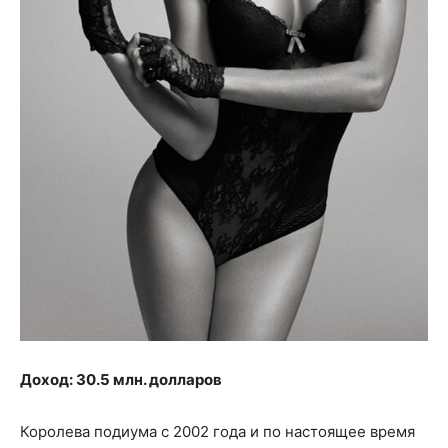
Доход: 30.5 млн. долларов
Королева подиума с 2002 года и по настоящее время