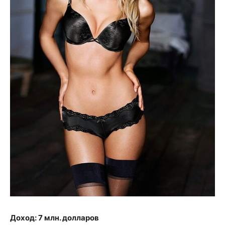
Доход: 7 млн. долларов