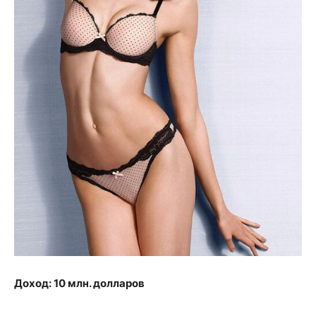
Доход: 10 млн. долларов