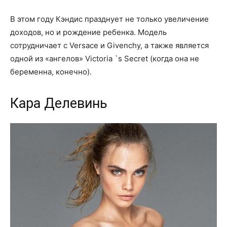
В этом году Кэндис празднует не только увеличение
доходов, но и рождение ребенка. Модель
сотрудничает с Versace и Givenchy, а также является
одной из «ангелов» Victoria `s Secret (когда она не
беременна, конечно).
Кара Делевинь