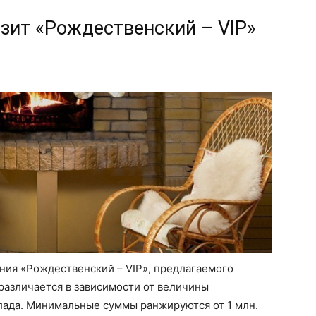
озит «Рождественский – VIP»
ния «Рождественский – VIP», предлагаемого
различается в зависимости от величины
лада. Минимальные суммы ранжируются от 1 млн.