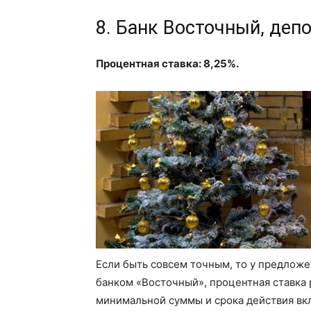
8. Банк Восточный, деп
Процентная ставка: 8,25%.
Если быть совсем точным, то у предложе
банком «Восточный», процентная ставка 
минимальной суммы и срока действия вк