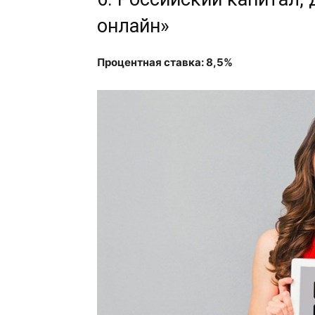
онлайн»
Процентная ставка: 8,5%