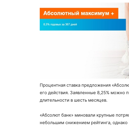
Процентная ставка предложения «Абсолю
его действия. Заявленные 8,25% можно по
длительности в шесть месяцев.
«Абсолют банк» миновали крупные потряс
небольшим снижением рейтинга, однако 