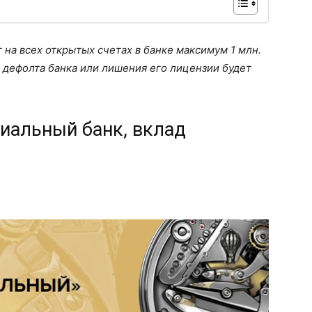
 на всех открытых счетах в банке максимум 1 млн.
ае дефолта банка или лишения его лицензии будет
иальный банк, вклад