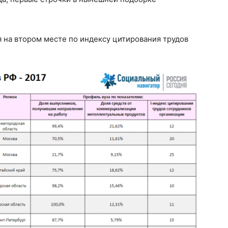
 на втором месте по индексу цитирования трудов