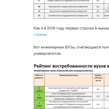
Как и в 2016 году первую строчку в нын
страны
.
Вот инженерные ВУЗы, считающиеся лучш
университетов.