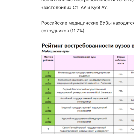
«застолбили» СтГАУ и КубГАУ.
Российские медицинские ВУЗы находятся
сотрудников (11,7%).