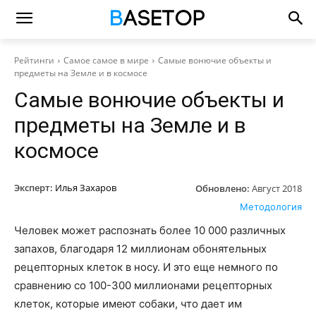
Рейтинги
Самое самое в мире
Самые вонючие объекты и
предметы на Земле и в космосе
Самые вонючие объекты и
предметы на Земле и в
космосе
Эксперт:
Илья Захаров
Обновлено:
Август 2018
Методология
Человек может распознать более 10 000 различных
запахов, благодаря 12 миллионам обонятельных
рецепторных клеток в носу. И это еще немного по
сравнению со 100-300 миллионами рецепторных
клеток, которые имеют собаки, что дает им