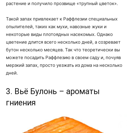
растение и получило прозвище «трупный цветок».
Такой запах привлекает к Раффлезии специальных
опылителей, таких как мухи, навозные жуки и
некоторые виды плотоядных насекомых. Однако
цветение длится всего несколько дней, а созревает
бутон несколько месяцев. Так что теоретически вы
можете посадить Раффлезию в своем саду и, почуяв
мерзкий запах, просто уезжать из дома на несколько
дней.
3. Вьё Булонь – ароматы
гниения