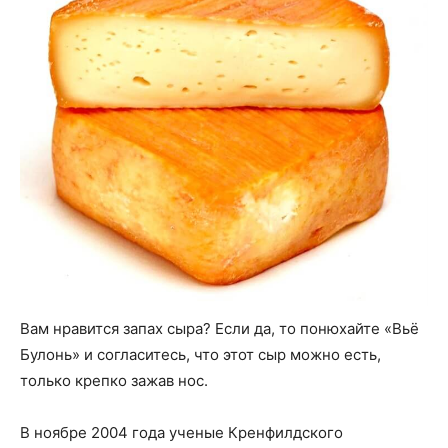
Вам нравится запах сыра? Если да, то понюхайте «Вьё
Булонь» и согласитесь, что этот сыр можно есть,
только крепко зажав нос.
В ноябре 2004 года ученые Кренфилдского