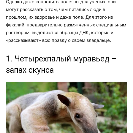
Однако даже копролиты полезны для ученых, они
могут рассказать о том, чем питались люди в
прошлом, их здоровье и даже поле. Для этого из
фекалий, предварительно размягченных специальным
раствором, выделяются образцы ДНК, которые и
«рассказывают» всю правду о своем владельце.
1. Четырехпалый муравьед –
запах скунса