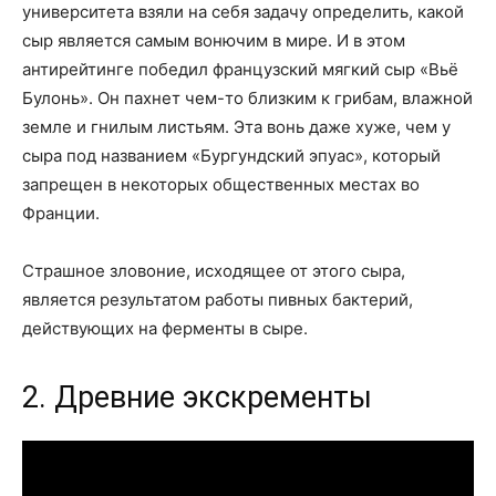
университета взяли на себя задачу определить, какой
сыр является самым вонючим в мире. И в этом
антирейтинге победил французский мягкий сыр «Вьё
Булонь». Он пахнет чем-то близким к грибам, влажной
земле и гнилым листьям. Эта вонь даже хуже, чем у
сыра под названием «Бургундский эпуас», который
запрещен в некоторых общественных местах во
Франции.
Страшное зловоние, исходящее от этого сыра,
является результатом работы пивных бактерий,
действующих на ферменты в сыре.
2. Древние экскременты