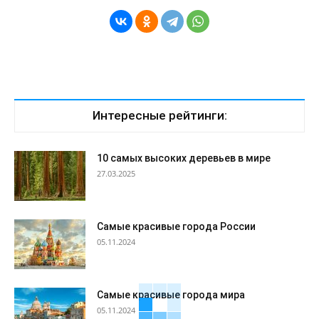
Интересные рейтинги:
10 самых высоких деревьев в мире
27.03.2025
Самые красивые города России
05.11.2024
Самые красивые города мира
05.11.2024