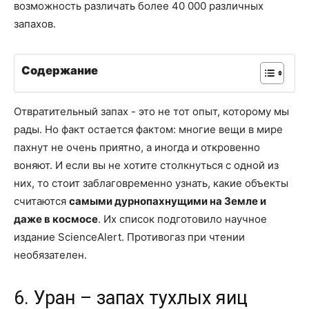
возможность различать более 40 000 различных
запахов.
Содержание
Отвратительный запах - это не тот опыт, которому мы
рады. Но факт остается фактом: многие вещи в мире
пахнут не очень приятно, а иногда и откровенно
воняют. И если вы не хотите столкнуться с одной из
них, то стоит заблаговременно узнать, какие объекты
считаются
самыми дурнопахнущими на Земле и
даже в космосе
. Их список подготовило научное
издание ScienceAlert. Противогаз при чтении
необязателен.
6. Уран – запах тухлых яиц