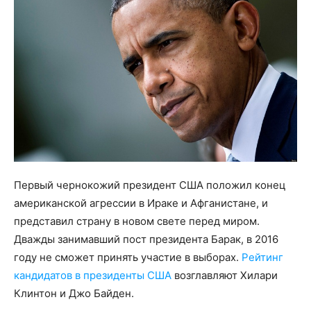
Первый чернокожий президент США положил конец
американской агрессии в Ираке и Афганистане, и
представил страну в новом свете перед миром.
Дважды занимавший пост президента Барак, в 2016
году не сможет принять участие в выборах.
Рейтинг
кандидатов в президенты США
возглавляют Хилари
Клинтон и Джо Байден.