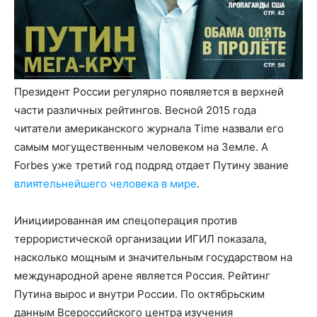
Президент России регулярно появляется в верхней
части различных рейтингов. Весной 2015 года
читатели американского журнала Time назвали его
самым могущественным человеком на Земле. А
Forbes уже третий год подряд отдает Путину звание
влиятельнейшего человека в мире
.
Инициированная им спецоперация против
террористической организации ИГИЛ показала,
насколько мощным и значительным государством на
международной арене является Россия. Рейтинг
Путина вырос и внутри России. По октябрьским
данным Всероссийского центра изучения