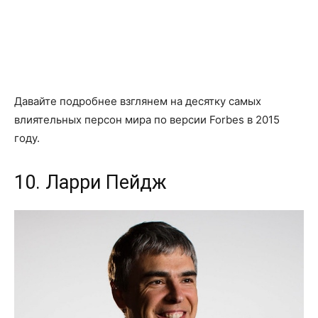
Давайте подробнее взглянем на десятку самых
влиятельных персон мира по версии Forbes в 2015
году.
10. Ларри Пейдж