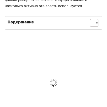
насколько активно эта власть используется.
Содержание