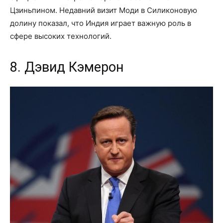
Цзиньпином. Недавний визит Моди в Силиконовую
долину показал, что Индия играет важную роль в
сфере высоких технологий.
8. Дэвид Кэмерон