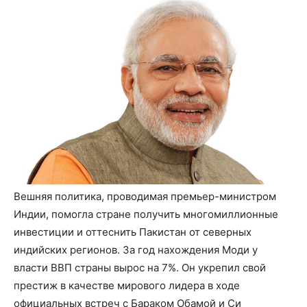
Вешняя политика, проводимая премьер-министром
Индии, помогла стране получить многомиллионные
инвестиции и оттеснить Пакистан от северных
индийских регионов. За год нахождения Моди у
власти ВВП страны вырос на 7%. Он укрепил свой
престиж в качестве мирового лидера в ходе
официальных встреч с Бараком Обамой и Си