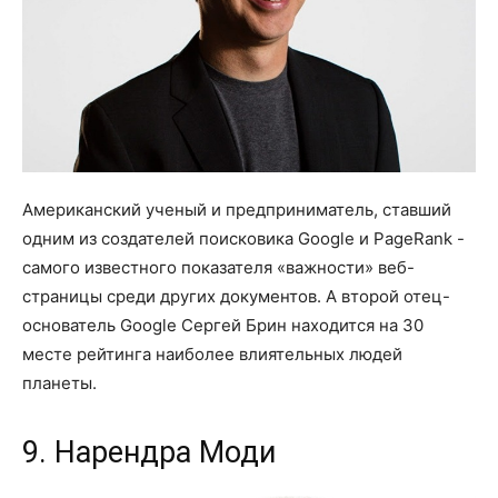
Американский ученый и предприниматель, ставший
одним из создателей поисковика Google и PageRank -
самого известного показателя «важности» веб-
страницы среди других документов. А второй отец-
основатель Google Сергей Брин находится на 30
месте рейтинга наиболее влиятельных людей
планеты.
9. Нарендра Моди