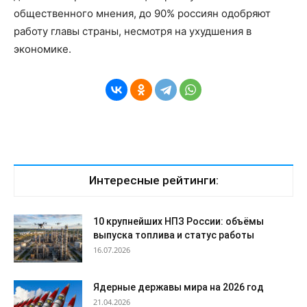
общественного мнения, до 90% россиян одобряют
работу главы страны, несмотря на ухудшения в
экономике.
Интересные рейтинги:
10 крупнейших НПЗ России: объёмы
выпуска топлива и статус работы
16.07.2026
Ядерные державы мира на 2026 год
21.04.2026