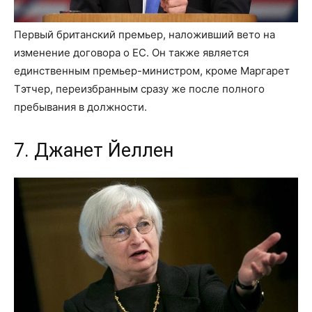
Первый британский премьер, наложивший вето на
изменение договора о ЕС. Он также является
единственным премьер-министром, кроме Маргарет
Тэтчер, переизбранным сразу же после полного
пребывания в должности.
7. Джанет Йеллен