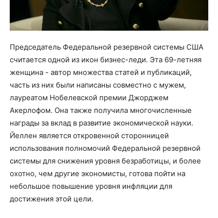
Председатель Федеральной резервной системы США
считается одной из икон бизнес-леди. Эта 69-летняя
женщина - автор множества статей и публикаций,
часть из них были написаны совместно с мужем,
лауреатом Нобелевской премии Джорджем
Акерлофом. Она также получила многочисленные
награды за вклад в развитие экономической науки.
Йеллен является откровенной сторонницей
использования полномочий Федеральной резервной
системы для снижения уровня безработицы, и более
охотно, чем другие экономисты, готова пойти на
небольшое повышение уровня инфляции для
достижения этой цели.