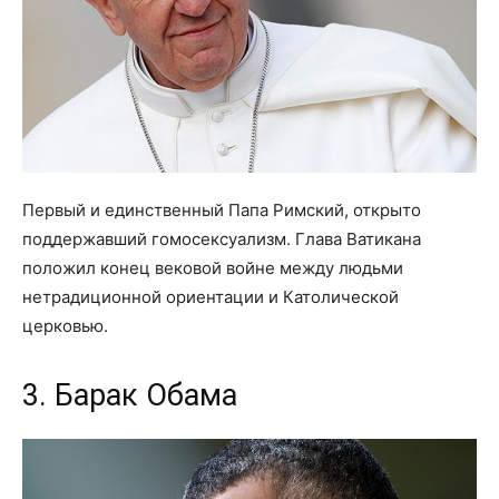
Первый и единственный Папа Римский, открыто
поддержавший гомосексуализм. Глава Ватикана
положил конец вековой войне между людьми
нетрадиционной ориентации и Католической
церковью.
3. Барак Обама