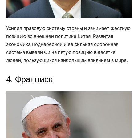
Усилил правовую систему страны и занимает жесткую
позицию во внешней политике Китая. Развитая
экономика Поднебесной и ее сильная оборонная
система вывели Си на пятую позицию в десятке
людей, пользующихся наибольшим влиянием в мире.
4. Франциск