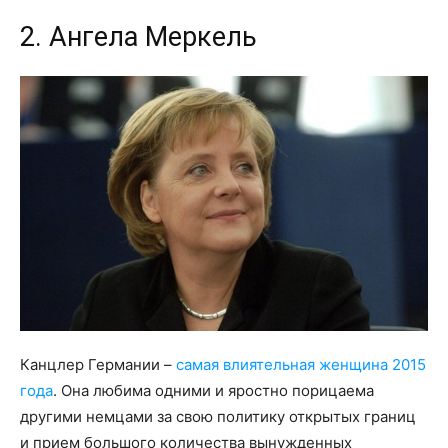
2. Ангела Меркель
Канцлер Германии –
самая влиятельная женщина 2015
года
. Она любима одними и яростно порицаема
другими немцами за свою политику открытых границ
и прием большого количества вынужденных