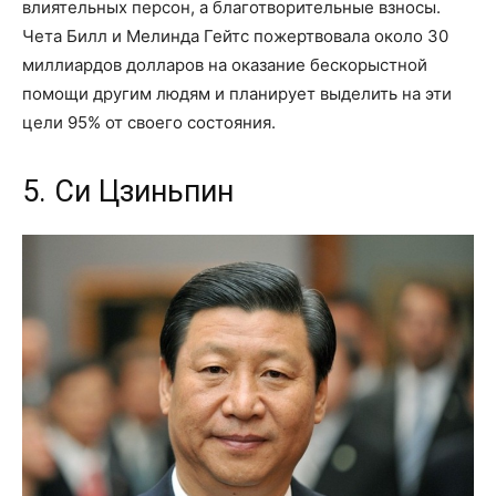
влиятельных персон, а благотворительные взносы.
Чета Билл и Мелинда Гейтс пожертвовала около 30
миллиардов долларов на оказание бескорыстной
помощи другим людям и планирует выделить на эти
цели 95% от своего состояния.
5. Си Цзиньпин