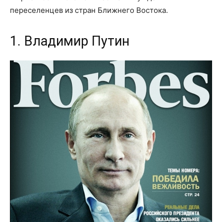
переселенцев из стран Ближнего Востока.
1. Владимир Путин