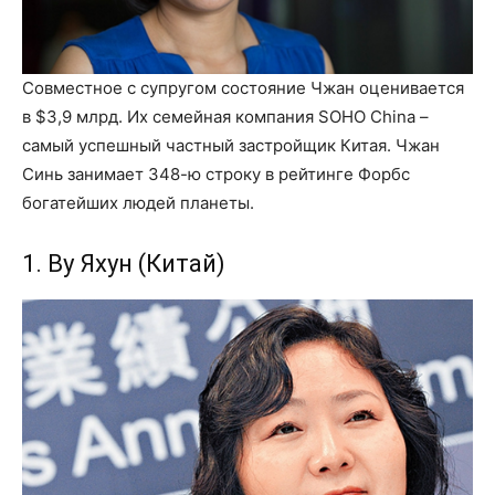
Совместное с супругом состояние Чжан оценивается
в $3,9 млрд. Их семейная компания SOHO China –
самый успешный частный застройщик Китая. Чжан
Синь занимает 348-ю строку в рейтинге Форбс
богатейших людей планеты.
1. Ву Яхун (Китай)