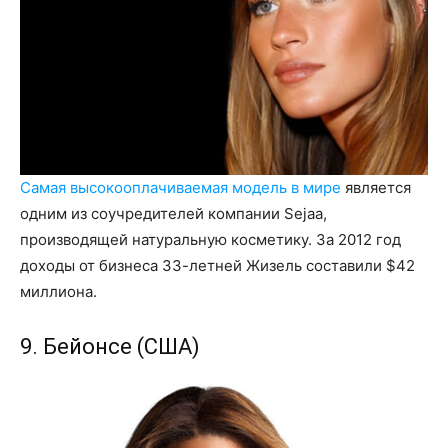
Самая высокооплачиваемая модель в мире
является
одним из соучредителей компании Sejaa,
производящей натуральную косметику. За 2012 год
доходы от бизнеса 33-летней Жизель составили $42
миллиона.
9. Бейонсе (США)