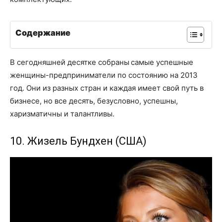
Содержание
В сегодняшней десятке собраны
самые успешные
женщины-предприниматели по состоянию на 2013
год. Они из разных стран и каждая имеет свой путь в
бизнесе, но все десять, безусловно, успешны,
харизматичны и талантливы.
10. Жизель Бундхен (США)