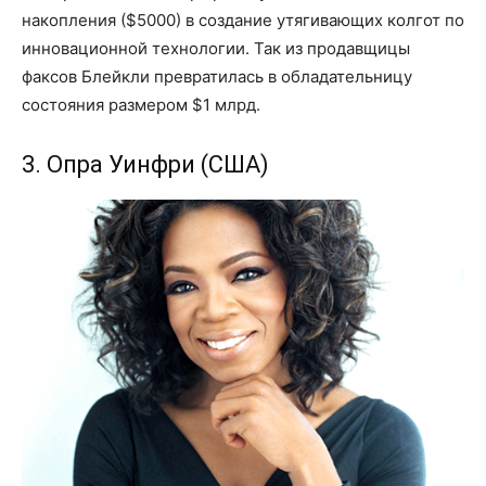
накопления ($5000) в создание утягивающих колгот по
инновационной технологии. Так из продавщицы
факсов Блейкли превратилась в обладательницу
состояния размером $1 млрд.
3. Опра Уинфри (США)