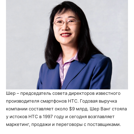
Шер – председатель совета директоров известного
производителя смартфонов HTC. Годовая выручка
компании составляет около $9 млрд. Шер Ванг стояла
у истоков HTC в 1997 году и сегодня возглавляет
маркетинг, продажи и переговоры с поставщиками.