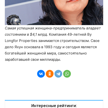
Самая успешная женщина-предприниматель владеет
состоянием в $4,1 млрд.
Компания 49-летней Ву
Longfor Properties занимается строительством. Свое
дело Яхун основала в 1993 году и сегодня является
богатейшей женщиной мира, самостоятельно
заработавшей свои миллиарды.
Интересные рейтинги: