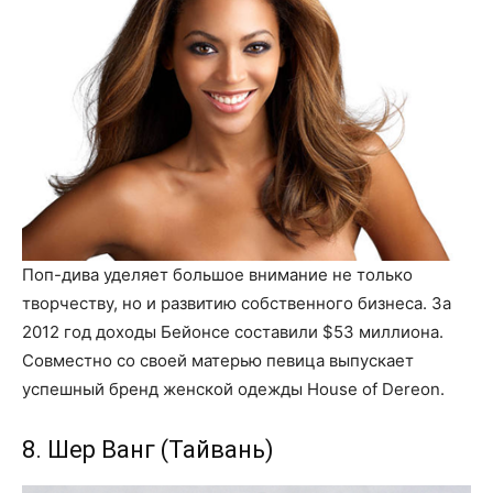
Поп-дива уделяет большое внимание не только
творчеству, но и развитию собственного бизнеса. За
2012 год доходы Бейонсе составили $53 миллиона.
Совместно со своей матерью певица выпускает
успешный бренд женской одежды House of Dereon.
8. Шер Ванг (Тайвань)