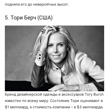
подняла его до невероятных высот.
5. Тори Берч (США)
Бренд дизайнерской одежды и аксессуаров Tory Burch
известен по всему миру. Состояние Тори оценивают в
$1 миллиард, а стоимость компании – в $3 миллиарда.