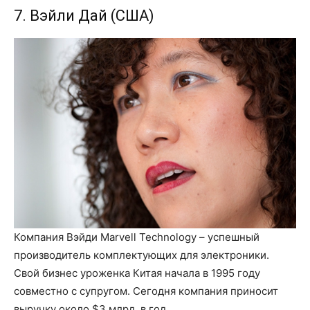
7. Вэйли Дай (США)
Компания Вэйди Marvell Technology – успешный
производитель комплектующих для электроники.
Свой бизнес уроженка Китая начала в 1995 году
совместно с супругом. Сегодня компания приносит
выручку около $3 млрд. в год.