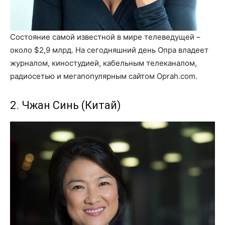
Состояние самой известной в мире телеведущей –
около $2,9 млрд. На сегодняшний день Опра владеет
журналом, киностудией, кабельным телеканалом,
радиосетью и мегапопулярным сайтом Oprah.com.
2. Чжан Синь (Китай)