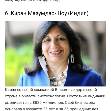
6. Киран Мазумдар-Шоу (Индия)
Киран со своей компанией Biocon – лидер в своей
стране в области биотехнологий. Соcтояние индианки
оценивается в $625 миллионов. Свой бизнес она
основала в возрасте 25 лет и за 35 прошедших лет