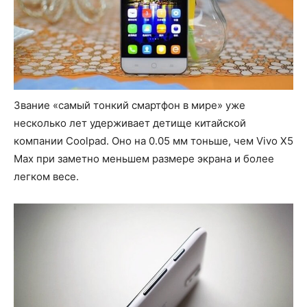
Звание «самый тонкий смартфон в мире» уже
несколько лет удерживает детище китайской
компании Coolpad. Оно на 0.05 мм тоньше, чем Vivo X5
Max при заметно меньшем размере экрана и более
легком весе.