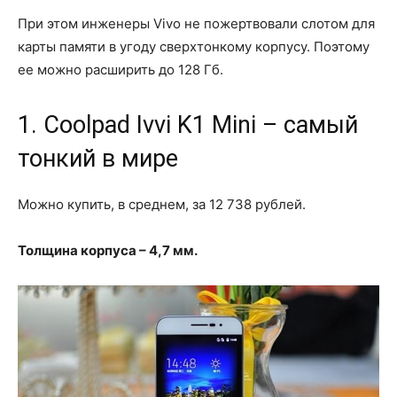
При этом инженеры Vivo не пожертвовали слотом для
карты памяти в угоду сверхтонкому корпусу. Поэтому
ее можно расширить до 128 Гб.
1. Coolpad Ivvi K1 Mini – самый
тонкий в мире
Можно купить, в среднем, за 12 738 рублей.
Толщина корпуса – 4,7 мм.