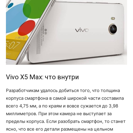
Vivo X5 Max: что внутри
Разработчикам удалось добиться того, что толщина
корпуса смартфона в самой широкой части составила
всего 4,75 мм, а по краям и вовсе сужается до 3,98
миллиметров. При этом камера не выступает за
пределы корпуса. Если разобрать смартфон, то станет
ясно, что все его детали размещены на цельном