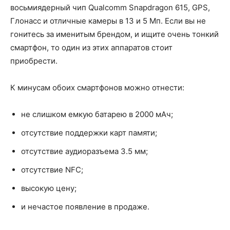
восьмиядерный чип Qualcomm Snapdragon 615, GPS,
Глонасс и отличные камеры в 13 и 5 Мп. Если вы не
гонитесь за именитым брендом, и ищите очень тонкий
смартфон, то один из этих аппаратов стоит
приобрести.
К минусам обоих смартфонов можно отнести:
не слишком емкую батарею в 2000 мАч;
отсутствие поддержки карт памяти;
отсутствие аудиоразъема 3.5 мм;
отсутствие NFC;
высокую цену;
и нечастое появление в продаже.