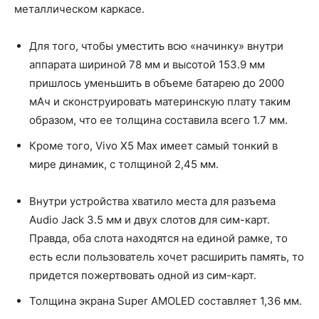
металлическом каркасе.
Для того, чтобы уместить всю «начинку» внутри
аппарата шириной 78 мм и высотой 153.9 мм
пришлось уменьшить в объеме батарею до 2000
мАч и сконструировать материнскую плату таким
образом, что ее толщина составила всего 1.7 мм.
Кроме того, Vivo X5 Max имеет самый тонкий в
мире динамик, с толщиной 2,45 мм.
Внутри устройства хватило места для разъема
Audio Jack 3.5 мм и двух слотов для сим-карт.
Правда, оба слота находятся на единой рамке, то
есть если пользователь хочет расширить память, то
придется пожертвовать одной из сим-карт.
Толщина экрана Super AMOLED составляет 1,36 мм.