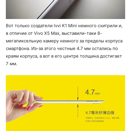
Вот только создатели Ivvi K1 Mini немного схитрили и,
в отличие от Vivo X5 Max, выставили-таки 8-
мегапиксельную камеру немного за пределы корпуса
смартфона. Из-за этого честные 4.7 мм остались по
краям корпуса, а вот в его центре толщина достигает
7 мм.