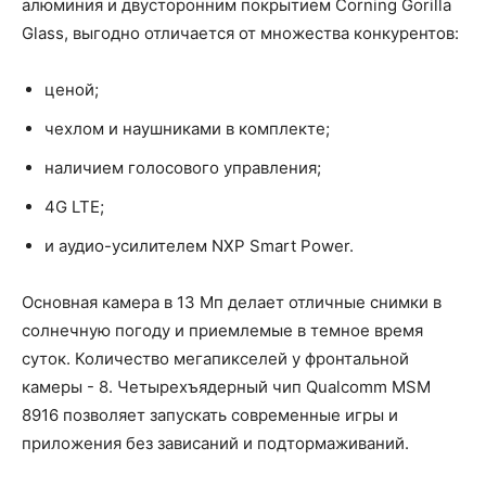
алюминия и двусторонним покрытием Corning Gorilla
Glass, выгодно отличается от множества конкурентов:
ценой;
чехлом и наушниками в комплекте;
наличием голосового управления;
4G LTE;
и аудио-усилителем NXP Smart Power.
Основная камера в 13 Мп делает отличные снимки в
солнечную погоду и приемлемые в темное время
суток. Количество мегапикселей у фронтальной
камеры - 8. Четырехъядерный чип Qualcomm MSM
8916 позволяет запускать современные игры и
приложения без зависаний и подтормаживаний.