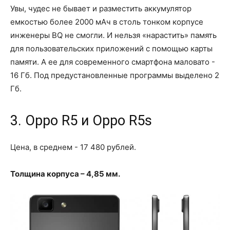
Увы, чудес не бывает и разместить аккумулятор
емкостью более 2000 мАч в столь тонком корпусе
инженеры BQ не смогли. И нельзя «нарастить» память
для пользовательских приложений с помощью карты
памяти. А ее для современного смартфона маловато -
16 Гб. Под предустановленные программы выделено 2
Гб.
3. Oppo R5 и Oppo R5s
Цена, в среднем - 17 480 рублей.
Толщина корпуса – 4,85 мм.