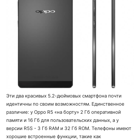
Эти два красивых 5.2-дюймовых смартфона почти
идентичны по своим возможностям. Единственное
различие: у Oppo R5 «на борту» 2 Гб оперативной
памяти и 16 Гб для пользовательских данных, а у
версии R5S - 3 Гб RAM и 32 Гб ROM. Телефоны имеют
хорошие встроенные функции, такие как