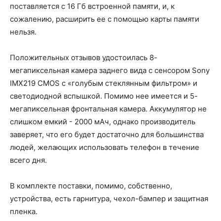
поставляется с 16 Гб встроенной памяти, и, к
сожалению, расширить ее с помощью карты памяти
нельзя.
Положительных отзывов удостоилась 8-
мегапиксельная камера заднего вида с сенсором Sony
IMX219 CMOS с «голубым стеклянным фильтром» и
светодиодной вспышкой. Помимо нее имеется и 5-
мегапиксельная фронтальная камера. Аккумулятор не
слишком емкий - 2000 мАч, однако производитель
заверяет, что его будет достаточно для большинства
людей, желающих использовать телефон в течение
всего дня.
В комплекте поставки, помимо, собственно,
устройства, есть гарнитура, чехол-бампер и защитная
пленка.