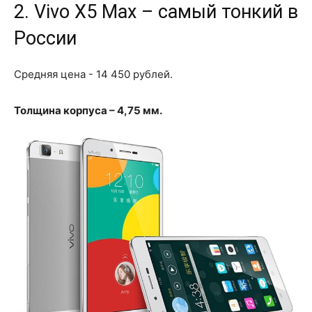
2. Vivo X5 Max – самый тонкий в
России
Средняя цена - 14 450 рублей.
Толщина корпуса – 4,75 мм.