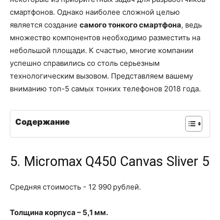
смартфонов. Однако наиболее сложной целью
является создание
самого тонкого смартфона
, ведь
множество компонентов необходимо разместить на
небольшой площади. К счастью, многие компании
успешно справились со столь серьезным
технологическим вызовом. Представляем вашему
вниманию топ-5 самых тонких телефонов 2018 года.
Содержание
5. Micromax Q450 Canvas Sliver 5
Средняя стоимость - 12 990 рублей.
Толщина корпуса – 5,1 мм.