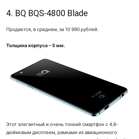
4. BQ BQS-4800 Blade
Продается, в среднем, за 10 990 рублей.
Толщина корпуса – 5 мм.
Этот элегантный и очень тонкий смартфон с 4.8-
дюймовым дисплеем, рамками из авиационного