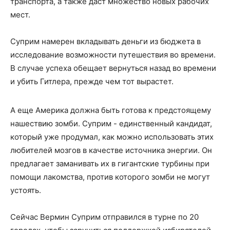
транспорта, а также даст множество новых рабочих
мест.
Суприм намерен вкладывать деньги из бюджета в
исследование возможности путешествия во времени.
В случае успеха обещает вернуться назад во времени
и убить Гитлера, прежде чем тот вырастет.
А еще Америка должна быть готова к предстоящему
нашествию зомби. Суприм - единственный кандидат,
который уже продумал, как можно использовать этих
любителей мозгов в качестве источника энергии. Он
предлагает заманивать их в гигантские турбины при
помощи лакомства, против которого зомби не могут
устоять.
Сейчас Вермин Суприм отправился в турне по 20