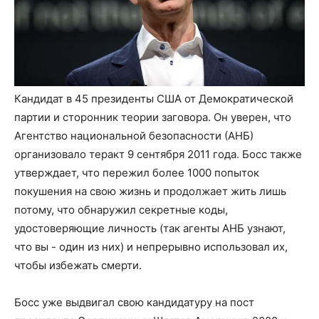
Кандидат в 45 президенты США от Демократической
партии и сторонник теории заговора. Он уверен, что
Агентство национальной безопасности (АНБ)
организовало теракт 9 сентября 2011 года. Босс также
утверждает, что пережил более 1000 попыток
покушения на свою жизнь и продолжает жить лишь
потому, что обнаружил секретные коды,
удостоверяющие личность (так агенты АНБ узнают,
что вы - один из них) и непрерывно использовал их,
чтобы избежать смерти.
Босс уже выдвигал свою кандидатуру на пост