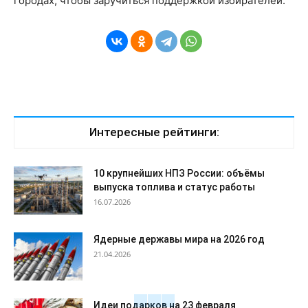
городах, чтобы заручиться поддержкой избирателей.
Интересные рейтинги:
10 крупнейших НПЗ России: объёмы
выпуска топлива и статус работы
16.07.2026
Ядерные державы мира на 2026 год
21.04.2026
Идеи подарков на 23 февраля