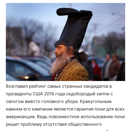
Возглавил рейтинг самых странных кандидатов в
президенты США 2016 года седобородый хиппи с
сапогом вместо головного убора. Краеугольным
камнем его кампании является гарантия пони для всех
американцев. Ведь повсеместное использование пони
решит проблему отсутствия общественного