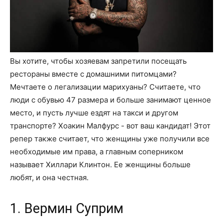
Вы хотите, чтобы хозяевам запретили посещать
рестораны вместе с домашними питомцами?
Мечтаете о легализации марихуаны? Считаете, что
люди с обувью 47 размера и больше занимают ценное
место, и пусть лучше ездят на такси и другом
транспорте? Хоакин Малфурс - вот ваш кандидат! Этот
репер также считает, что женщины уже получили все
необходимые им права, а главным соперником
называет Хиллари Клинтон. Ее женщины больше
любят, и она честная.
1. Вермин Суприм