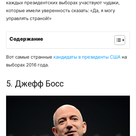
каждых президентских выборах участвуют чудаки,
которые имели уверенность сказать: «Да, я могу
управлять страной!»
Содержание
Вот самые странные
кандидаты в президенты США
на
выборах 2016 года.
5. Джефф Босс