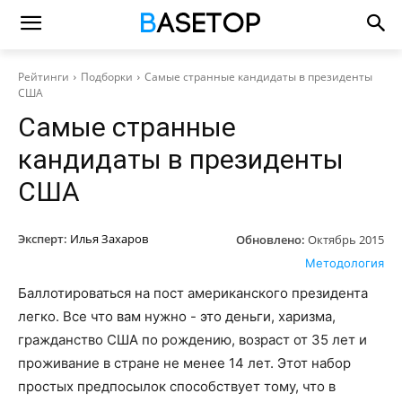
Рейтинги
Подборки
Самые странные кандидаты в президенты
США
Самые странные
кандидаты в президенты
США
Эксперт:
Илья Захаров
Обновлено:
Октябрь 2015
Методология
Баллотироваться на пост американского президента
легко. Все что вам нужно - это деньги, харизма,
гражданство США по рождению, возраст от 35 лет и
проживание в стране не менее 14 лет. Этот набор
простых предпосылок способствует тому, что в