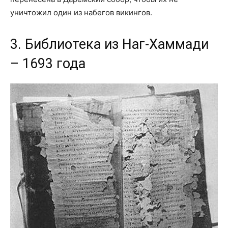
уничтожил один из набегов викингов.
3. Библиотека из Наг-Хаммади
– 1693 года