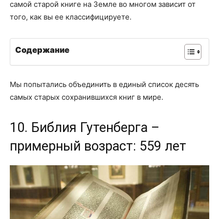
самой старой книге на Земле во многом зависит от
того, как вы ее классифицируете.
Содержание
Мы попытались объединить в единый список десять
самых старых сохранившихся книг в мире.
10. Библия Гутенберга –
примерный возраст: 559 лет