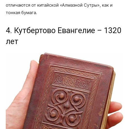
отличаются от китайской «Алмазной Сутры», как и
тонкая бумага.
4. Кутбертово Евангелие – 1320
лет