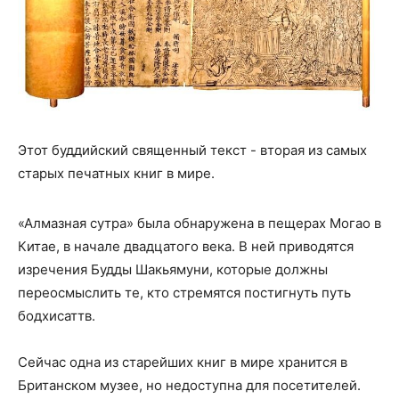
Этот буддийский священный текст - вторая из самых
старых печатных книг в мире.
«Алмазная сутра» была обнаружена в пещерах Могао в
Китае, в начале двадцатого века. В ней приводятся
изречения Будды Шакьямуни, которые должны
переосмыслить те, кто стремятся постигнуть путь
бодхисаттв.
Сейчас одна из старейших книг в мире хранится в
Британском музее, но недоступна для посетителей.