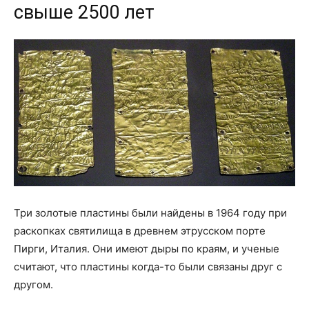
свыше 2500 лет
Три золотые пластины были найдены в 1964 году при
раскопках святилища в древнем этрусском порте
Пирги, Италия. Они имеют дыры по краям, и ученые
считают, что пластины когда-то были связаны друг с
другом.