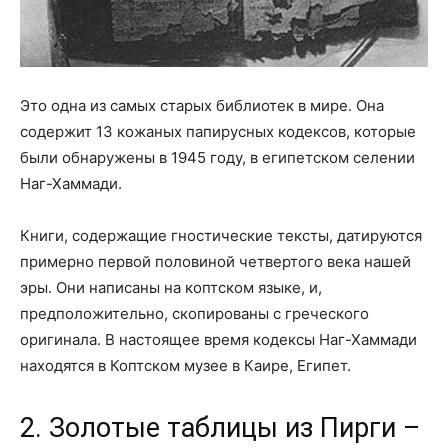
Это одна из самых старых библиотек в мире. Она
содержит 13 кожаных папирусных кодексов, которые
были обнаружены в 1945 году, в египетском селении
Наг-Хаммади.
Книги, содержащие гностические тексты, датируются
примерно первой половиной четвертого века нашей
эры. Они написаны на коптском языке, и,
предположительно, скопированы с греческого
оригинала. В настоящее время кодексы Наг-Хаммади
находятся в Коптском музее в Каире, Египет.
2. Золотые таблицы из Пирги –