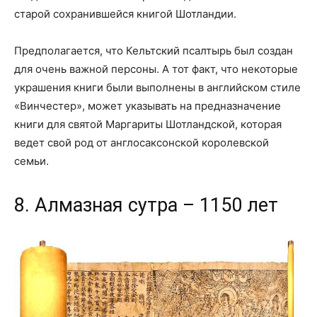
старой сохранившейся книгой Шотландии.
Предполагается, что Кельтский псалтырь был создан
для очень важной персоны. А тот факт, что некоторые
украшения книги были выполнены в английском стиле
«Винчестер», может указывать на предназначение
книги для святой Маргариты Шотландской, которая
ведет свой род от англосаксонской королевской
семьи.
8. Алмазная сутра – 1150 лет