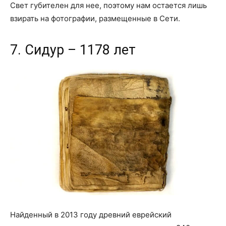
Свет губителен для нее, поэтому нам остается лишь
взирать на фотографии, размещенные в Сети.
7. Сидур – 1178 лет
Найденный в 2013 году древний еврейский