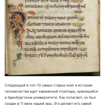
Следующей в топ-10 самых старых книг в истории
человечества идет карманный псалтырь, хранящийся
в Эдинбургском университете. Как полагают, он был
создан в 11 веке нашей эры. Это делает его самой