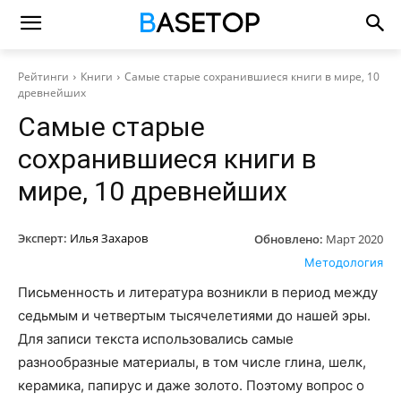
Рейтинги
Книги
Самые старые сохранившиеся книги в мире, 10
древнейших
Самые старые
сохранившиеся книги в
мире, 10 древнейших
Эксперт:
Илья Захаров
Обновлено:
Март 2020
Методология
Письменность и литература возникли в период между
седьмым и четвертым тысячелетиями до нашей эры.
Для записи текста использовались самые
разнообразные материалы, в том числе глина, шелк,
керамика, папирус и даже золото. Поэтому вопрос о