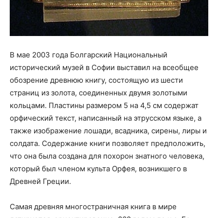
В мае 2003 года Болгарский Национальный
исторический музей в Софии выставил на всеобщее
обозрение древнюю книгу, состоящую из шести
страниц из золота, соединенных двумя золотыми
кольцами. Пластины размером 5 на 4,5 см содержат
орфический текст, написанный на этрусском языке, а
также изображение лошади, всадника, сирены, лиры и
солдата. Содержание книги позволяет предположить,
что она была создана для похорон знатного человека,
который был членом культа Орфея, возникшего в
Древней Греции.
Самая древняя многостраничная книга в мире