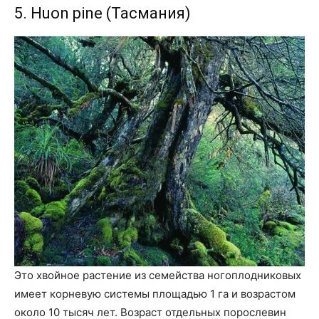
5. Huon pine (Тасмания)
Это хвойное растение из семейства ногоплодниковых
имеет корневую системы площадью 1 га и возрастом
около 10 тысяч лет. Возраст отдельных порослевин