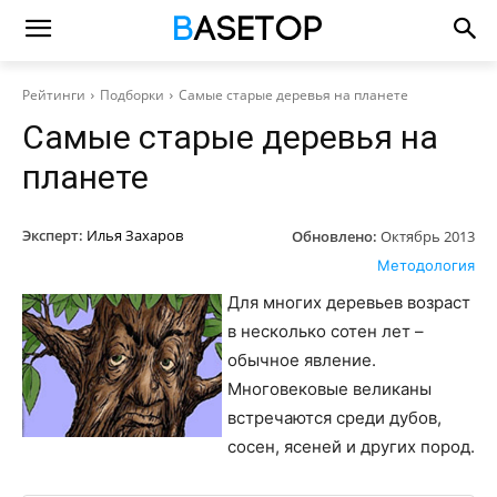
Рейтинги
Подборки
Самые старые деревья на планете
Самые старые деревья на
планете
Эксперт:
Илья Захаров
Обновлено:
Октябрь 2013
Методология
Для многих деревьев возраст
в несколько сотен лет –
обычное явление.
Многовековые великаны
встречаются среди дубов,
сосен, ясеней и других пород.