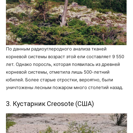
По данным радиоуглеродного анализа тканей
корневой системы возраст этой ели составляет 9 550
лет. Однако поросль, которая появилась из древней
корневой системы, отметила лишь 500-летний
юбилей. Более старые отростки, вероятно, были
уничтожены лесным пожаром много столетий назад.
3. Кустарник Creosote (США)