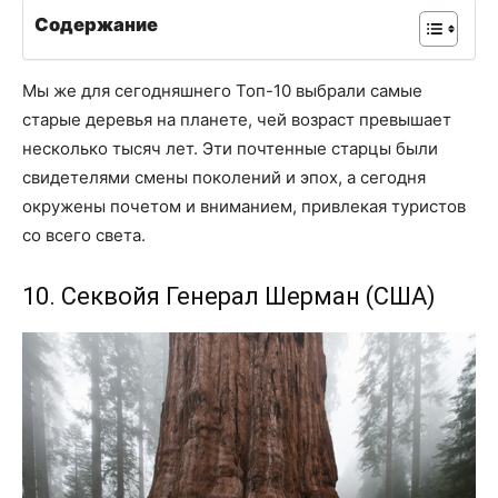
Содержание
Мы же для сегодняшнего Топ-10 выбрали самые
старые деревья на планете, чей возраст превышает
несколько тысяч лет. Эти почтенные старцы были
свидетелями смены поколений и эпох, а сегодня
окружены почетом и вниманием, привлекая туристов
со всего света.
10. Секвойя Генерал Шерман (США)