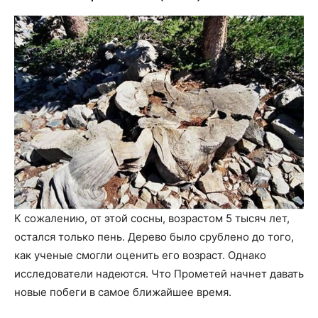
К сожалению, от этой сосны, возрастом 5 тысяч лет,
остался только пень. Дерево было срублено до того,
как ученые смогли оценить его возраст. Однако
исследователи надеются. Что Прометей начнет давать
новые побеги в самое ближайшее время.