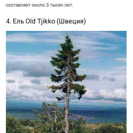
составляет около 3 тысяч лет.
4. Ель Old Tjikko (Швеция)