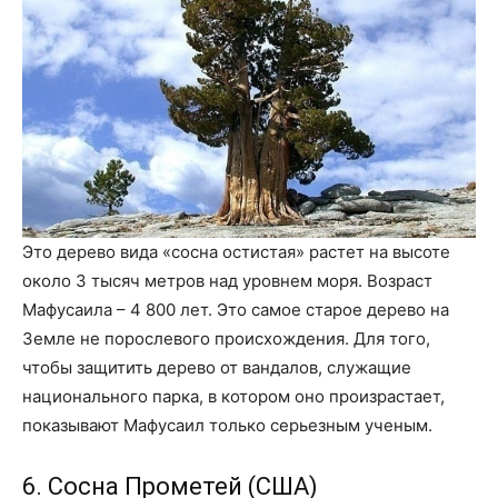
Это дерево вида «сосна остистая» растет на высоте
около 3 тысяч метров над уровнем моря. Возраст
Мафусаила – 4 800 лет. Это самое старое дерево на
Земле не порослевого происхождения. Для того,
чтобы защитить дерево от вандалов, служащие
национального парка, в котором оно произрастает,
показывают Мафусаил только серьезным ученым.
6. Сосна Прометей (США)