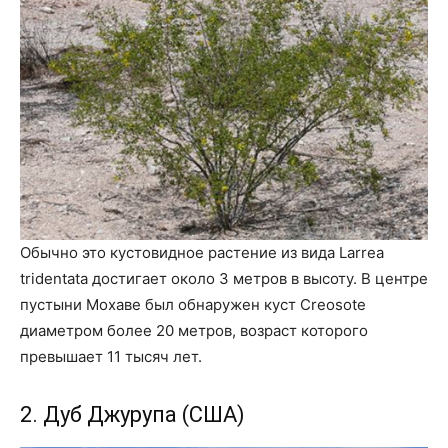
Обычно это кустовидное растение из вида Larrea
tridentata достигает около 3 метров в высоту. В центре
пустыни Мохаве был обнаружен куст Creosote
диаметром более 20 метров, возраст которого
превышает 11 тысяч лет.
2. Дуб Джурупа (США)