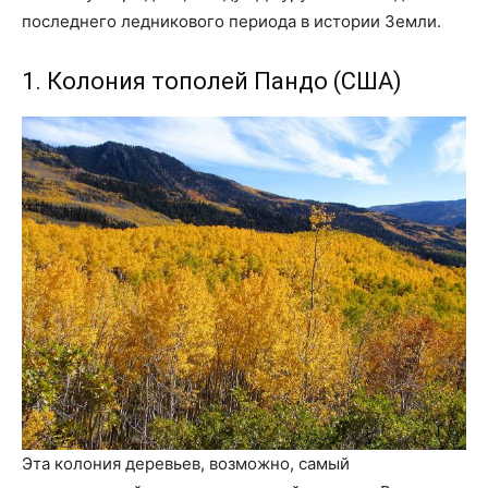
последнего ледникового периода в истории Земли.
1. Колония тополей Пандо (США)
Эта колония деревьев, возможно, самый