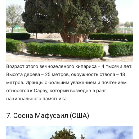
Возраст этого вечнозеленого кипариса – 4 тысячи лет.
Высота дерева – 25 метров, окружность ствола – 18
метров. Иранцы с большим уважением и почтением
относятся к Сарву, который возведен в ранг
национального памятника.
7. Сосна Мафусаил (США)