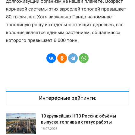
долгоживущий организм на нашей планете. Возраст
корневой системы этих зарослей тополей превышает
80 тысяч лет. Хотя визуально Пандо напоминает
тополиную рощу из отдельно стоящих деревьев, вся
колония является единым растением, общая масса
которого превышает 6 600 тонн.
Интересные рейтинги:
10 крупнейших НПЗ России: объёмы
выпуска топлива и статус работы
16.07.2026