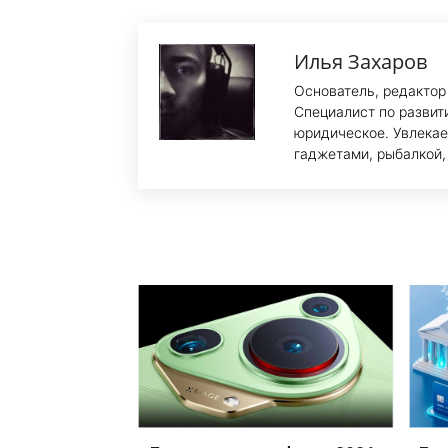
Илья Захаров
Основатель, редактор
Специалист по развит
юридическое. Увлекае
гаджетами, рыбалкой,