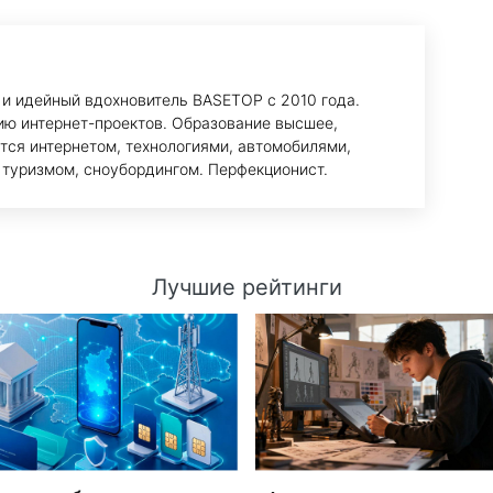
 и идейный вдохновитель BASETOP с 2010 года.
ию интернет-проектов. Образование высшее,
тся интернетом, технологиями, автомобилями,
 туризмом, сноубордингом. Перфекционист.
Лучшие рейтинги