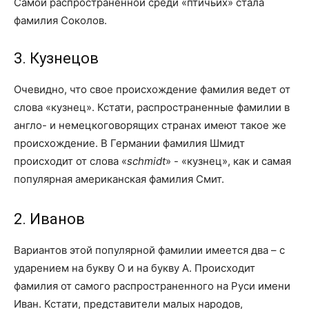
Самой распространенной среди «птичьих» стала
фамилия Соколов.
3. Кузнецов
Очевидно, что свое происхождение фамилия ведет от
слова «кузнец». Кстати, распространенные фамилии в
англо- и немецкоговорящих странах имеют такое же
происхождение. В Германии фамилия Шмидт
происходит от слова «
schmidt
» - «кузнец», как и самая
популярная американская фамилия Смит.
2. Иванов
Вариантов этой популярной фамилии имеется два – с
ударением на букву О и на букву А. Происходит
фамилия от самого распространенного на Руси имени
Иван. Кстати, представители малых народов,