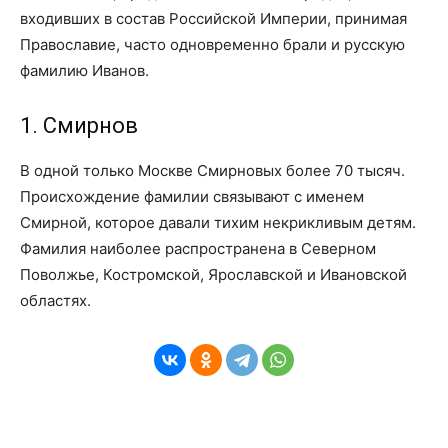
входивших в состав Российской Империи, принимая
Православие, часто одновременно брали и русскую
фамилию Иванов.
1. Смирнов
В одной только Москве Смирновых более 70 тысяч.
Происхождение фамилии связывают с именем
Смирной, которое давали тихим некрикливым детям.
Фамилия наиболее распространена в Северном
Поволжье, Костромской, Ярославской и Ивановской
областях.