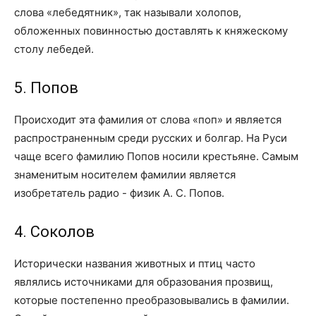
слова «лебедятник», так называли холопов,
обложенных повинностью доставлять к княжескому
столу лебедей.
5. Попов
Происходит эта фамилия от слова «поп» и является
распространенным среди русских и болгар. На Руси
чаще всего фамилию Попов носили крестьяне. Самым
знаменитым носителем фамилии является
изобретатель радио - физик А. С. Попов.
4. Соколов
Исторически названия животных и птиц часто
являлись источниками для образования прозвищ,
которые постепенно преобразовывались в фамилии.