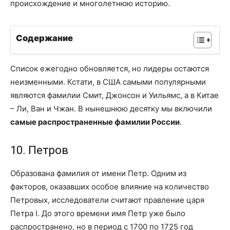
происхождение и многолетнюю историю.
Содержание
Список ежегодно обновляется, но лидеры остаются
неизменными. Кстати, в США самыми популярными
являются фамилии Смит, Джонсон и Уильямс, а в Китае
– Ли, Ван и Чжан. В нынешнюю десятку мы включили
самые распространенные фамилии России
.
10. Петров
Образована фамилия от имени Петр. Одним из
факторов, оказавших особое влияние на количество
Петровых, исследователи считают правление царя
Петра I. До этого времени имя Петр уже было
распространено, но в период с 1700 по 1725 год