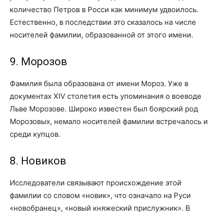
количество Петров в Росси как минимум удвоилось.
Естественно, в последствии это сказалось на числе
носителей фамилии, образованной от этого имени.
9. Морозов
Фамилия была образована от имени Мороз. Уже в
документах XIV столетия есть упоминания о воеводе
Льве Морозове. Широко известен был боярский род
Морозовых, немало носителей фамилии встречалось и
среди купцов.
8. Новиков
Исследователи связывают происхождение этой
фамилии со словом «новик», что означало на Руси
«новобранец», «новый княжеский прислужник». В