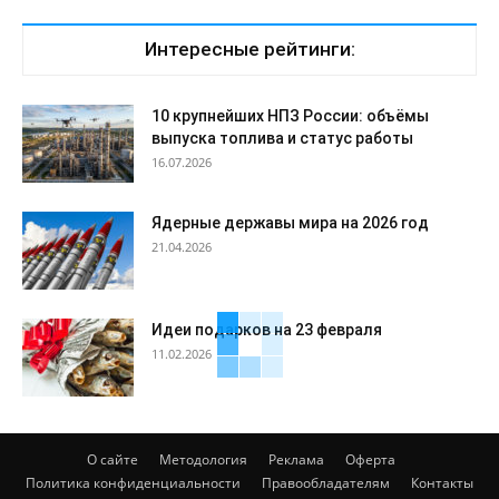
Интересные рейтинги:
10 крупнейших НПЗ России: объёмы
выпуска топлива и статус работы
16.07.2026
Ядерные державы мира на 2026 год
21.04.2026
Идеи подарков на 23 февраля
11.02.2026
О сайте
Методология
Реклама
Оферта
Политика конфиденциальности
Правообладателям
Контакты