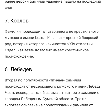
ранее версии фамилии ударение падало на последний
слог.
7. Козлов
Фамилия происходит от старинного не крестильного
мужского имени Козел. Козловы – древний боярский
род, история которого начинается в XIV столетии.
Отдельная ветвь Козловых имеет крестьянское
происхождение.
6. Лебедев
Вторая по популярности «птичья» фамилия
происходит от нецерковного мужского имени Лебедь.
Часть исследователей связывает историю фамилии с
городом Лебединым Сумской области. Третья
гипотеза основана на происхождении фамилии от