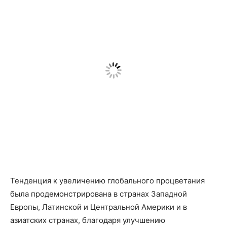
Тенденция к увеличению глобального процветания
была продемонстрирована в странах Западной
Европы, Латинской и Центральной Америки и в
азиатских странах, благодаря улучшению