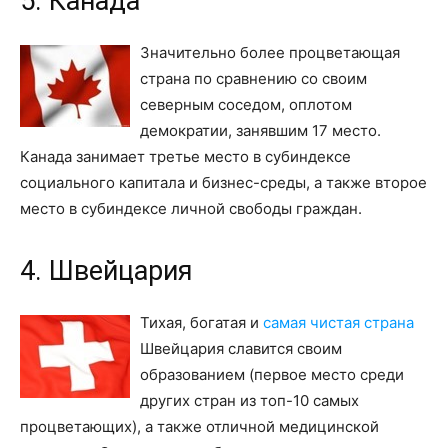
5. Канада
Значительно более процветающая
страна по сравнению со своим
северным соседом, оплотом
демократии, занявшим 17 место.
Канада занимает третье место в субиндексе
социального капитала и бизнес-среды, а также второе
место в субиндексе личной свободы граждан.
4. Швейцария
Тихая, богатая и
самая чистая страна
Швейцария славится своим
образованием (первое место среди
других стран из топ-10 самых
процветающих), а также отличной медицинской