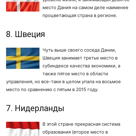
место Дания на самом деле наименее
процветающая страна в регионе.
8. Швеция
Чуть выше своего соседа Дании,
Швеция занимает третье место в
субиндексе качества экономики, а
также пятое место в области
управления, но все-таки в целом упала на восьмое
место по сравнению с пятым в 2015 году.
7. Нидерланды
В этой стране прекрасная система
образования (второе место в