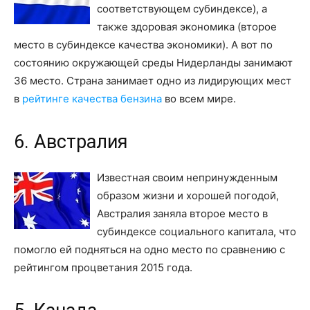
соответствующем субиндексе), а
также здоровая экономика (второе
место в субиндексе качества экономики). А вот по
состоянию окружающей среды Нидерланды занимают
36 место. Страна занимает одно из лидирующих мест
в
рейтинге качества бензина
во всем мире.
6. Австралия
Известная своим непринужденным
образом жизни и хорошей погодой,
Австралия заняла второе место в
субиндексе социального капитала, что
помогло ей подняться на одно место по сравнению с
рейтингом процветания 2015 года.