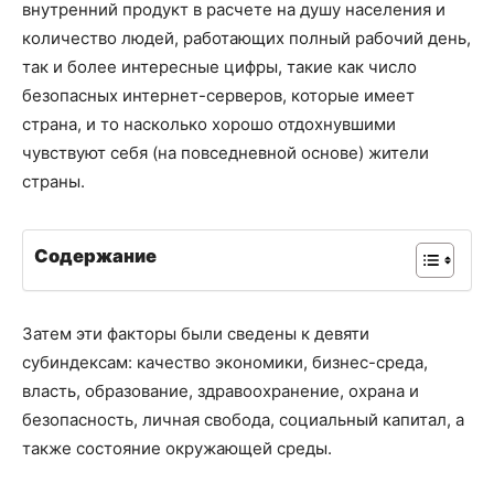
внутренний продукт в расчете на душу населения и
количество людей, работающих полный рабочий день,
так и более интересные цифры, такие как число
безопасных интернет-серверов, которые имеет
страна, и то насколько хорошо отдохнувшими
чувствуют себя (на повседневной основе) жители
страны.
Содержание
Затем эти факторы были сведены к девяти
субиндексам: качество экономики, бизнес-среда,
власть, образование, здравоохранение, охрана и
безопасность, личная свобода, социальный капитал, а
также состояние окружающей среды.