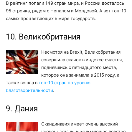
В рейтинг попали 149 стран мира, и России досталось
95 строчка, рядом с Непалом и Молдовой. А вот топ-10
самых процветающих в мире государств.
10. Великобритания
Несмотря на Brexit, Великобритания
совершила скачок в индексе счастья,
поднявшись с пятнадцатого места,
которое она занимала в 2015 году, а
также вошла в
топ-10 стран по уровню
благотворительности
.
9. Дания
Скандинавия имеет очень высокий
уровень жизни, и занимающая девятое