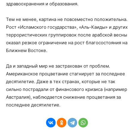
здравоохранения и образования.
Тем не менее, картина не повсеместно положительна.
Рост «Исламского государства», «Аль-Каиды» и других
террористических группировок после арабской весны
оказал резкое ограничение на рост благосостояния на
Ближнем Востоке.
Да и западный мир не застрахован от проблем.
Американское процветание стагнирует за последнее
десятилетие. Даже в тех странах, которые не так
сильно пострадали от финансового кризиса (например
Австралия), наблюдается снижение процветания за
последнее десятилетие.