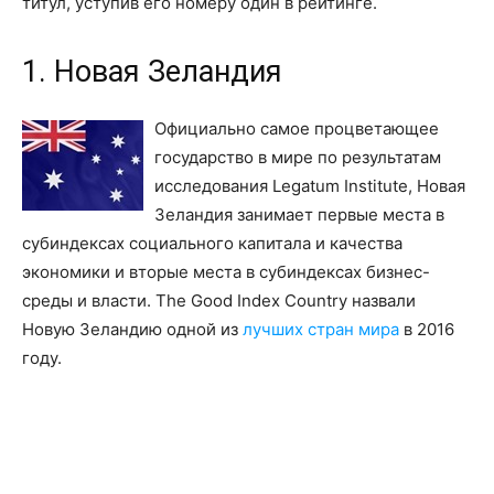
титул, уступив его номеру один в рейтинге.
1. Новая Зеландия
Официально самое процветающее
государство в мире по результатам
исследования Legatum Institute, Новая
Зеландия занимает первые места в
субиндексах социального капитала и качества
экономики и вторые места в субиндексах бизнес-
среды и власти. The Good Index Country назвали
Новую Зеландию одной из
лучших стран мира
в 2016
году.