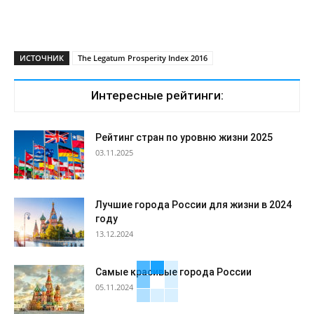
ИСТОЧНИК
The Legatum Prosperity Index 2016
Интересные рейтинги:
Рейтинг стран по уровню жизни 2025
03.11.2025
Лучшие города России для жизни в 2024
году
13.12.2024
Самые красивые города России
05.11.2024