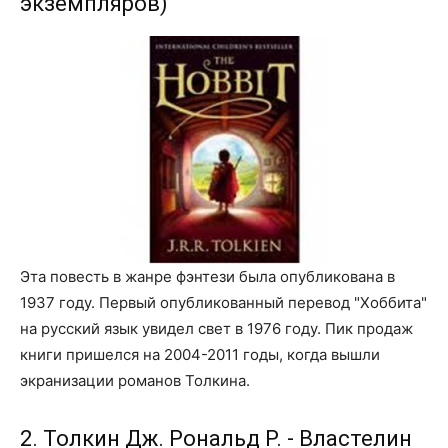
экземпляров)
Эта повесть в жанре фэнтези была опубликована в
1937 году. Первый опубликованный перевод "Хоббита"
на русский язык увидел свет в 1976 году. Пик продаж
книги пришелся на 2004-2011 годы, когда вышли
экранизации романов Толкина.
2. Толкин Дж. Рональд Р. - Властелин