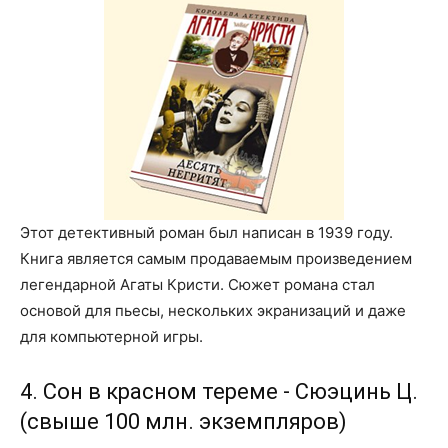
Этот детективный роман был написан в 1939 году.
Книга является самым продаваемым произведением
легендарной Агаты Кристи. Сюжет романа стал
основой для пьесы, нескольких экранизаций и даже
для компьютерной игры.
4. Сон в красном тереме - Сюэцинь Ц.
(свыше 100 млн. экземпляров)