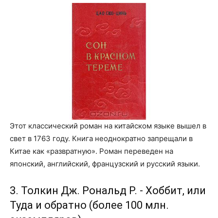
Этот классический роман на китайском языке вышел в
свет в 1763 году. Книга неоднократно запрещали в
Китае как «развратную». Роман переведен на
японский, английский, французский и русский языки.
3. Толкин Дж. Рональд Р. - Хоббит, или
Туда и обратно (более 100 млн.