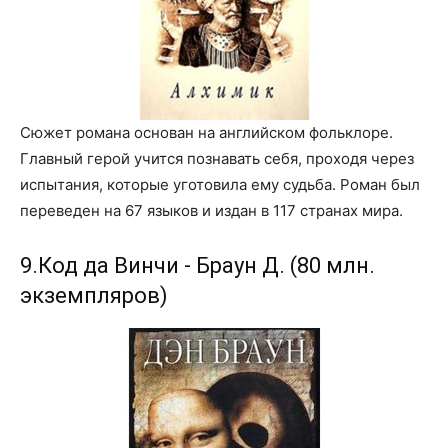
Сюжет романа основан на английском фольклоре.
Главный герой учится познавать себя, проходя через
испытания, которые уготовила ему судьба. Роман был
переведен на 67 языков и издан в 117 странах мира.
9.Код да Винчи - Браун Д. (80 млн.
экземпляров)