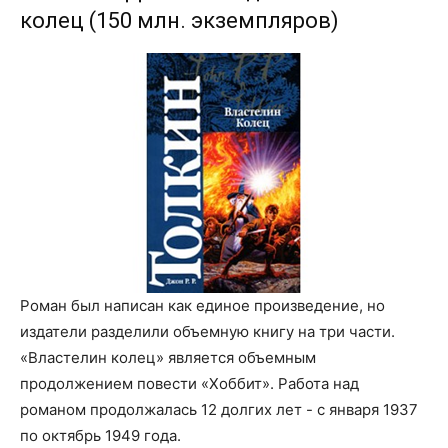
колец (150 млн. экземпляров)
Роман был написан как единое произведение, но
издатели разделили объемную книгу на три части.
«Властелин колец» является объемным
продолжением повести «Хоббит». Работа над
романом продолжалась 12 долгих лет - с января 1937
по октябрь 1949 года.