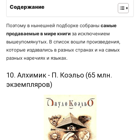
Содержание
Поэтому в нынешней подборке собраны
самые
продаваемые в мире книги
за исключением
вышеупомянутых. В список вошли произведения,
которые издавались в разных странах и на самых
разных наречиях и языках.
10. Алхимик - П. Коэльо (65 млн.
экземпляров)