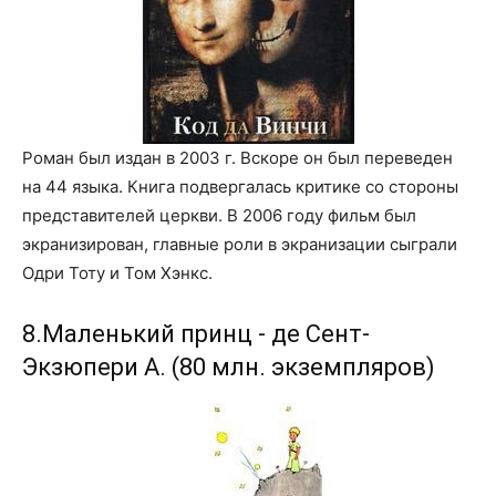
Роман был издан в 2003 г. Вскоре он был переведен
на 44 языка. Книга подвергалась критике со стороны
представителей церкви. В 2006 году фильм был
экранизирован, главные роли в экранизации сыграли
Одри Тоту и Том Хэнкс.
8.Маленький принц - де Сент-
Экзюпери А. (80 млн. экземпляров)