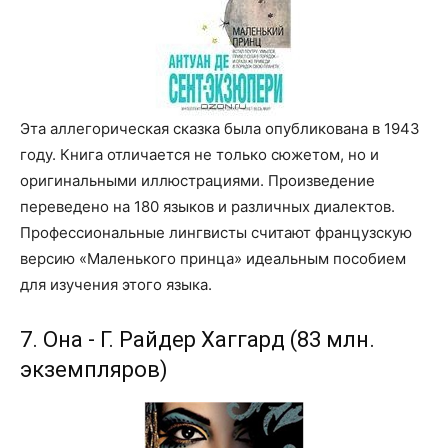
Эта аллегорическая сказка была опубликована в 1943
году. Книга отличается не только сюжетом, но и
оригинальными иллюстрациями. Произведение
переведено на 180 языков и различных диалектов.
Профессиональные лингвисты считают французскую
версию «Маленького принца» идеальным пособием
для изучения этого языка.
7. Она - Г. Райдер Хаггард (83 млн.
экземпляров)