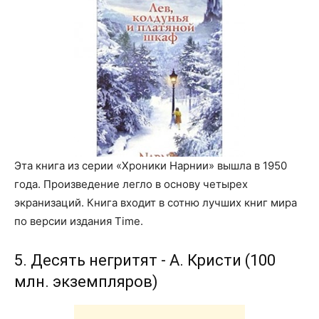
Эта книга из серии «Хроники Нарнии» вышла в 1950
года. Произведение легло в основу четырех
экранизаций. Книга входит в сотню лучших книг мира
по версии издания Time.
5. Десять негритят - А. Кристи (100
млн. экземпляров)