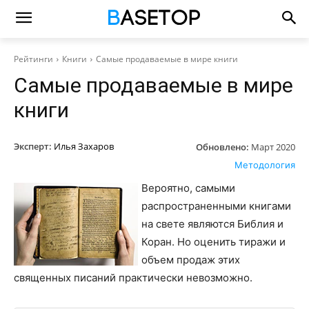
Рейтинги
Книги
Самые продаваемые в мире книги
Самые продаваемые в мире
книги
Эксперт:
Илья Захаров
Обновлено:
Март 2020
Методология
Вероятно, самыми
распространенными книгами
на свете являются Библия и
Коран. Но оценить тиражи и
объем продаж этих
священных писаний практически невозможно.