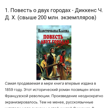
1. Повесть о двух городах - Диккенс Ч.
Д. Х. (свыше 200 млн. экземпляров)
Самая продаваемая в мире книга
впервые издана в
1859 году. Этот исторический роман посвящен эпохе
Французской революции. Произведение неоднократно
экранизировалось. Тем не менее, русскоязычные