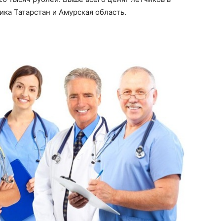
ика Татарстан и Амурская область.