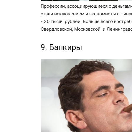
Профессии, ассоциирующиеся с деньгами
стали исключением и экономисты с фина
- 30 тысяч рублей. Больше всего востреб
Свердловской, Московской, и Ленинградс
9. Банкиры