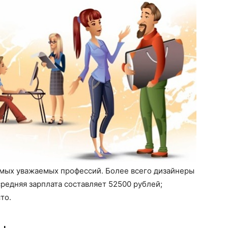
амых уважаемых профессий. Более всего дизайнеры
средняя зарплата составляет 52500 рублей;
то.