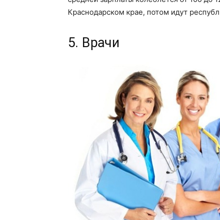
Краснодарском крае, потом идут республ
5. Врачи