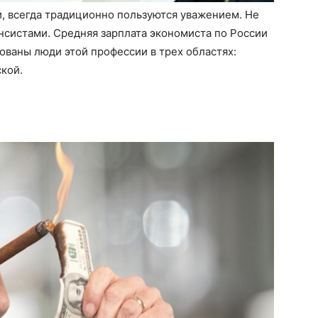
, всегда традиционно пользуются уважением. Не
нсистами. Средняя зарплата экономиста по России
ованы люди этой профессии в трех областях:
кой.