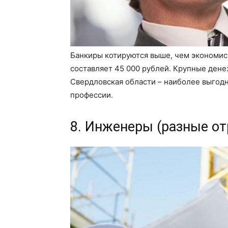
Банкиры котируются выше, чем экономист
составляет 45 000 рублей. Крупные дене
Свердловская области – наиболее выгодн
профессии.
8. Инженеры (разные от