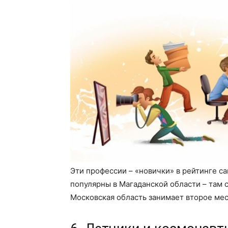
Эти профессии – «новички» в рейтинге с
популярны в Магаданской области – там 
Московская область занимает второе мес