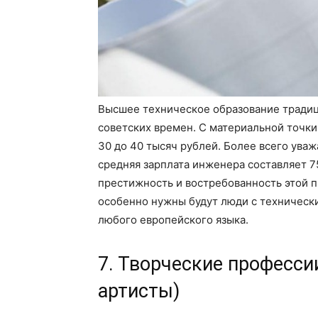
Высшее техническое образование традиц
советских времен. С материальной точки
30 до 40 тысяч рублей. Более всего ува
средняя зарплата инженера составляет 7
престижность и востребованность этой п
особенно нужны будут люди с техническ
любого европейского языка.
7. Творческие професси
артисты)