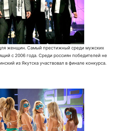
 для женщин. Самый престижный среди мужских
щий с 2006 года. Среди россиян победителей не
нский из Якутска участвовал в финале конкурса.