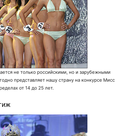
ается не только российскими, но и зарубежными
одно представляет нашу страну на конкурсе Мисс
еделах от 14 до 25 лет.
тиж