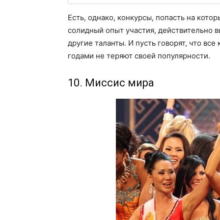
Есть, однако, конкурсы, попасть на кото
солидный опыт участия, действительно 
другие таланты. И пусть говорят, что все
годами не теряют своей популярности.
10. Миссис мира