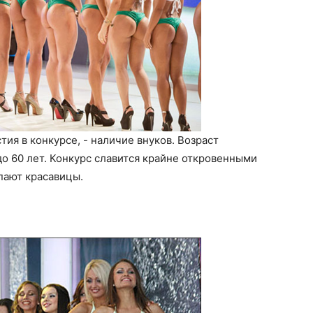
тия в конкурсе, - наличие внуков. Возраст
 до 60 лет. Конкурс славится крайне откровенными
пают красавицы.