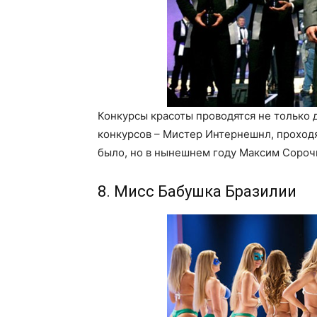
Конкурсы красоты проводятся не только
конкурсов – Мистер Интернешнл, проходя
было, но в нынешнем году Максим Сорочи
8. Мисс Бабушка Бразилии