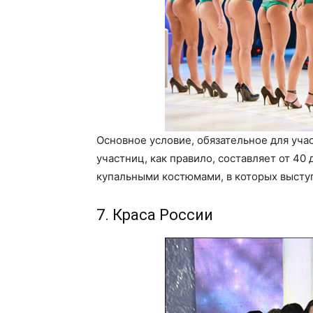
Основное условие, обязательное для учас
участниц, как правило, составляет от 40
купальными костюмами, в которых высту
7. Краса России