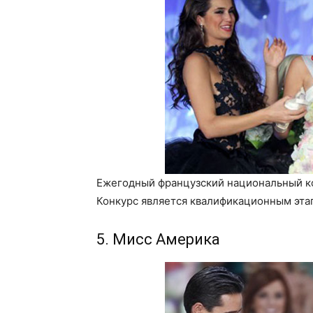
Ежегодный французский национальный кон
Конкурс является квалификационным эта
5. Мисс Америка