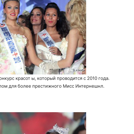
курс красот ы, который проводится с 2010 года.
пом для более престижного Мисс Интернешнл.