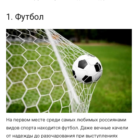
1. Футбол
На первом месте среди самых любимых россиянами
видов спорта находится футбол. Даже вечные качели
от надежды до разочарования при выступлениях