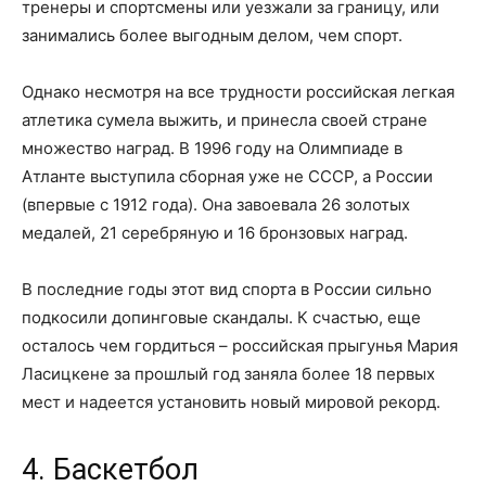
тренеры и спортсмены или уезжали за границу, или
занимались более выгодным делом, чем спорт.
Однако несмотря на все трудности российская легкая
атлетика сумела выжить, и принесла своей стране
множество наград. В 1996 году на Олимпиаде в
Атланте выступила сборная уже не СССР, а России
(впервые с 1912 года). Она завоевала 26 золотых
медалей, 21 серебряную и 16 бронзовых наград.
В последние годы этот вид спорта в России сильно
подкосили допинговые скандалы. К счастью, еще
осталось чем гордиться – российская прыгунья Мария
Ласицкене за прошлый год заняла более 18 первых
мест и надеется установить новый мировой рекорд.
4. Баскетбол