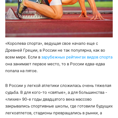
«Королева спорта», ведущая свое начало еще с
Древней Греции, в России не так популярна, как во
всем мире. Если в
зарубежных рейтингах видов спорта
она занимает первое место, то в России едва-едва
попала на пятое.
В России у легкой атлетики сложилась очень тяжелая
судьба. В для кого-то «святые», а для большинства -
«лихие» 90-е годы двадцатого века массово
закрывались спортивные школы, где готовили будущих
легкоатлетов, стадионы превращались в рынки, а