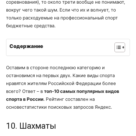
соревнования), то около трети вообще не понимают,
вокруг чего такой шум. Если что их и волнует, то
только расходуемые на профессиональный спорт
бюджетные средства.
Содержание
Оставим в стороне последнюю категорию и
остановимся на первых двух. Какие виды спорта
нравятся жителям Российской Федерации более
всего? Ответ – в
топ-10 самых популярных видов
спорта в России
. Рейтинг составлен на
основестатистики поисковых запросов Яндекс.
10. Шахматы