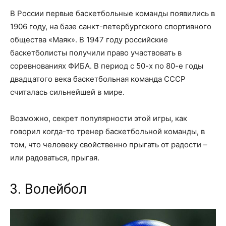
В России первые баскетбольные команды появились в
1906 году, на базе санкт-петербургского спортивного
общества «Маяк». В 1947 году российские
баскетболисты получили право участвовать в
соревнованиях ФИБА. В период с 50-х по 80-е годы
двадцатого века баскетбольная команда СССР
считалась сильнейшей в мире.
Возможно, секрет популярности этой игры, как
говорил когда-то тренер баскетбольной команды, в
том, что человеку свойственно прыгать от радости –
или радоваться, прыгая.
3. Волейбол