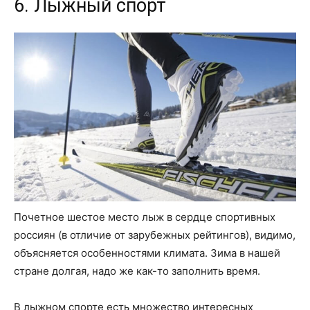
6. Лыжный спорт
Почетное шестое место лыж в сердце спортивных
россиян (в отличие от зарубежных рейтингов), видимо,
объясняется особенностями климата. Зима в нашей
стране долгая, надо же как-то заполнить время.
В лыжном спорте есть множество интересных