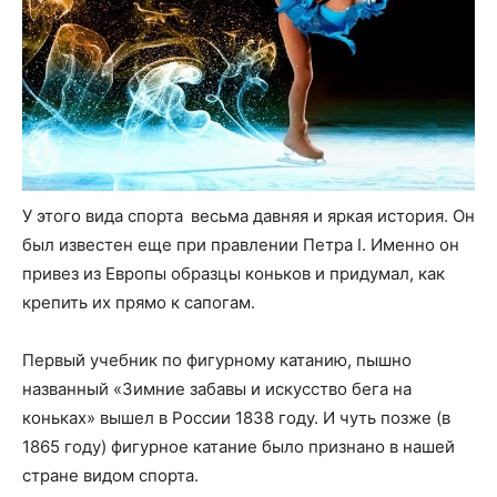
У этого вида спорта весьма давняя и яркая история. Он
был известен еще при правлении Петра I. Именно он
привез из Европы образцы коньков и придумал, как
крепить их прямо к сапогам.
Первый учебник по фигурному катанию, пышно
названный «Зимние забавы и искусство бега на
коньках» вышел в России 1838 году. И чуть позже (в
1865 году) фигурное катание было признано в нашей
стране видом спорта.