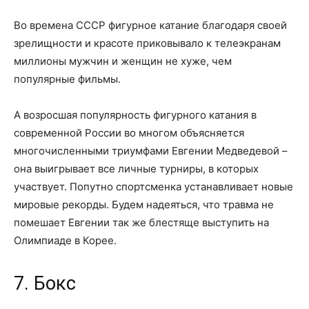
Во времена СССР фигурное катание благодаря своей
зрелищности и красоте приковывало к телеэкранам
миллионы мужчин и женщин не хуже, чем
популярные фильмы.
А возросшая популярность фигурного катания в
современной России во многом объясняется
многочисленными триумфами Евгении Медведевой –
она выигрывает все личные турниры, в которых
участвует. Попутно спортсменка устанавливает новые
мировые рекорды. Будем надеяться, что травма не
помешает Евгении так же блестяще выступить на
Олимпиаде в Корее.
7. Бокс