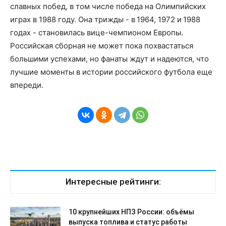
славных побед, в том числе победа на Олимпийских
играх в 1988 году. Она трижды - в 1964, 1972 и 1988
годах - становилась вице-чемпионом Европы.
Российская сборная не может пока похвастаться
большими успехами, но фанаты ждут и надеются, что
лучшие моменты в истории российского футбола еще
впереди.
Интересные рейтинги:
10 крупнейших НПЗ России: объёмы
выпуска топлива и статус работы