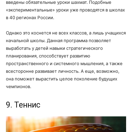
введены обязательные уроки шахмат. Подобные
«экспериментальные» уроки уже проводятся в школах
в 40 регионах России.
Однако это коснется не всех классов, а лишь учащихся
начальной школы. Данная программа позволяет
выработать у детей навыки стратегического
планирования, способствует развитию
пространственного и системного мышления, а также
всесторонне развивает личность. А еще, возможно,
она поможет вырастить целое поколение будущих
чемпионов.
9. Теннис