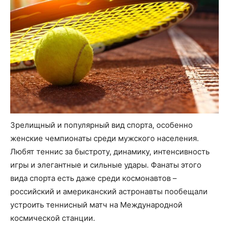
Зрелищный и популярный вид спорта, особенно
женские чемпионаты среди мужского населения.
Любят теннис за быстроту, динамику, интенсивность
игры и элегантные и сильные удары. Фанаты этого
вида спорта есть даже среди космонавтов –
российский и американский астронавты пообещали
устроить теннисный матч на Международной
космической станции.