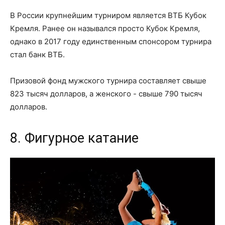
В России крупнейшим турниром является ВТБ Кубок
Кремля. Ранее он назывался просто Кубок Кремля,
однако в 2017 году единственным спонсором турнира
стал банк ВТБ.
Призовой фонд мужского турнира составляет свыше
823 тысяч долларов, а женского - свыше 790 тысяч
долларов.
8. Фигурное катание