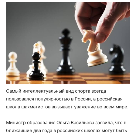
Самый интеллектуальный вид спорта всегда
пользовался популярностью в России, а российская
школа шахматистов вызывает уважение во всем мире.
Министр образования Ольга Васильева заявила, что в
ближайшие два года в российских школах могут быть