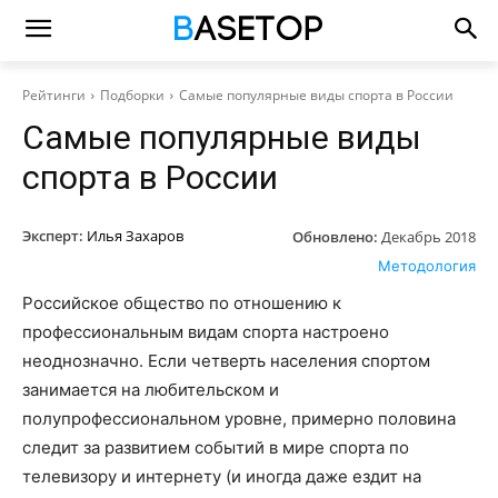
Рейтинги
Подборки
Самые популярные виды спорта в России
Самые популярные виды
спорта в России
Эксперт:
Илья Захаров
Обновлено:
Декабрь 2018
Методология
Российское общество по отношению к
профессиональным видам спорта настроено
неоднозначно. Если четверть населения спортом
занимается на любительском и
полупрофессиональном уровне, примерно половина
следит за развитием событий в мире спорта по
телевизору и интернету (и иногда даже ездит на