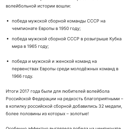
волейбольной истории вошли:
победа мужской сборной команды СССР на
чемпионате Европы в 1950 году;
победа мужской сборной СССР в розыгрыше Кубка
мира в 1965 году;
победа и мужской и женской команд на
первенствах Европы среди молодёжных команд в
1966 году.
Итоги 2017 года были для любителей волейбола
Российской Федерации на редкость благоприятными –
в копилку российской сборной добавились 32 медали,
более половины из которых – золотые!
Особенно эффектно выглядела победа на чемпионате