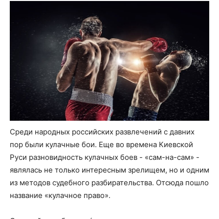
Среди народных российских развлечений с давних
пор были кулачные бои. Еще во времена Киевской
Руси разновидность кулачных боев - «сам-на-сам» -
являлась не только интересным зрелищем, но и одним
из методов судебного разбирательства. Отсюда пошло
название «кулачное право».