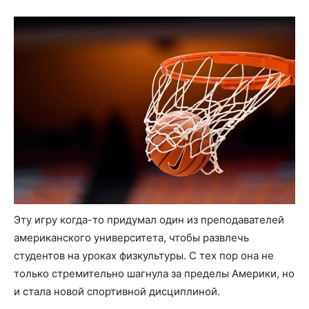
Эту игру когда-то придумал один из преподавателей
американского университета, чтобы развлечь
студентов на уроках физкультуры. С тех пор она не
только стремительно шагнула за пределы Америки, но
и стала новой спортивной дисциплиной.