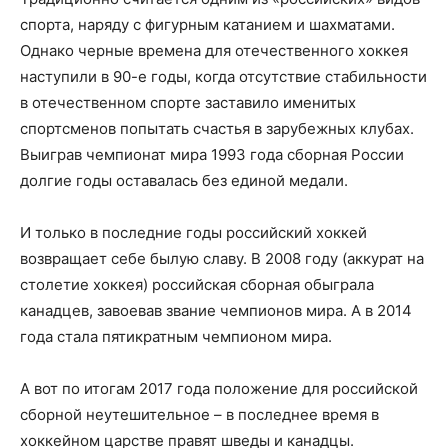
спорта, наряду с фигурным катанием и шахматами.
Однако черные времена для отечественного хоккея
наступили в 90-е годы, когда отсутствие стабильности
в отечественном спорте заставило именитых
спортсменов попытать счастья в зарубежных клубах.
Выиграв чемпионат мира 1993 года сборная России
долгие годы оставалась без единой медали.
И только в последние годы российский хоккей
возвращает себе былую славу. В 2008 году (аккурат на
столетие хоккея) российская сборная обыграла
канадцев, завоевав звание чемпионов мира. А в 2014
года стала пятикратным чемпионом мира.
А вот по итогам 2017 года положение для российской
сборной неутешительное – в последнее время в
хоккейном царстве правят шведы и канадцы.