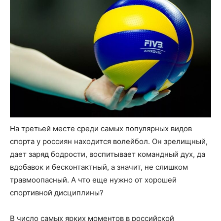
На третьей месте среди самых популярных видов
спорта у россиян находится волейбол. Он зрелищный,
дает заряд бодрости, воспитывает командный дух, да
вдобавок и бесконтактный, а значит, не слишком
травмоопасный. А что еще нужно от хорошей
спортивной дисциплины?
В число самых ярких моментов в российской