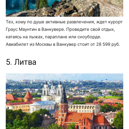
Тех, кому по душе активные развлечения, ждет курорт
Граус Маунтин в Ванкувере. Проведите свой отдых,
катаясь на лыжах, параплане или сноуборде.
Авиабилет из Москвы в Ванкувер стоит от 28 599 руб.
5. Литва