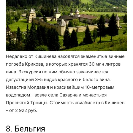
Недалеко от Кишинева находятся знаменитые винные
погреба Крикова, в которых хранятся 30 млн литров
вина. Экскурсия по ним обычно заканчивается
дегустацией 3-5 видов красного и белого вина.
Известна Молдавия и красивейшим 10-метровым
водопадом - возле села Сахарна и монастыря
Пресвятой Троицы. Стоимость авиабилета в Кишинев
- от 2 922 руб.
8. Бельгия