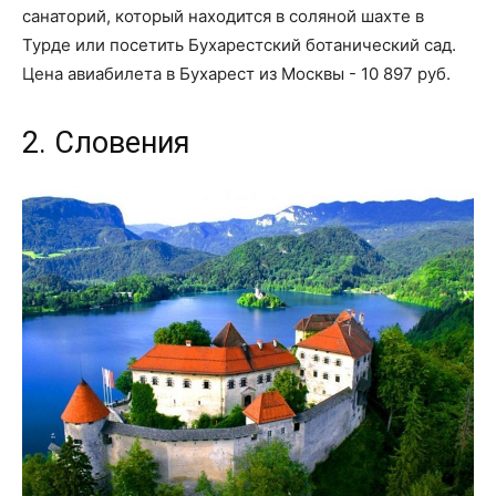
санаторий, который находится в соляной шахте в
Турде или посетить Бухарестский ботанический сад.
Цена авиабилета в Бухарест из Москвы - 10 897 руб.
2. Словения