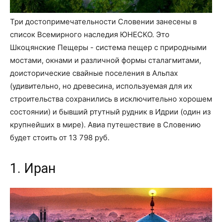
Три достопримечательности Словении занесены в
список Всемирного наследия ЮНЕСКО. Это
Шкоцянские Пещеры - система пещер с природными
мостами, окнами и различной формы сталагмитами,
доисторические свайные поселения в Альпах
(удивительно, но древесина, используемая для их
строительства сохранились в исключительно хорошем
состоянии) и бывший ртутный рудник в Идрии (один из
крупнейших в мире). Авиа путешествие в Словению
будет стоить от 13 798 руб.
1. Иран