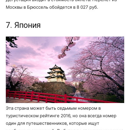
Москвы в Брюссель обойдется в 8 027 руб.
7. Япония
Эта страна может быть седьмым номером в
туристическом рейтинге 2016, но она всегда номер
один для путешественников, которые ищут