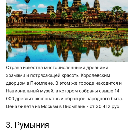
Страна известна многочисленными древними
храмами и потрясающей красоты Королевским
дворцом в Пномпене. В этом же городе находится и
Национальный музей, в котором собраны свыше 14
000 древних экспонатов и образцов народного быта.
Цена билета из Москвы в Пномпень - от 30 412 руб.
3. Румыния