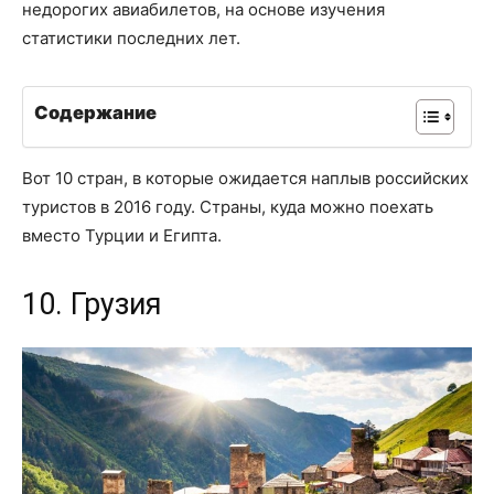
недорогих авиабилетов, на основе изучения
статистики последних лет.
Содержание
Вот 10 стран, в которые ожидается наплыв российских
туристов в 2016 году. Страны, куда можно поехать
вместо Турции и Египта.
10. Грузия