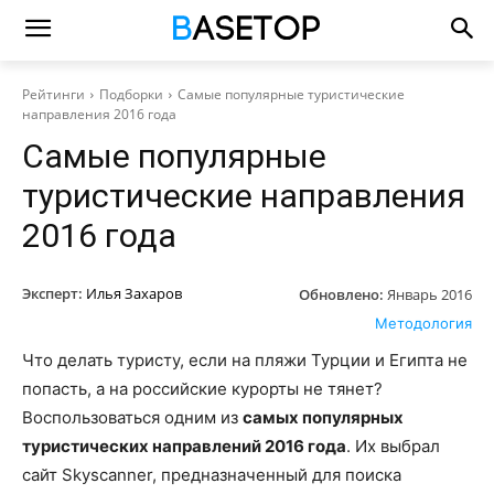
Рейтинги
Подборки
Самые популярные туристические
направления 2016 года
Самые популярные
туристические направления
2016 года
Эксперт:
Илья Захаров
Обновлено:
Январь 2016
Методология
Что делать туристу, если на пляжи Турции и Египта не
попасть, а на российские курорты не тянет?
Воспользоваться одним из
самых популярных
туристических направлений 2016 года
. Их выбрал
сайт Skyscanner, предназначенный для поиска