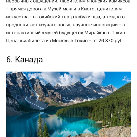
необычных ощущений. Любителям японских комиксов
- прямая дорога в Музей манги в Киото, ценителям
искусства - в токийский театр кабуки-дза, а тем, кто
предпочитает изучать новые научные инновации - в
интерактивный «музей будущего» Мирайкан в Токио.
Цена авиабилета из Москвы в Токио - от 26 870 руб.
6. Канада