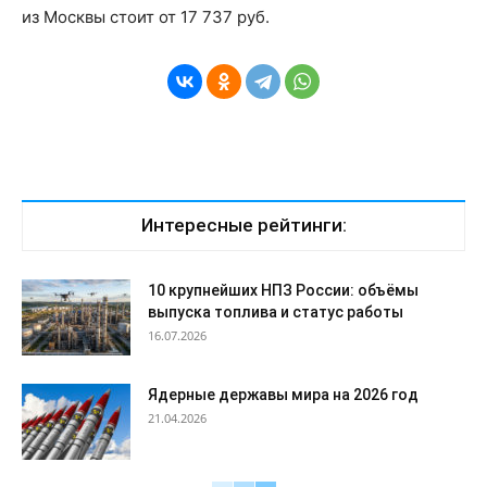
из Москвы стоит от 17 737 руб.
Интересные рейтинги:
10 крупнейших НПЗ России: объёмы
выпуска топлива и статус работы
16.07.2026
Ядерные державы мира на 2026 год
21.04.2026