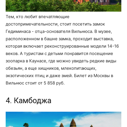
Тем, кто любит впечатляющие
достопримечательности, стоит посетить замок
Гедиминаса - отца-основателя Вильнюса. В музее,
расположенном в башне замка, проходит выставка,
которая включает реконструированные модели 14-16
веков. А туристам с детьми понравится посещение
зоопарка в Каунасе, где можно увидеть редкие виды
обезьян, а еще хищников, млекопитающих,
экзотических птиц и даже змей. Билет из Москвы в
Вильнюс стоит от 5 858 руб.
4. Камбоджа