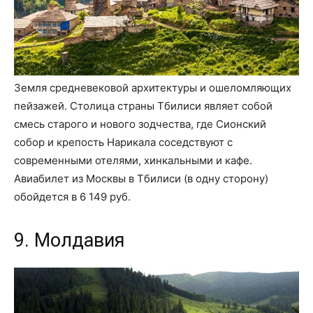
Земля средневековой архитектуры и ошеломляющих
пейзажей. Столица страны Тбилиси являет собой
смесь старого и нового зодчества, где Сионский
собор и крепость Нарикала соседствуют с
современными отелями, хинкальными и кафе.
Авиабилет из Москвы в Тбилиси (в одну сторону)
обойдется в 6 149 руб.
9. Молдавия