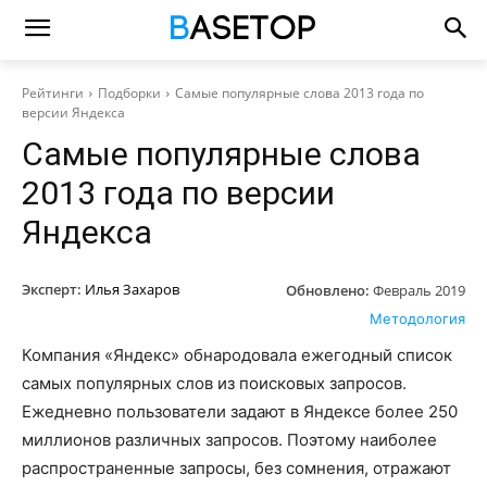
Рейтинги
Подборки
Самые популярные слова 2013 года по
версии Яндекса
Самые популярные слова
2013 года по версии
Яндекса
Эксперт:
Илья Захаров
Обновлено:
Февраль 2019
Методология
Компания «Яндекс» обнародовала ежегодный список
самых популярных слов из поисковых запросов.
Ежедневно пользователи задают в Яндексе более 250
миллионов различных запросов. Поэтому наиболее
распространенные запросы, без сомнения, отражают