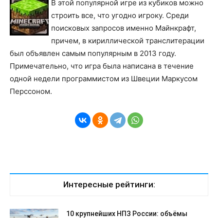
В этой популярной игре из кубиков можно
строить все, что угодно игроку. Среди
поисковых запросов именно Майнкрафт,
причем, в кириллической транслитерации
был объявлен самым популярным в 2013 году.
Примечательно, что игра была написана в течение
одной недели программистом из Швеции Маркусом
Перссоном.
Интересные рейтинги:
10 крупнейших НПЗ России: объёмы