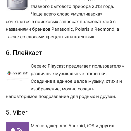
главного бытового прибора 2013 года.
Чаще всего слово «мультиварка»
сочетается в поисковых запросах пользователей с
названиями брендов Panasonic, Polaris и Redmond, а
также со словами «рецепты» и «отзывы».
6. Плейкаст
Сервис Playcast предлагает пользователям
различные музыкальные открытки.
Соединив в единое целое музыку, стихи и
изображение, можно создать
неповторимое поздравление для родных и друзей.
5. Viber
Мессенджер для Android, iOS и других