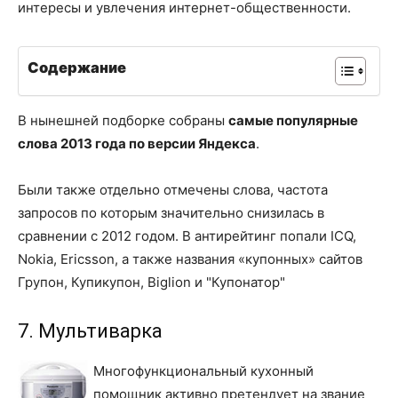
интересы и увлечения интернет-общественности.
Содержание
В нынешней подборке собраны
самые популярные
слова 2013 года по версии Яндекса
.
Были также отдельно отмечены слова, частота
запросов по которым значительно снизилась в
сравнении с 2012 годом. В антирейтинг попали ICQ,
Nokia, Ericsson, а также названия «купонных» сайтов
Групон, Купикупон, Biglion и "Купонатор"
7. Мультиварка
Многофункциональный кухонный
помощник активно претендует на звание