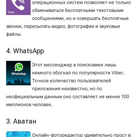
операционных систем позволяет не только
обмениваться бесплатными текстовыми
сообщениями, но и совершать бесплатные
звонки, пересылать видео, фотографии и звуковые
файлы.
4. WhatsApp
Этот мессенджер в поисковике лишь
немного обогнал по популярности Viber.
Точное количество пользователей
приложения неизвестно, но по
неофициальным данным оно составляет не менее 100
миллионов человек.
3. Аватан
Онлайн-фоторедактор удивительно прост в