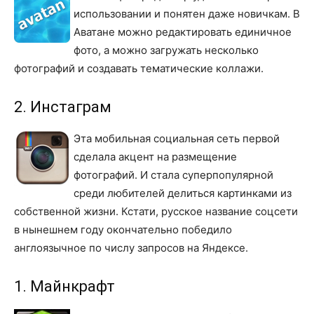
использовании и понятен даже новичкам. В
Аватане можно редактировать единичное
фото, а можно загружать несколько
фотографий и создавать тематические коллажи.
2. Инстаграм
Эта мобильная социальная сеть первой
сделала акцент на размещение
фотографий. И стала суперпопулярной
среди любителей делиться картинками из
собственной жизни. Кстати, русское название соцсети
в нынешнем году окончательно победило
англоязычное по числу запросов на Яндексе.
1. Майнкрафт