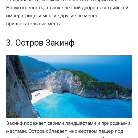
Новую крепость, а также летний дворец австрийской
императрицы и многие другие не менее
привлекательные места.
3. Остров Закинф
Закинф поражает своими ландшафтами и природными
местами. Остров обладает множеством пещер под