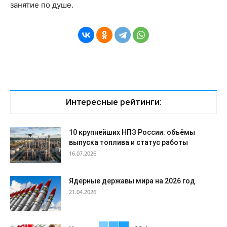
занятие по душе.
Интересные рейтинги:
10 крупнейших НПЗ России: объёмы
выпуска топлива и статус работы
16.07.2026
Ядерные державы мира на 2026 год
21.04.2026