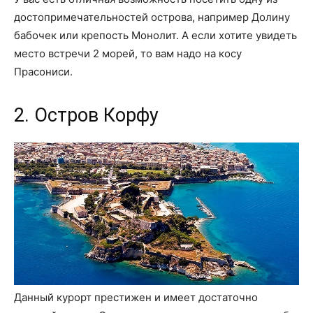
достопримечательностей острова, например Долину
бабочек или крепость Монолит. А если хотите увидеть
место встречи 2 морей, то вам надо на косу
Прасониси.
2. Остров Корфу
Данный курорт престижен и имеет достаточно