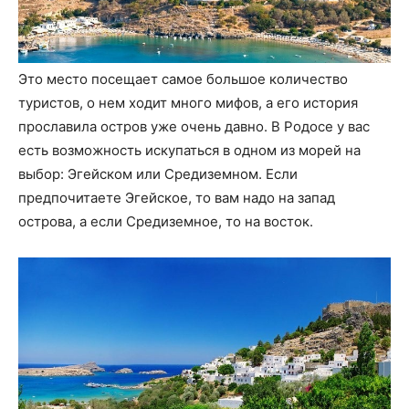
Это место посещает самое большое количество
туристов, о нем ходит много мифов, а его история
прославила остров уже очень давно. В Родосе у вас
есть возможность искупаться в одном из морей на
выбор: Эгейском или Средиземном. Если
предпочитаете Эгейское, то вам надо на запад
острова, а если Средиземное, то на восток.