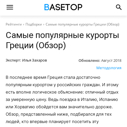
Рейтинги
Подборки
Самые популярные курорты Греции (Обзор)
Самые популярные курорты
Греции (Обзор)
Эксперт:
Илья Захаров
Обновлено:
Август 2018
Методология
В последнее время Греция стала достаточно
популярным курортом у российских граждан. И этому
есть вполне логическое объяснение: отличный отдых
за умеренную цену. Ведь поездка в Италию, Испанию
или Хорватию обойдется вам значительно дороже.
Обзор, представленный ниже, подбирался для тех
людей, кто впервые планирует посетить эту