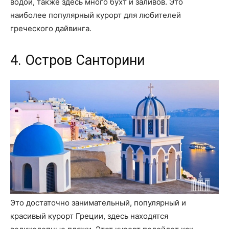
водой, также здесь много бухт и заливов. Это
наиболее популярный курорт для любителей
греческого дайвинга.
4. Остров Санторини
Это достаточно занимательный, популярный и
красивый курорт Греции, здесь находятся