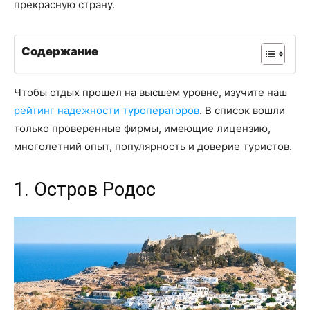
прекрасную страну.
Содержание
Чтобы отдых прошел на высшем уровне, изучите наш
рейтинг надежности туроператоров
. В список вошли
только проверенные фирмы, имеющие лицензию,
многолетний опыт, популярность и доверие туристов.
1. Остров Родос