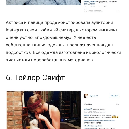
Актриса и певица продемонстрировала аудитории
Instagram свой любимый свитер, в котором выглядит
очень уютно, «по-домашнему». У нее есть
собственная линия одежды, предназначенная для
подростков. Вся одежда изготовлена из экологически
чистых или переработанных материалов
6. Тейлор Свифт