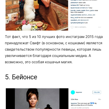
Тот факт, что 5 из 10 лучших фото инстаграм 2015 года
принадлежат Свифт (в основном, с кошками) является
свидетельством популярности певицы, которая лишь
увеличивается благодаря социальным медиа. А
возможно, это особая кошачья магия.
5. Бейонсе