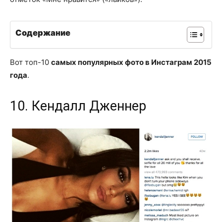
Содержание
Вот топ-10
самых популярных фото в Инстаграм 2015
года
.
10. Кендалл Дженнер