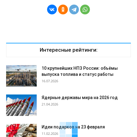
Интересные рейтинги:
10 крупнейших НПЗ России: объёмы
выпуска топлива и статус работы
16.07.2026
Ядерные державы мира на 2026 год
21.04.2026
Идеи подарков на 23 февраля
11.02.2026