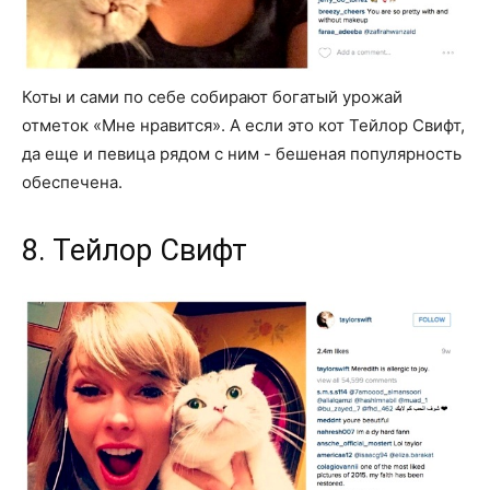
Коты и сами по себе собирают богатый урожай
отметок «Мне нравится». А если это кот Тейлор Свифт,
да еще и певица рядом с ним - бешеная популярность
обеспечена.
8. Тейлор Свифт