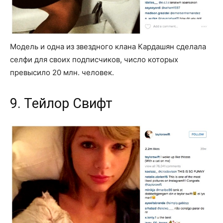
Модель и одна из звездного клана Кардашян сделала
селфи для своих подписчиков, число которых
превысило 20 млн. человек.
9. Тейлор Свифт