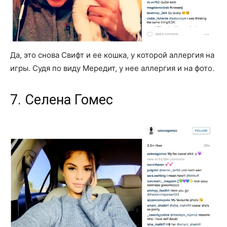
Да, это снова Свифт и ее кошка, у которой аллергия на
игры. Судя по виду Мередит, у нее аллергия и на фото.
7. Селена Гомес