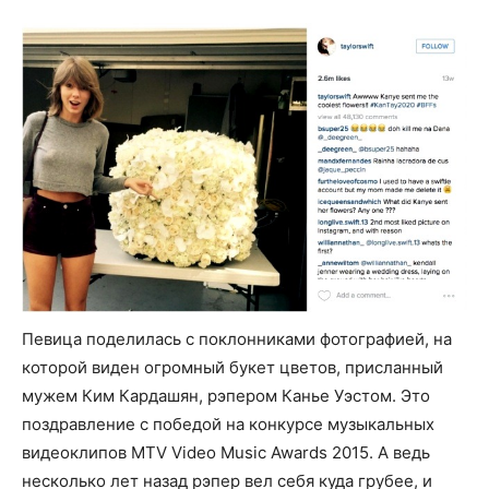
Певица поделилась с поклонниками фотографией, на
которой виден огромный букет цветов, присланный
мужем Ким Кардашян, рэпером Канье Уэстом. Это
поздравление с победой на конкурсе музыкальных
видеоклипов MTV Video Music Awards 2015. А ведь
несколько лет назад рэпер вел себя куда грубее, и