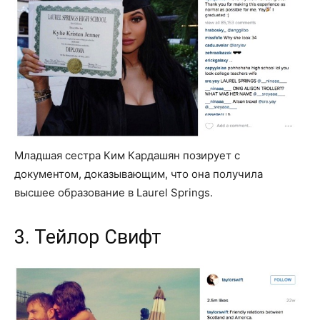
Младшая сестра Ким Кардашян позирует с
документом, доказывающим, что она получила
высшее образование в Laurel Springs.
3. Тейлор Свифт