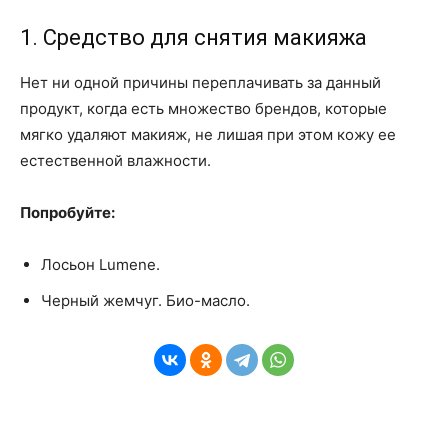
1. Средство для снятия макияжа
Нет ни одной причины переплачивать за данный
продукт, когда есть множество брендов, которые
мягко удаляют макияж, не лишая при этом кожу ее
естественной влажности.
Попробуйте:
Лосьон Lumene.
Черный жемчуг. Био-масло.