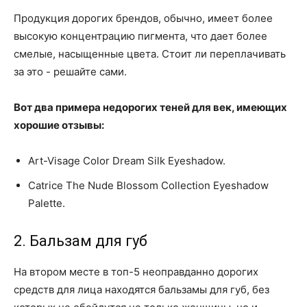
Продукция дорогих брендов, обычно, имеет более
высокую концентрацию пигмента, что дает более
смелые, насыщенные цвета. Стоит ли переплачивать
за это - решайте сами.
Вот два примера недорогих теней для век, имеющих
хорошие отзывы:
Art-Visage Color Dream Silk Eyeshadow.
Catrice The Nude Blossom Collection Eyeshadow
Palette.
2. Бальзам для губ
На втором месте в топ-5 неоправданно дорогих
средств для лица находятся бальзамы для губ, без