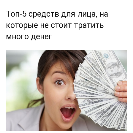
Топ-5 средств для лица, на
которые не стоит тратить
много денег