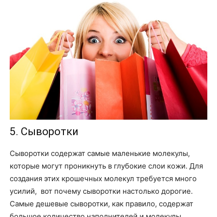
5. Сыворотки
Сыворотки содержат самые маленькие молекулы,
которые могут проникнуть в глубокие слои кожи. Для
создания этих крошечных молекул требуется много
усилий, вот почему сыворотки настолько дорогие.
Самые дешевые сыворотки, как правило, содержат
большое количество наполнителей и молекулы,