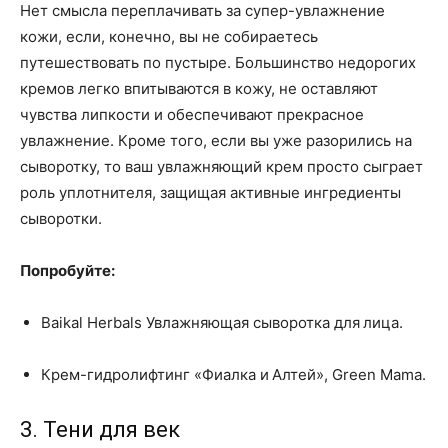
Нет смысла переплачивать за супер-увлажнение
кожи, если, конечно, вы не собираетесь
путешествовать по пустыре. Большинство недорогих
кремов легко впитываются в кожу, не оставляют
чувства липкости и обеспечивают прекрасное
увлажнение. Кроме того, если вы уже разорились на
сыворотку, то ваш увлажняющий крем просто сыграет
роль уплотнителя, защищая активные ингредиенты
сыворотки.
Попробуйте:
Baikal Herbals Увлажняющая сыворотка для лица.
Крем-гидролифтинг «Фиалка и Алтей», Green Mama.
3. Тени для век