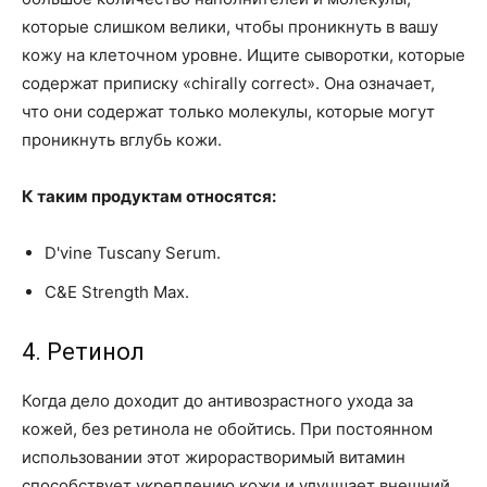
которые слишком велики, чтобы проникнуть в вашу
кожу на клеточном уровне. Ищите сыворотки, которые
содержат приписку «chirally correct». Она означает,
что они содержат только молекулы, которые могут
проникнуть вглубь кожи.
К таким продуктам относятся:
D'vine Tuscany Serum.
C&E Strength Max.
4. Ретинол
Когда дело доходит до антивозрастного ухода за
кожей, без ретинола не обойтись. При постоянном
использовании этот жирорастворимый витамин
способствует укреплению кожи и улучшает внешний