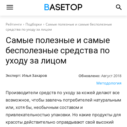
Рейтинги
Подборки
Самые полезные и самые бесполезные
средства по уходу за лицом
Самые полезные и самые
бесполезные средства по
уходу за лицом
Эксперт:
Илья Захаров
Обновлено:
Август 2018
Методология
Производители средств по уходу за кожей делают все
возможное, чтобы завлечь потребителей натуральным
или, хотя бы, необычным составом и
привлекательностью упаковки. Но какие продукты для
красоты действительно оправдывают свой высокий