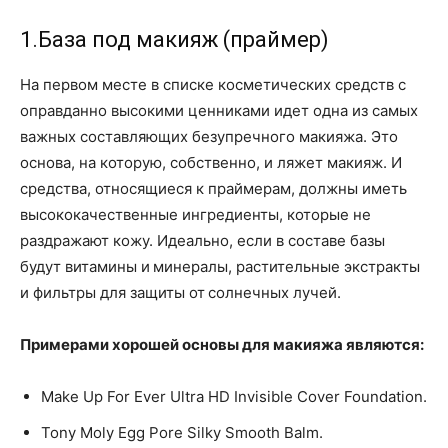
1.База под макияж (праймер)
На первом месте в списке косметических средств с
оправданно высокими ценниками идет одна из самых
важных составляющих безупречного макияжа. Это
основа, на которую, собственно, и ляжет макияж. И
средства, относящиеся к праймерам, должны иметь
высококачественные ингредиенты, которые не
раздражают кожу. Идеально, если в составе базы
будут витамины и минералы, растительные экстракты
и фильтры для защиты от солнечных лучей.
Примерами хорошей основы для макияжа являются:
Make Up For Ever Ultra HD Invisible Cover Foundation.
Tony Moly Egg Pore Silky Smooth Balm.