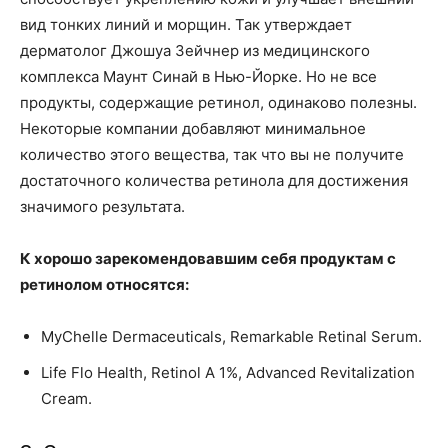
вид тонких линий и морщин. Так утверждает
дерматолог Джошуа Зейчнер из медицинского
комплекса Маунт Синай в Нью-Йорке. Но не все
продукты, содержащие ретинол, одинаково полезны.
Некоторые компании добавляют минимальное
количество этого вещества, так что вы не получите
достаточного количества ретинола для достижения
значимого результата.
К хорошо зарекомендовавшим себя продуктам с
ретинолом относятся:
MyChelle Dermaceuticals, Remarkable Retinal Serum.
Life Flo Health, Retinol A 1%, Advanced Revitalization
Cream.