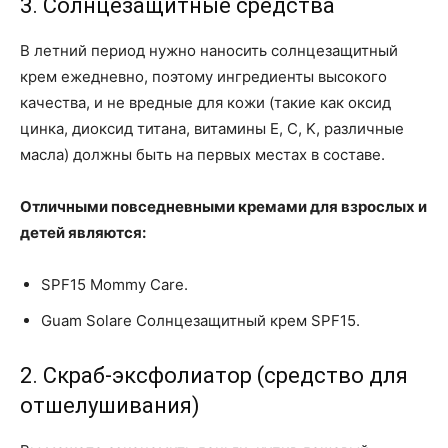
3. Солнцезащитные средства
В летний период нужно наносить солнцезащитный
крем ежедневно, поэтому ингредиенты высокого
качества, и не вредные для кожи (такие как оксид
цинка, диоксид титана, витамины E, C, K, различные
масла) должны быть на первых местах в составе.
Отличными повседневными кремами для взрослых и
детей являются:
SPF15 Mommy Care.
Guam Solare Солнцезащитный крем SPF15.
2. Скраб-эксфолиатор (средство для
отшелушивания)