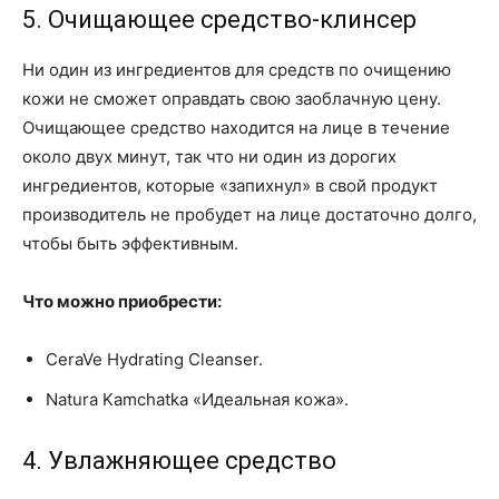
5. Очищающее средство-клинсер
Ни один из ингредиентов для средств по очищению
кожи не сможет оправдать свою заоблачную цену.
Очищающее средство находится на лице в течение
около двух минут, так что ни один из дорогих
ингредиентов, которые «запихнул» в свой продукт
производитель не пробудет на лице достаточно долго,
чтобы быть эффективным.
Что можно приобрести:
CeraVe Hydrating Cleanser.
Natura Kamchatka «Идеальная кожа».
4. Увлажняющее средство