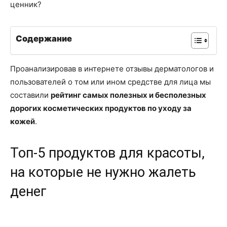
ценник?
Содержание
Проанализировав в интернете отзывы дерматологов и
пользователей о том или ином средстве для лица мы
составили
рейтинг самых полезных и бесполезных
дорогих косметических продуктов по уходу за
кожей
.
Топ-5 продуктов для красоты,
на которые не нужно жалеть
денег