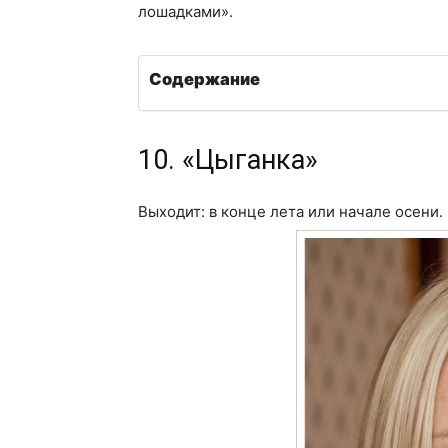
лошадками».
Содержание
10. «Цыганка»
Выходит: в конце лета или начале осени.