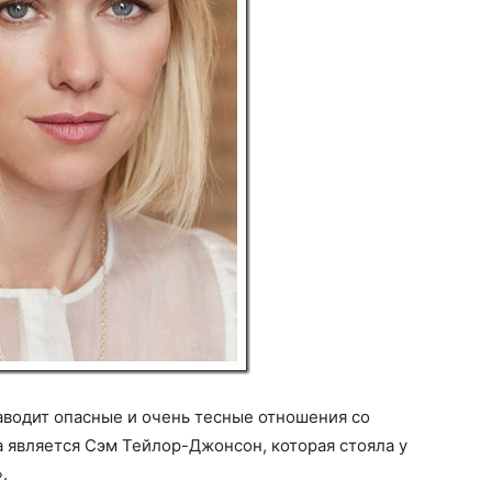
заводит опасные и очень тесные отношения со
 является Сэм Тейлор-Джонсон, которая стояла у
.