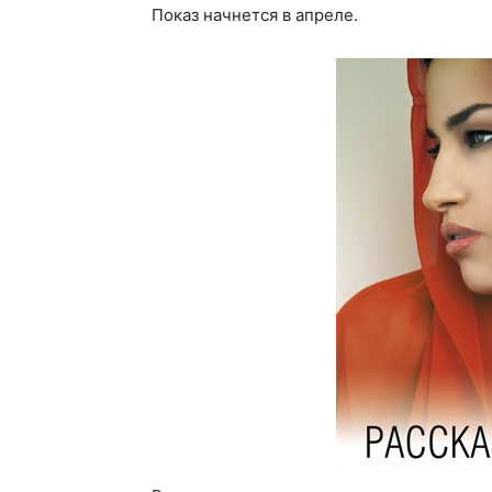
Показ начнется в апреле.