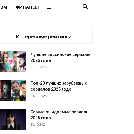
ИЗМ
ФИНАНСЫ
Интересные рейтинги:
Лучшие российские сериалы
2025 года
25.11.2025
Топ-20 лучших зарубежных
сериалов 2025 года
24.11.2025
Самые ожидаемые сериалы
2025 года
10.10.2024