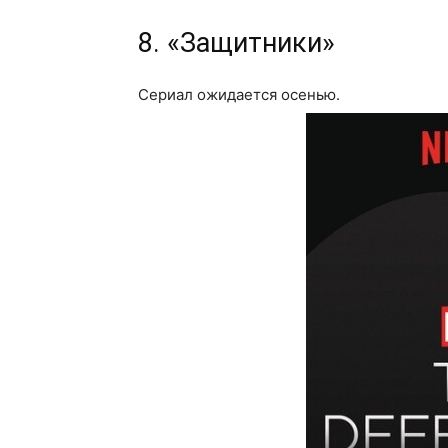
8. «Защитники»
Сериал ожидается осенью.