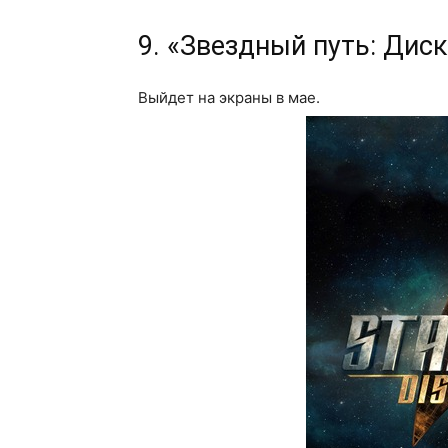
9. «Звездный путь: Дис
Выйдет на экраны в мае.