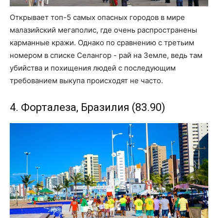
Открывает топ-5 самых опасных городов в мире
малазийский мегаполис, где очень распространены
карманные кражи. Однако по сравнению с третьим
номером в списке Селангор - рай на Земле, ведь там
убийства и похищения людей с последующим
требованием выкупа происходят не часто.
4. Форталеза, Бразилия (83.90)