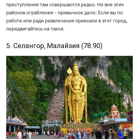
преступления там совершаются редко. Но вне этих
районов ограбления - привычное дело. Если вы по
работе или ради развлечения приехали в этот город,
передвигайтесь на такси.
5. Селангор, Малайзия (78.90)