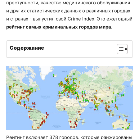
преступности, качестве медицинского обслуживания
и других статистических данных о различных городах
и странах - выпустил свой Crime Index. Это ежегодный
рейтинг самых криминальных городов мира
.
Содержание
Рейтинг включает 378 городов, которые ранжированы