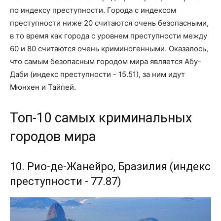
по индексу преступности. Города с индексом
преступности ниже 20 считаются очень безопасными,
в то время как города с уровнем преступности между
60 и 80 считаются очень криминогенными. Оказалось,
что самым безопасным городом мира является Абу-
Даби (индекс преступности - 15.51), за ним идут
Мюнхен и Тайпей.
Топ-10 самых криминальных
городов мира
10. Рио-де-Жанейро, Бразилия (индекс
преступности - 77.87)