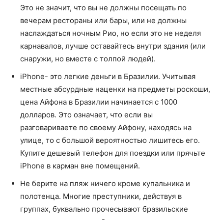
Это не значит, что вы не должны посещать по
вечерам рестораны или бары, или не должны
наслаждаться ночным Рио, но если это не неделя
карнавалов, лучше оставайтесь внутри здания (или
снаружи, но вместе с толпой людей).
iPhone- это легкие деньги в Бразилии. Учитывая
местные абсурдные наценки на предметы роскоши,
цена Айфона в Бразилии начинается с 1000
долларов. Это означает, что если вы
разговариваете по своему Айфону, находясь на
улице, то с большой вероятностью лишитесь его.
Купите дешевый телефон для поездки или прячьте
iPhone в карман вне помещений.
Не берите на пляж ничего кроме купальника и
полотенца. Многие преступники, действуя в
группах, буквально прочесывают бразильские