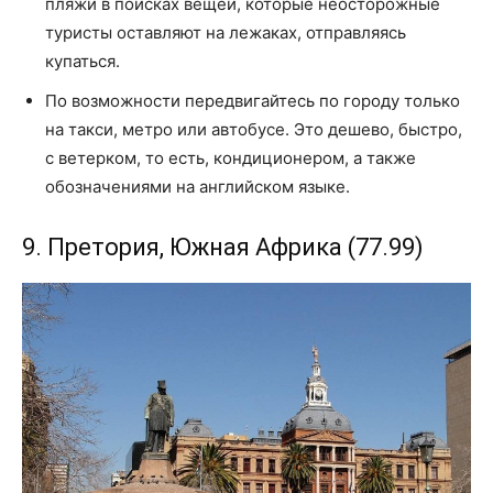
пляжи в поисках вещей, которые неосторожные
туристы оставляют на лежаках, отправляясь
купаться.
По возможности передвигайтесь по городу только
на такси, метро или автобусе. Это дешево, быстро,
с ветерком, то есть, кондиционером, а также
обозначениями на английском языке.
9. Претория, Южная Африка (77.99)