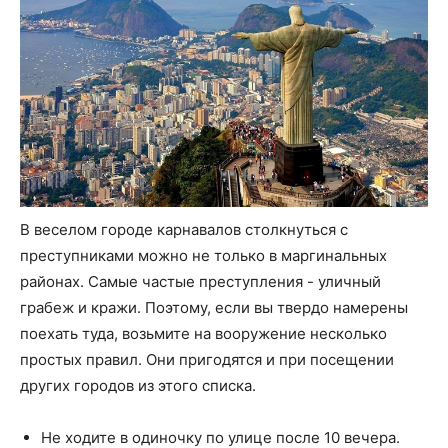
В веселом городе карнавалов столкнуться с
преступниками можно не только в маргинальных
районах. Самые частые преступления - уличный
грабеж и кражи. Поэтому, если вы твердо намерены
поехать туда, возьмите на вооружение несколько
простых правил. Они пригодятся и при посещении
других городов из этого списка.
Не ходите в одиночку по улице после 10 вечера.