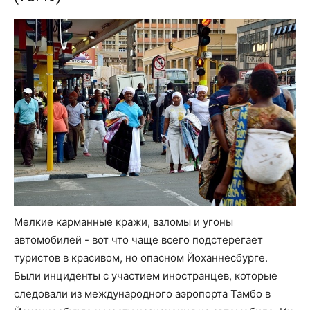
Мелкие карманные кражи, взломы и угоны
автомобилей - вот что чаще всего подстерегает
туристов в красивом, но опасном Йоханнесбурге.
Были инциденты с участием иностранцев, которые
следовали из международного аэропорта Тамбо в