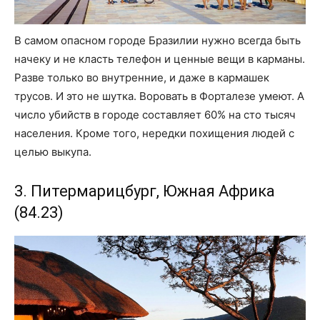
В самом опасном городе Бразилии нужно всегда быть
начеку и не класть телефон и ценные вещи в карманы.
Разве только во внутренние, и даже в кармашек
трусов. И это не шутка. Воровать в Форталезе умеют. А
число убийств в городе составляет 60% на сто тысяч
населения. Кроме того, нередки похищения людей с
целью выкупа.
3. Питермарицбург, Южная Африка
(84.23)