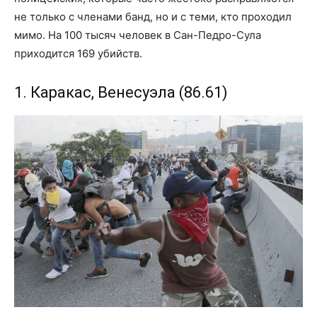
не только с членами банд, но и с теми, кто проходил
мимо. На 100 тысяч человек в Сан-Педро-Сула
приходится 169 убийств.
1. Каракас, Венесуэла (86.61)