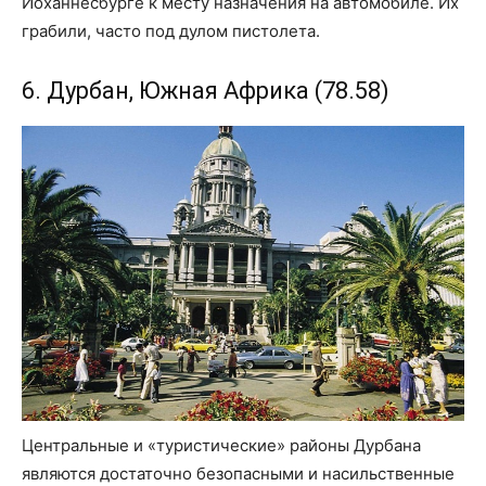
Йоханнесбурге к месту назначения на автомобиле. Их
грабили, часто под дулом пистолета.
6. Дурбан, Южная Африка (78.58)
Центральные и «туристические» районы Дурбана
являются достаточно безопасными и насильственные