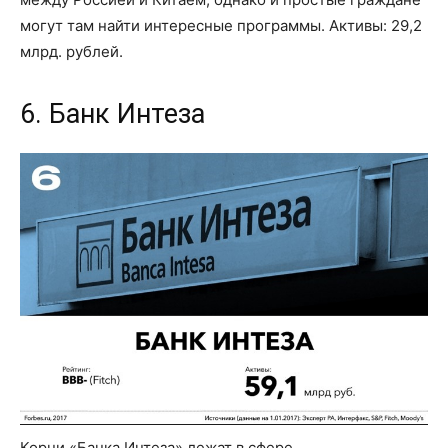
могут там найти интересные программы. Активы: 29,2
млрд. рублей.
6. Банк Интеза
Корни «Банка Интеза» лежат в сфере