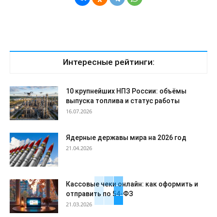
Интересные рейтинги:
10 крупнейших НПЗ России: объёмы
выпуска топлива и статус работы
16.07.2026
Ядерные державы мира на 2026 год
21.04.2026
Кассовые чеки онлайн: как оформить и
отправить по 54-ФЗ
21.03.2026