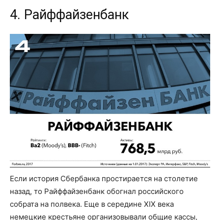
4. Райффайзенбанк
Если история Сбербанка простирается на столетие
назад, то Райффайзенбанк обогнал российского
собрата на полвека. Еще в середине XIX века
немецкие крестьяне организовывали общие кассы,