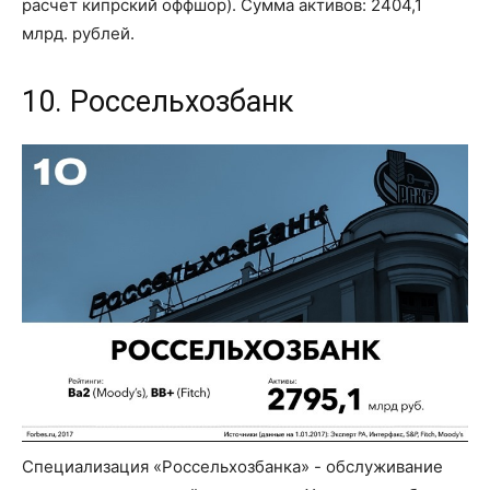
расчет кипрский оффшор). Сумма активов: 2404,1
млрд. рублей.
10. Россельхозбанк
Специализация «Россельхозбанка» - обслуживание