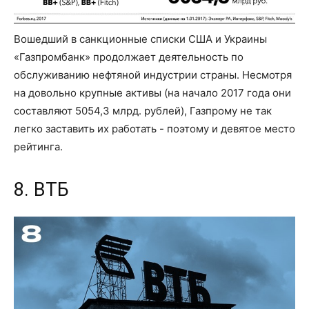
Вошедший в санкционные списки США и Украины
«Газпромбанк» продолжает деятельность по
обслуживанию нефтяной индустрии страны. Несмотря
на довольно крупные активы (на начало 2017 года они
составляют 5054,3 млрд. рублей), Газпрому не так
легко заставить их работать - поэтому и девятое место
рейтинга.
8. ВТБ