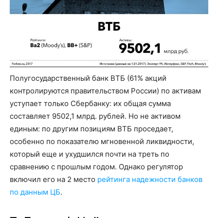
Полугосударственный банк ВТБ (61% акций
контролируются правительством России) по активам
уступает только Сбербанку: их общая сумма
составляет 9502,1 млрд. рублей. Но не активом
единым: по другим позициям ВТБ проседает,
особенно по показателю мгновенной ликвидности,
который еще и ухудшился почти на треть по
сравнению с прошлым годом. Однако регулятор
включил его на 2 место
рейтинга надежности банков
по данным ЦБ
.