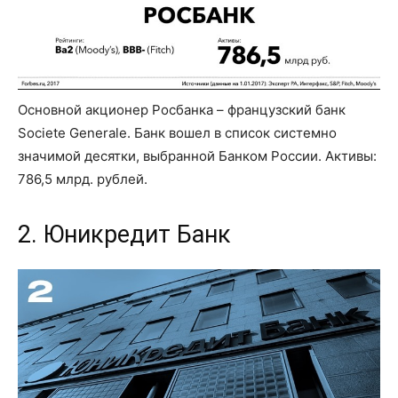
Основной акционер Росбанка – французский банк
Societe Generale. Банк вошел в список системно
значимой десятки, выбранной Банком России. Активы:
786,5 млрд. рублей.
2. Юникредит Банк