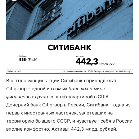
Все голосующие акции Ситибанка принадлежат
Citigroup – одной из
самых больших в мире
финансовых групп
со штаб-квартирой в США.
Дочерний банк Citigroup в России, Ситибанк – одна из
первых иностранных ласточек, залетевших на
территорию бывшего СССР, и чувствует себя в России
вполне комфортно. Активы: 442,3 млрд. рублей.