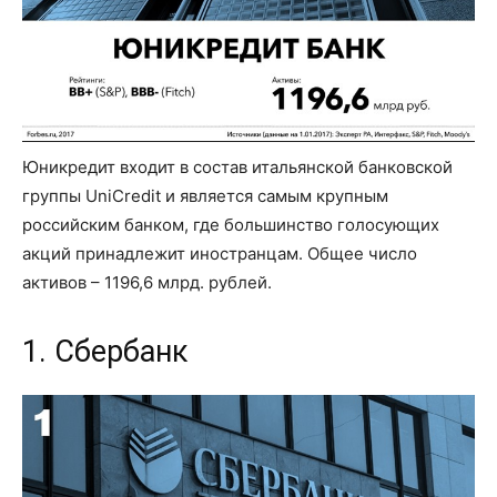
Юникредит входит в состав итальянской банковской
группы UniCredit и является самым крупным
российским банком, где большинство голосующих
акций принадлежит иностранцам. Общее число
активов – 1196,6 млрд. рублей.
1. Сбербанк