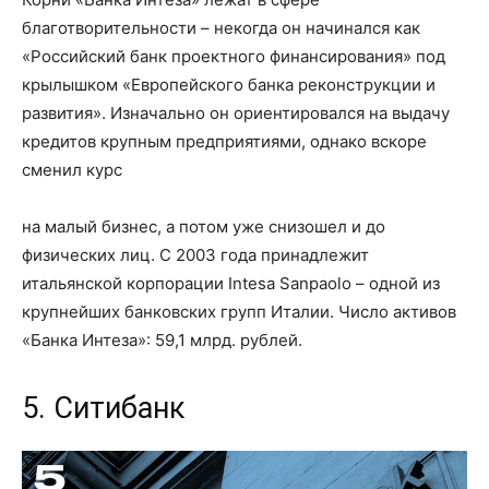
благотворительности – некогда он начинался как
«Российский банк проектного финансирования» под
крылышком «Европейского банка реконструкции и
развития». Изначально он ориентировался на выдачу
кредитов крупным предприятиями, однако вскоре
сменил курс
на малый бизнес, а потом уже снизошел и до
физических лиц. С 2003 года принадлежит
итальянской корпорации Intesa Sanpaolo – одной из
крупнейших банковских групп Италии. Число активов
«Банка Интеза»: 59,1 млрд. рублей.
5. Ситибанк