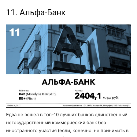
11. Альфа-Банк
Едва не вошел в топ-10 лучших банков единственный
негосударственный коммерческий банк без
иностранного участия (если, конечно, не принимать в