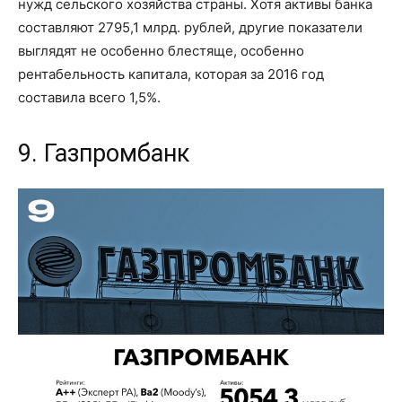
нужд сельского хозяйства страны. Хотя активы банка
составляют 2795,1 млрд. рублей, другие показатели
выглядят не особенно блестяще, особенно
рентабельность капитала, которая за 2016 год
составила всего 1,5%.
9. Газпромбанк