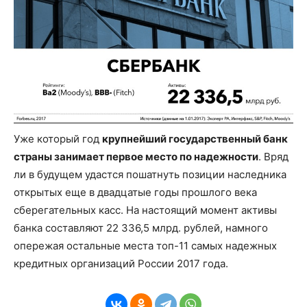
Уже который год
крупнейший государственный банк
страны занимает первое место по надежности
. Вряд
ли в будущем удастся пошатнуть позиции наследника
открытых еще в двадцатые годы прошлого века
сберегательных касс. На настоящий момент активы
банка составляют 22 336,5 млрд. рублей, намного
опережая остальные места топ-11 самых надежных
кредитных организаций России 2017 года.