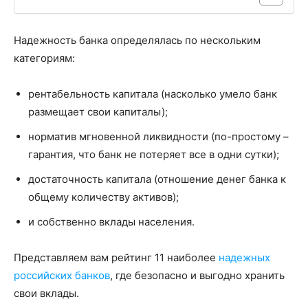
Надежность банка определялась по нескольким
категориям:
рентабельность капитала (насколько умело банк
размещает свои капиталы);
норматив мгновенной ликвидности (по-простому –
гарантия, что банк не потеряет все в одни сутки);
достаточность капитала (отношение денег банка к
общему количеству активов);
и собственно вклады населения.
Представляем вам рейтинг 11 наиболее
надежных
российских банков
, где безопасно и выгодно хранить
свои вклады.