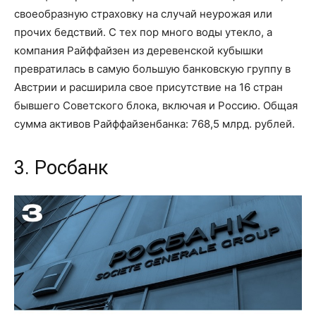
своеобразную страховку на случай неурожая или
прочих бедствий. С тех пор много воды утекло, а
компания Райффайзен из деревенской кубышки
превратилась в самую большую банковскую группу в
Австрии и расширила свое присутствие на 16 стран
бывшего Советского блока, включая и Россию. Общая
сумма активов Райффайзенбанка: 768,5 млрд. рублей.
3. Росбанк