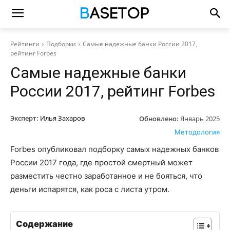
Рейтинги
Подборки
Самые надежные банки России 2017,
рейтинг Forbes
Самые надежные банки
России 2017, рейтинг Forbes
Эксперт:
Илья Захаров
Обновлено:
Январь 2025
Методология
Forbes опубликовал подборку самых надежных банков
России 2017 года, где простой смертный может
разместить честно заработанное и не бояться, что
деньги испарятся, как роса с листа утром.
Содержание