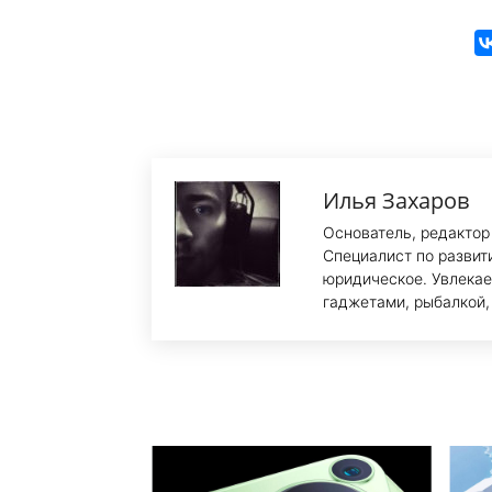
Илья Захаров
Основатель, редактор
Специалист по развит
юридическое. Увлекае
гаджетами, рыбалкой,