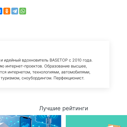
 и идейный вдохновитель BASETOP с 2010 года.
ию интернет-проектов. Образование высшее,
тся интернетом, технологиями, автомобилями,
 туризмом, сноубордингом. Перфекционист.
Лучшие рейтинги