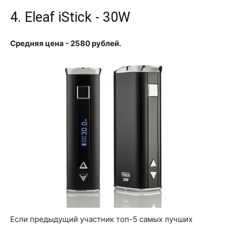
4. Eleaf iStick - 30W
Средняя цена - 2580 рублей.
Если предыдущий участник топ-5 самых лучших