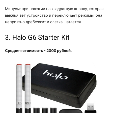
Минусы: при нажатии на квадратную кнопку, которая
выключает устройство и переключает режимы, она
неприятно дребезжит и слегка шатается.
3. Halo G6 Starter Kit
Средняя стоимость - 2000 рублей.