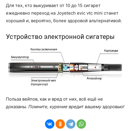
Для тех, кто выкуривает от 10 до 15 сигарет
ежедневно переход на Joyetech evic vtc mini станет
хорошей и, вероятно, более здоровой альтернативой.
Устройство электронной сигатеры
Польза вейпов, как и вред от них, всё ещё не
доказаны.
Помните, курение вредит вашему здоровью!