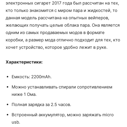
электронных сигарет 2017 года был рассчитан на тех,
кто только знакомится с миром пара и жидкостей, то
данная модель рассчитана на опытных вейперов,
желающих получать целые облака пара. Она является
одним из самых продаваемых модов в формате
коробки, а размер мода отлично подходит для тех, кто
хочет устройство, которое удобно лежит в руке.
Характеристики:
Емкость: 2200mAh.
Можно устанавливать спирали сопротивлением
ниже 1 Ома.
Полная зарядка за 2.5 часов.
Встроенный аккумулятор, можно заряжать micro
usb.