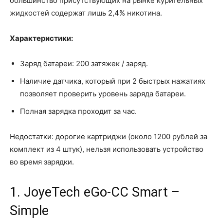
большинство присутствующих на рынке курительных
жидкостей содержат лишь 2,4% никотина.
Характеристики:
Заряд батареи: 200 затяжек / заряд.
Наличие датчика, который при 2 быстрых нажатиях
позволяет проверить уровень заряда батареи.
Полная зарядка проходит за час.
Недостатки: дорогие картриджи (около 1200 рублей за
комплект из 4 штук), нельзя использовать устройство
во время зарядки.
1. JoyeTech eGo-CC Smart –
Simple