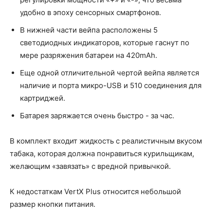
удобно в эпоху сенсорных смартфонов.
В нижней части вейпа расположены 5
светодиодных индикаторов, которые гаснут по
мере разряжения батареи на 420mAh.
Еще одной отличительной чертой вейпа является
наличие и порта микро-USB и 510 соединения для
картриджей.
Батарея заряжается очень быстро - за час.
В комплект входит жидкость с реалистичным вкусом
табака, которая должна понравиться курильщикам,
желающим «завязать» с вредной привычкой.
К недостаткам VertX Plus относится небольшой
размер кнопки питания.