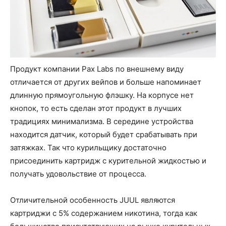
Продукт компании Pax Labs по внешнему виду
отличается от других вейпов и больше напоминает
длинную прямоугольную флэшку. На корпусе нет
кнопок, то есть сделан этот продукт в лучших
традициях минимализма. В середине устройства
находится датчик, который будет срабатывать при
затяжках. Так что курильщику достаточно
присоединить картридж с курительной жидкостью и
получать удовольствие от процесса.
Отличительной особенность JUUL являются
картриджи с 5% содержанием никотина, тогда как