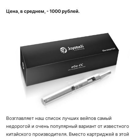
Цена, в среднем, - 1000 рублей.
Возглавляет наш список лучших вейпов самый
недорогой и очень популярный вариант от известного
китайского производителя. Вместо картриджей в этой