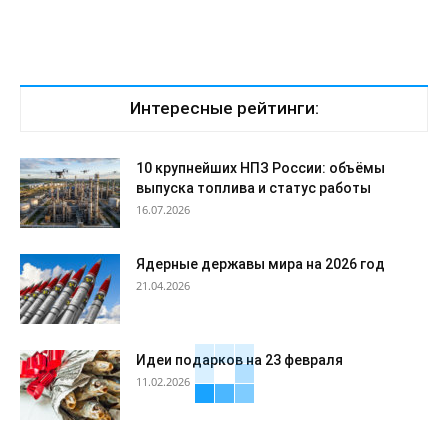
Интересные рейтинги:
10 крупнейших НПЗ России: объёмы
выпуска топлива и статус работы
16.07.2026
Ядерные державы мира на 2026 год
21.04.2026
Идеи подарков на 23 февраля
11.02.2026