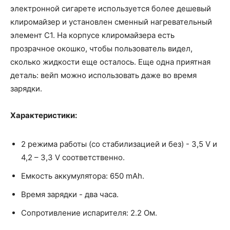
электронной сигарете используется более дешевый
клиромайзер и установлен сменный нагревательный
элемент С1. На корпусе клиромайзера есть
прозрачное окошко, чтобы пользователь видел,
сколько жидкости еще осталось. Еще одна приятная
деталь: вейп можно использовать даже во время
зарядки.
Характеристики:
2 режима работы (со стабилизацией и без) - 3,5 V и
4,2 – 3,3 V соответственно.
Емкость аккумулятора: 650 mAh.
Время зарядки - два часа.
Сопротивление испарителя: 2.2 Ом.