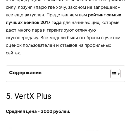
силу, лозунг «парю где хочу, законом не запрещено»
все еще актуален. Представляем вам
рейтинг самых
лучших вейпов 2017 года
для начинающих, которые
дают много пара и гарантируют отличную
вкусопередачу. Все модели были отобраны с учетом
оценок пользователей и отзывов на профильных
сайтах.
Содержание
5. VertX Plus
Средняя цена - 3000 рублей.