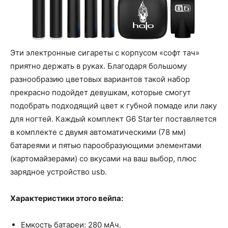
Эти электронные сигареты с корпусом «софт тач»
приятно держать в руках. Благодаря большому
разнообразию цветовых вариантов такой набор
прекрасно подойдет девушкам, которые смогут
подобрать подходящий цвет к губной помаде или лаку
для ногтей. Каждый комплект G6 Starter поставляется
в комплекте с двумя автоматическими (78 мм)
батареями и пятью парообразующими элементами
(картомайзерами) со вкусами на ваш выбор, плюс
зарядное устройство usb.
Характеристики этого вейпа:
Емкость батареи: 280 мАч.