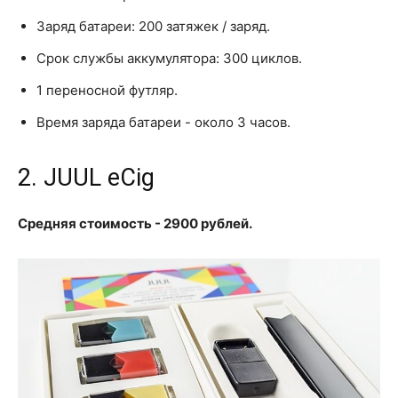
Заряд батареи: 200 затяжек / заряд.
Срок службы аккумулятора: 300 циклов.
1 переносной футляр.
Время заряда батареи - около 3 часов.
2. JUUL eCig
Средняя стоимость - 2900 рублей.