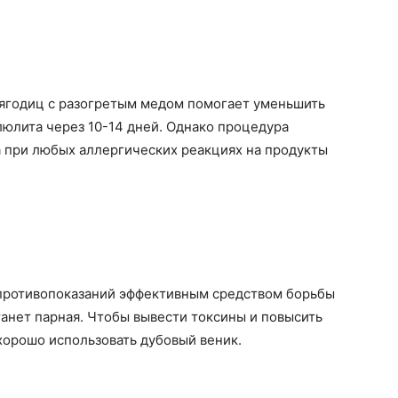
ягодиц с разогретым медом помогает уменьшить
юлита через 10-14 дней. Однако процедура
 при любых аллергических реакциях на продукты
 противопоказаний эффективным средством борьбы
анет парная. Чтобы вывести токсины и повысить
хорошо использовать дубовый веник.