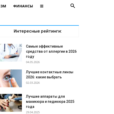
ИЗМ
ФИНАНСЫ
Интересные рейтинги:
Самые эффективные
средства от аллергии в 2026
году
04.05.2026
Лучшие контактные линзы
2026: какие выбрать
02.03.2026
Лучшие аппараты для
маникюра и педикюра 2025
года
29.04.2025