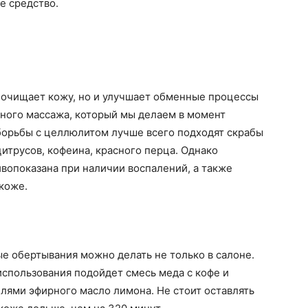
е средство.
 очищает кожу, но и улучшает обменные процессы
вного массажа, который мы делаем в момент
борьбы с целлюлитом лучше всего подходят скрабы
итрусов, кофеина, красного перца. Однако
вопоказана при наличии воспалений, а также
коже.
 обертывания можно делать не только в салоне.
спользования подойдет смесь меда с кофе и
лями эфирного масло лимона. Не стоит оставлять