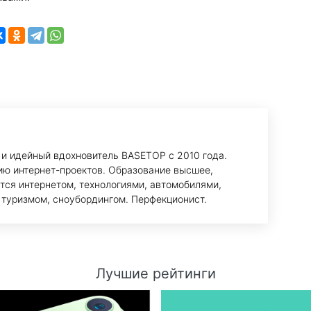
 и идейный вдохновитель BASETOP с 2010 года.
ию интернет-проектов. Образование высшее,
тся интернетом, технологиями, автомобилями,
 туризмом, сноубордингом. Перфекционист.
Лучшие рейтинги