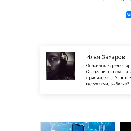
Илья Захаров
Основатель, редактор
Специалист по развит
юридическое. Увлекае
гаджетами, рыбалкой,