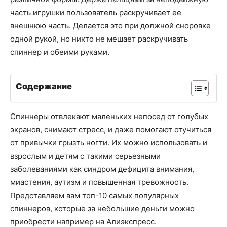
часть игрушки пользователь раскручивает ее
внешнюю часть. Делается это при должной сноровке
одной рукой, но никто не мешает раскручивать
спиннер и обеими руками.
Содержание
Спиннеры отвлекают маленьких непосед от голубых
экранов, снимают стресс, и даже помогают отучиться
от привычки грызть ногти. Их можно использовать и
взрослым и детям с такими серьезными
заболеваниями как синдром дефицита внимания,
миастения, аутизм и повышенная тревожность.
Представляем вам топ-10 самых популярных
спиннеров, которые за небольшие деньги можно
приобрести например на Алиэкспресс.