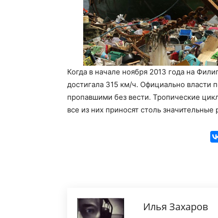
Когда в начале ноября 2013 года на Фили
достигала 315 км/ч. Официально власти п
пропавшими без вести. Тропические цикл
все из них приносят столь значительные 
Илья Захаров