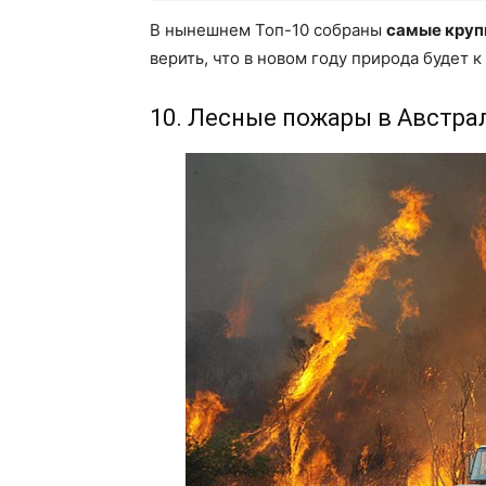
В нынешнем Топ-10 собраны
самые круп
верить, что в новом году природа будет к
10. Лесные пожары в Австра