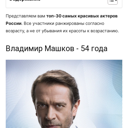
Представляем вам
топ-30 самых красивых актеров
России
. Все участники ранжированы согласно
возрасту, а не от убывания их красоты к возрастанию.
Владимир Машков - 54 года