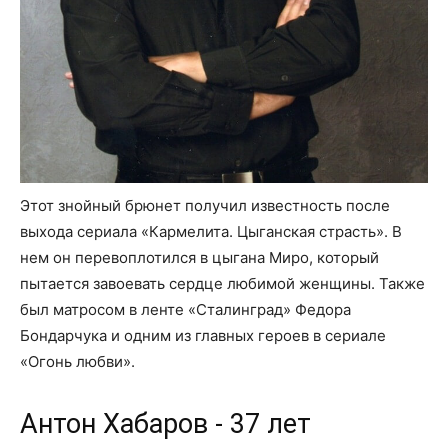
Этот знойный брюнет получил известность после
выхода сериала «Кармелита. Цыганская страсть». В
нем он перевоплотился в цыгана Миро, который
пытается завоевать сердце любимой женщины. Также
был матросом в ленте «Сталинград» Федора
Бондарчука и одним из главных героев в сериале
«Огонь любви».
Антон Хабаров - 37 лет