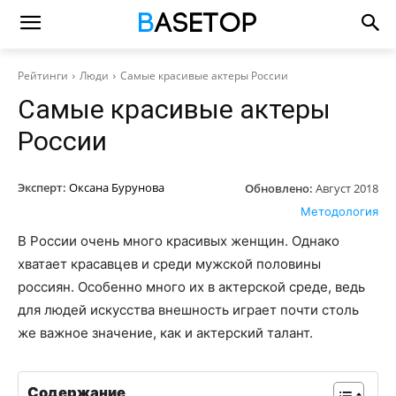
Рейтинги
Люди
Самые красивые актеры России
Самые красивые актеры
России
Эксперт:
Оксана Бурунова
Обновлено:
Август 2018
Методология
В России очень много красивых женщин. Однако
хватает красавцев и среди мужской половины
россиян. Особенно много их в актерской среде, ведь
для людей искусства внешность играет почти столь
же важное значение, как и актерский талант.
Содержание