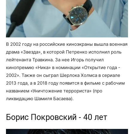
В 2002 году на российские киноэкраны вышла военная
драма «Звезда», в которой Петренко исполнил роль
лейтенанта Травкина. За нее Игорь получил
кинопремию «Ника» в номинации «Открытие года -
2002». Также он сыграл Шерлока Холмса в сериале
2013 года, а в 2018 году появится в фильме с рабочим
названием «Уничтожение террориста» (про
ликвидацию Шамиля Басаева).
Борис Покровский - 40 лет