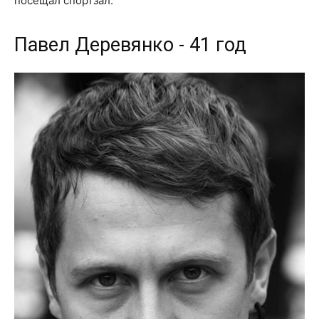
посещал спортзал.
Павел Деревянко - 41 год