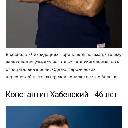
В сериале «Ликвидация» Пореченков показал, что ему
великолепно удаются не только положительные, но и
отрицательные роли. Однако героических
персонажей в его актерской копилке все же больше.
Константин Хабенский - 46 лет