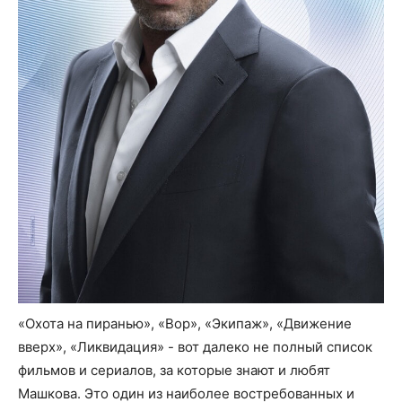
«Охота на пиранью», «Вор», «Экипаж», «Движение
вверх», «Ликвидация» - вот далеко не полный список
фильмов и сериалов, за которые знают и любят
Машкова. Это один из наиболее востребованных и