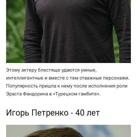
Этому актеру блестяще удаются умные,
интеллигентные и вместе с тем отважные персонажи.
Популярность пришла к нему после исполнения роли
Эраста Фандорина в «Турецком гамбите».
Игорь Петренко - 40 лет