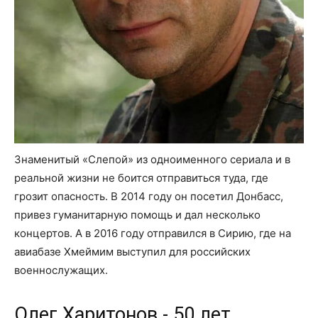
Знаменитый «Слепой» из одноименного сериала и в
реальной жизни не боится отправиться туда, где
грозит опасность. В 2014 году он посетил Донбасс,
привез гуманитарную помощь и дал несколько
концертов. А в 2016 году отправился в Сирию, где на
авиабазе Хмеймим выступил для российских
военнослужащих.
Олег Харитонов - 50 лет