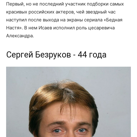
Первый, но не последний участник подборки самых
красивых российских актеров, чей звездный час
наступил после выхода на экраны сериала «Бедная
Настя». В нем Исаев исполнил роль цесаревича
Александра.
Сергей Безруков - 44 года