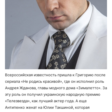
Всероссийская известность пришла к Григорию после
сериала «Не родись красивой», где он исполнил роль
Андрея Жданова, главы модного дома «Зималетто». За
эту роль он получил украинскую народную премию
«Телезвезда», как лучший актер года. А еще
Антипенко женат на Юлии Такшиной, которая