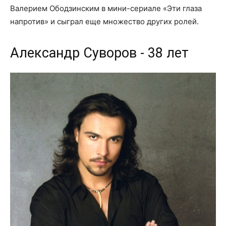
Валерием Ободзинским в мини-сериале «Эти глаза
напротив» и сыграл еще множество других ролей.
Александр Суворов - 38 лет