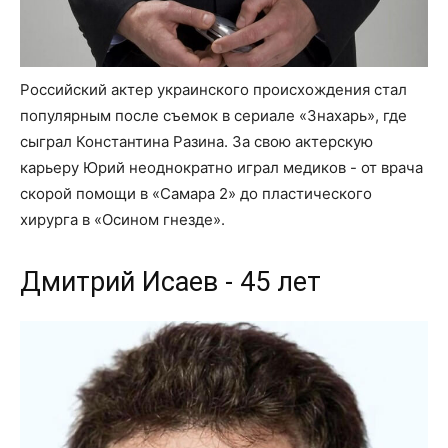
Российский актер украинского происхождения стал
популярным после съемок в сериале «Знахарь», где
сыграл Константина Разина. За свою актерскую
карьеру Юрий неоднократно играл медиков - от врача
скорой помощи в «Самара 2» до пластического
хирурга в «Осином гнезде».
Дмитрий Исаев - 45 лет