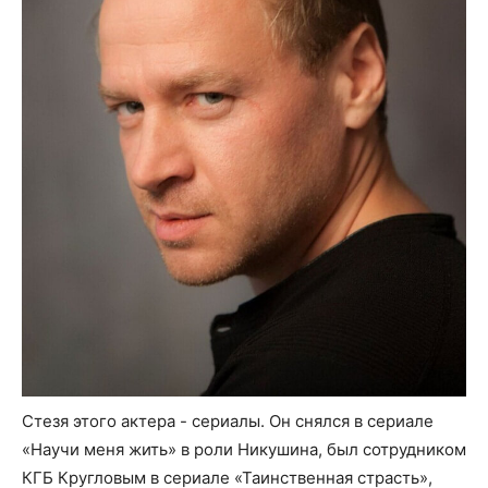
Стезя этого актера - сериалы. Он снялся в сериале
«Научи меня жить» в роли Никушина, был сотрудником
КГБ Кругловым в сериале «Таинственная страсть»,