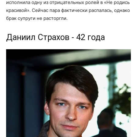
исполнила одну из отрицательных ролей в «Не родись
красивой». Сейчас пара фактически распалась, однако
брак супруги не расторгли.
Даниил Страхов - 42 года