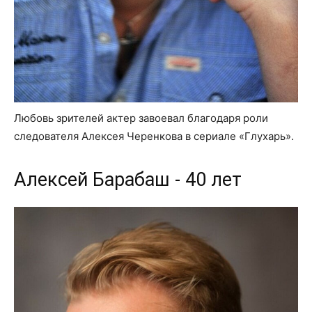
Любовь зрителей актер завоевал благодаря роли
следователя Алексея Черенкова в сериале «Глухарь».
Алексей Барабаш - 40 лет