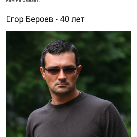
кем не бывает.
Егор Бероев - 40 лет