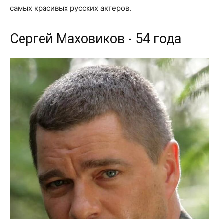
самых красивых русских актеров.
Сергей Маховиков - 54 года