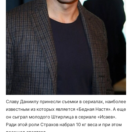
Славу Даниилу принесли съемки в сериалах, наиболее
известным из которых является «Бедная Настя». А еще
он сыграл молодого Штирлица в сериале «Исаев».
Ради этой роли Страхов набрал 10 кг веса и при этом