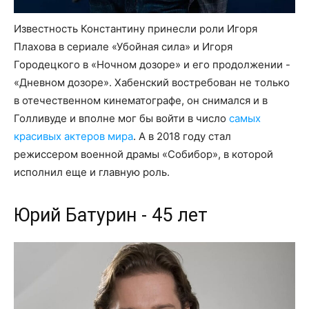
Известность Константину принесли роли Игоря
Плахова в сериале «Убойная сила» и Игоря
Городецкого в «Ночном дозоре» и его продолжении -
«Дневном дозоре». Хабенский востребован не только
в отечественном кинематографе, он снимался и в
Голливуде и вполне мог бы войти в число
самых
красивых актеров мира
. А в 2018 году стал
режиссером военной драмы «Собибор», в которой
исполнил еще и главную роль.
Юрий Батурин - 45 лет