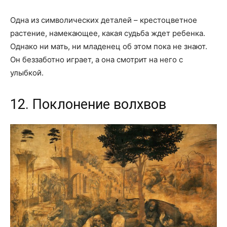
Одна из символических деталей – крестоцветное
растение, намекающее, какая судьба ждет ребенка.
Однако ни мать, ни младенец об этом пока не знают.
Он беззаботно играет, а она смотрит на него с
улыбкой.
12. Поклонение волхвов