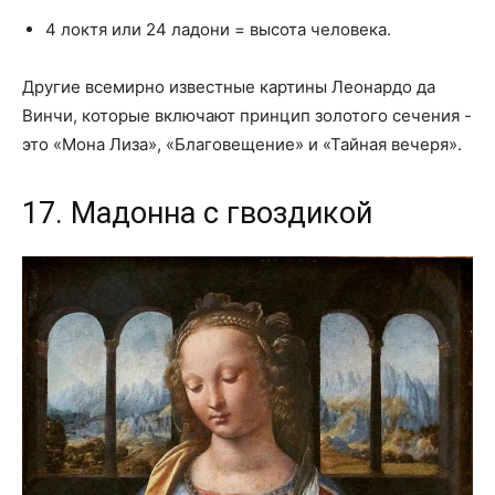
4 локтя или 24 ладони = высота человека.
Другие всемирно известные картины Леонардо да
Винчи, которые включают принцип золотого сечения -
это «Мона Лиза», «Благовещение» и «Тайная вечеря».
17. Мадонна с гвоздикой