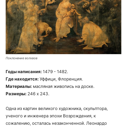
Поклонение волхвов
Годы написания:
1479 - 1482.
Где находится:
Уффици, Флоренция.
Материалы:
масляная живопись на доске.
Размеры:
246 х 243.
Одна из картин великого художника, скульптора,
ученого и инженера эпохи Возрождения, к
сожалению, осталась незаконченной. Леонардо