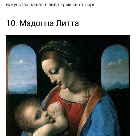
искусства нашел в виде крышки от ларя.
10. Мадонна Литта