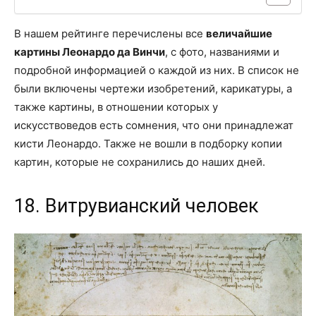
В нашем рейтинге перечислены все
величайшие
картины Леонардо да Винчи
, с фото, названиями и
подробной информацией о каждой из них. В список не
были включены чертежи изобретений, карикатуры, а
также картины, в отношении которых у
искусствоведов есть сомнения, что они принадлежат
кисти Леонардо. Также не вошли в подборку копии
картин, которые не сохранились до наших дней.
18. Витрувианский человек