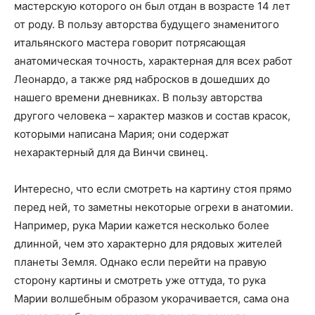
мастерскую которого он был отдан в возрасте 14 лет
от роду. В пользу авторства будущего знаменитого
итальянского мастера говорит потрясающая
анатомическая точность, характерная для всех работ
Леонардо, а также ряд набросков в дошедших до
нашего времени дневниках. В пользу авторства
другого человека – характер мазков и состав красок,
которыми написана Мария; они содержат
нехарактерный для да Винчи свинец.
Интересно, что если смотреть на картину стоя прямо
перед ней, то заметны некоторые огрехи в анатомии.
Например, рука Марии кажется несколько более
длинной, чем это характерно для рядовых жителей
планеты Земля. Однако если перейти на правую
сторону картины и смотреть уже оттуда, то рука
Марии волшебным образом укорачивается, сама она