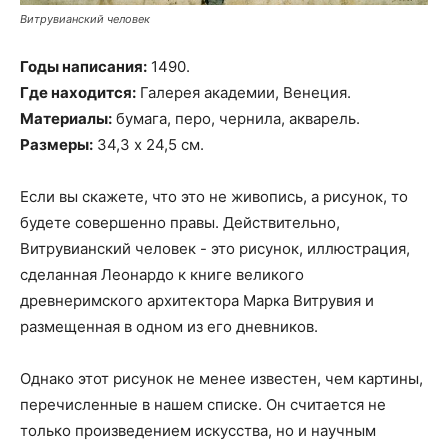
Витрувианский человек
Годы написания:
1490.
Где находится:
Галерея академии, Венеция.
Материалы:
бумага, перо, чернила, акварель.
Размеры:
34,3 х 24,5 см.
Если вы скажете, что это не живопись, а рисунок, то
будете совершенно правы. Действительно,
Витрувианский человек - это рисунок, иллюстрация,
сделанная Леонардо к книге великого
древнеримского архитектора Марка Витрувия и
размещенная в одном из его дневников.
Однако этот рисунок не менее известен, чем картины,
перечисленные в нашем списке. Он считается не
только произведением искусства, но и научным