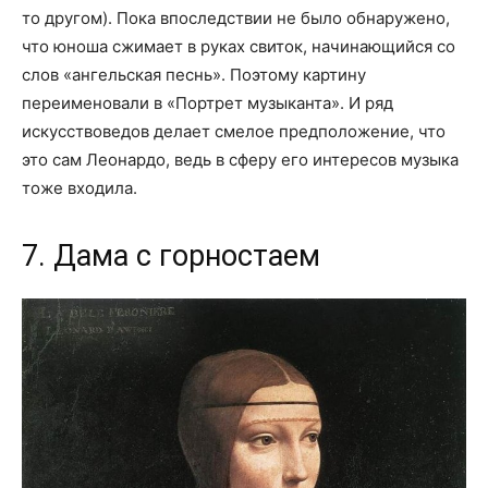
то другом). Пока впоследствии не было обнаружено,
что юноша сжимает в руках свиток, начинающийся со
слов «ангельская песнь». Поэтому картину
переименовали в «Портрет музыканта». И ряд
искусствоведов делает смелое предположение, что
это сам Леонардо, ведь в сферу его интересов музыка
тоже входила.
7. Дама с горностаем