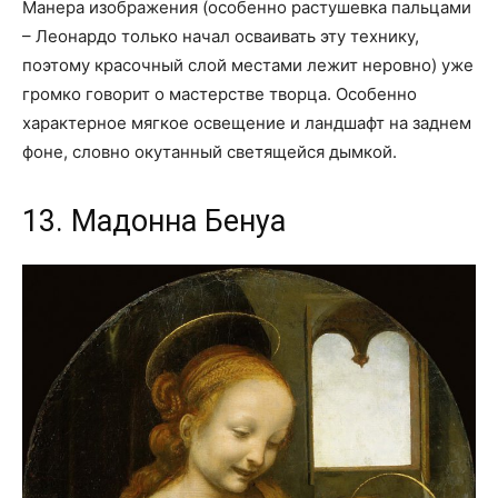
Манера изображения (особенно растушевка пальцами
– Леонардо только начал осваивать эту технику,
поэтому красочный слой местами лежит неровно) уже
громко говорит о мастерстве творца. Особенно
характерное мягкое освещение и ландшафт на заднем
фоне, словно окутанный светящейся дымкой.
13. Мадонна Бенуа