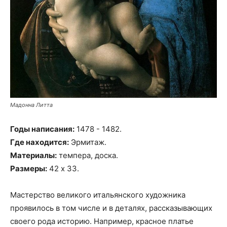
Мадонна Литта
Годы написания:
1478 - 1482.
Где находится:
Эрмитаж.
Материалы:
темпера, доска.
Размеры:
42 х 33.
Мастерство великого итальянского художника
проявилось в том числе и в деталях, рассказывающих
своего рода историю. Например, красное платье