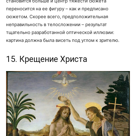
становится больше и центр тяжести сюжета
переносится на ее фигуру – как и предписано
сюжетом. Скорее всего, предположительная
неправильность в телосложении – результат
тщательно разработанной оптической иллюзии:
картина должна была висеть под углом к зрителю.
15. Крещение Христа