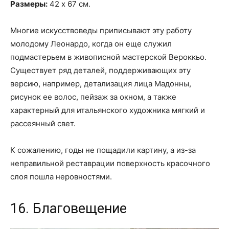
Размеры:
42 х 67 см.
Многие искусствоведы приписывают эту работу
молодому Леонардо, когда он еще служил
подмастерьем в живописной мастерской Вероккьо.
Существует ряд деталей, поддерживающих эту
версию, например, детализация лица Мадонны,
рисунок ее волос, пейзаж за окном, а также
характерный для итальянского художника мягкий и
рассеянный свет.
К сожалению, годы не пощадили картину, а из-за
неправильной реставрации поверхность красочного
слоя пошла неровностями.
16. Благовещение