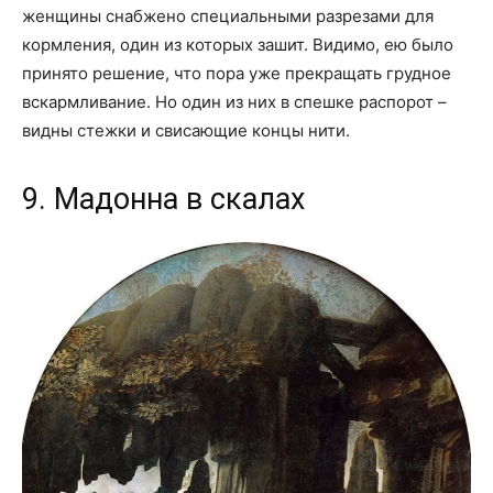
женщины снабжено специальными разрезами для
кормления, один из которых зашит. Видимо, ею было
принято решение, что пора уже прекращать грудное
вскармливание. Но один из них в спешке распорот –
видны стежки и свисающие концы нити.
9. Мадонна в скалах