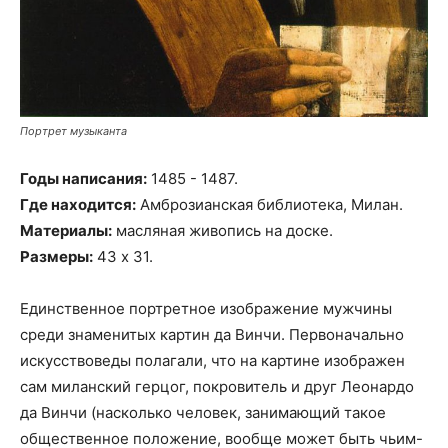
Портрет музыканта
Годы написания:
1485 - 1487.
Где находится:
Амброзианская библиотека, Милан.
Материалы:
масляная живопись на доске.
Размеры:
43 х 31.
Единственное портретное изображение мужчины
среди знаменитых картин да Винчи. Первоначально
искусствоведы полагали, что на картине изображен
сам миланский герцог, покровитель и друг Леонардо
да Винчи (насколько человек, занимающий такое
общественное положение, вообще может быть чьим-