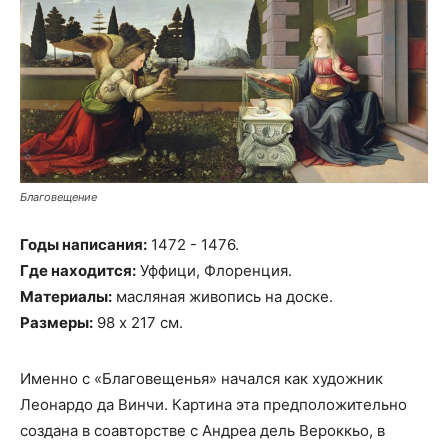
Благовещение
Годы написания:
1472 - 1476.
Где находится:
Уффици, Флоренция.
Материалы:
масляная живопись на доске.
Размеры:
98 х 217 см.
Именно с «Благовещенья» начался как художник
Леонардо да Винчи. Картина эта предположительно
создана в соавторстве с Андреа дель Вероккьо, в