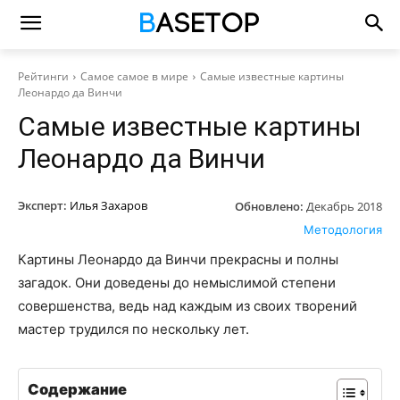
Рейтинги
Самое самое в мире
Самые известные картины
Леонардо да Винчи
Самые известные картины
Леонардо да Винчи
Эксперт:
Илья Захаров
Обновлено:
Декабрь 2018
Методология
Картины Леонардо да Винчи прекрасны и полны
загадок. Они доведены до немыслимой степени
совершенства, ведь над каждым из своих творений
мастер трудился по нескольку лет.
Содержание