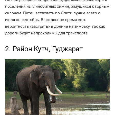
поселения из глинобитных хижин, жмущихся к горным
склонам. Путешествовать по Спити лучше всего с
июля по сентябрь. В остальное время есть
вероятность «застрять» в долине на зимовку, так как
дороги будут непроходимы для транспорта.
2. Район Кутч, Гуджарат