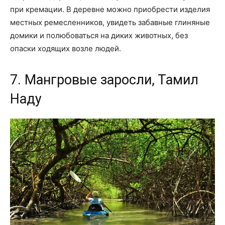
при кремации. В деревне можно приобрести изделия
местных ремесленников, увидеть забавные глиняные
домики и полюбоваться на диких животных, без
опаски ходящих возле людей.
7. Мангровые заросли, Тамил
Наду