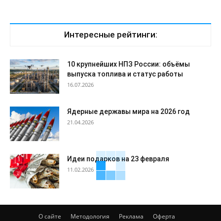
Интересные рейтинги:
10 крупнейших НПЗ России: объёмы
выпуска топлива и статус работы
16.07.2026
Ядерные державы мира на 2026 год
21.04.2026
Идеи подарков на 23 февраля
11.02.2026
О сайте
Методология
Реклама
Оферта