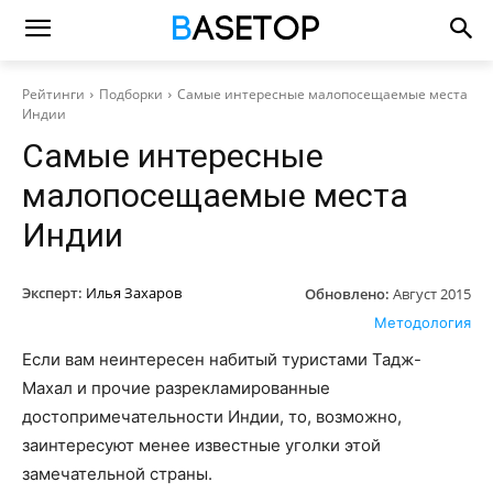
Рейтинги
Подборки
Самые интересные малопосещаемые места
Индии
Самые интересные
малопосещаемые места
Индии
Эксперт:
Илья Захаров
Обновлено:
Август 2015
Методология
Если вам неинтересен набитый туристами Тадж-
Махал и прочие разрекламированные
достопримечательности Индии, то, возможно,
заинтересуют менее известные уголки этой
замечательной страны.