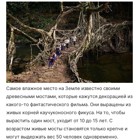
Самое влажное место на Земле известно своими
древесными мостами, которые кажутся декорацией из
какого-то фантастического фильма. Они выращены из
живых корней каучуконосного фикуса. На то, чтобы
вырастить один мост, уходит от 10 до 15 лет. С
возрастом живые мосты становятся только крепче и
могут выдержать вес 50 человек одновременно.