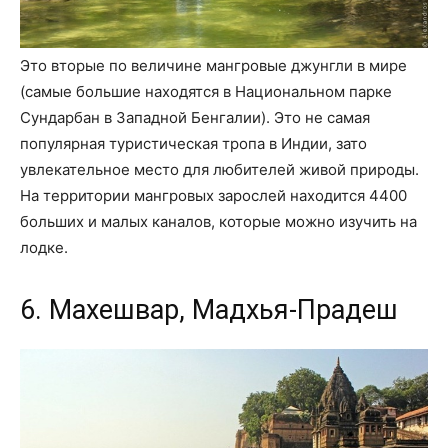
Это вторые по величине мангровые джунгли в мире
(самые большие находятся в Национальном парке
Сундарбан в Западной Бенгалии). Это не самая
популярная туристическая тропа в Индии, зато
увлекательное место для любителей живой природы.
На территории мангровых зарослей находится 4400
больших и малых каналов, которые можно изучить на
лодке.
6. Махешвар, Мадхья-Прадеш