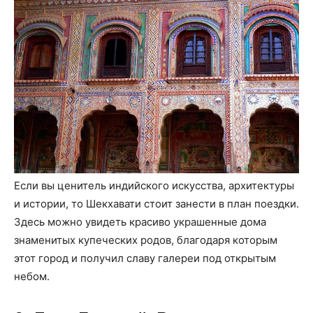
Если вы ценитель индийского искусства, архитектуры
и истории, то Шекхавати стоит занести в план поездки.
Здесь можно увидеть красиво украшенные дома
знаменитых купеческих родов, благодаря которым
этот город и получил славу галереи под открытым
небом.