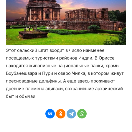
Этот сельский штат входит в число наименее
посещаемых туристами районов Индии. В Ориссе
находятся живописные национальные парки, храмы
Бхубанешвара и Пури и озеро Чилка, в котором живут
пресноводные дельфины. А еще здесь проживают
древние племена адиваси, сохранившие архаический
быт и обычаи.