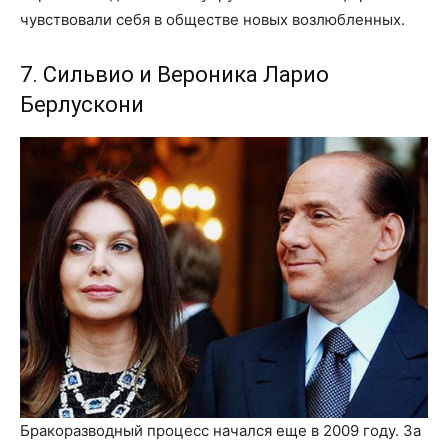
чувствовали себя в обществе новых возлюбленных.
7. Сильвио и Вероника Ларио
Берлускони
Бракоразводный процесс начался еще в 2009 году. За