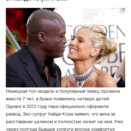
Немецкая топ-модель и популярный певец прожили
вместе 7 лет, в браке появились четверо детей.
Однако в 2012 году пара официально оформила
развод. Экс-супруг Хайди Клум заявил, что вина за
расставание целиком и полностью лежит на нем. Уже
через полгода бывшие супруги вполне комфортно