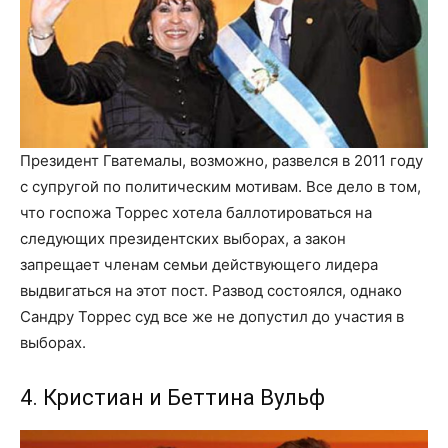
Президент Гватемалы, возможно, развелся в 2011 году
с супругой по политическим мотивам. Все дело в том,
что госпожа Торрес хотела баллотироваться на
следующих президентских выборах, а закон
запрещает членам семьи действующего лидера
выдвигаться на этот пост. Развод состоялся, однако
Сандру Торрес суд все же не допустил до участия в
выборах.
4. Кристиан и Беттина Вульф