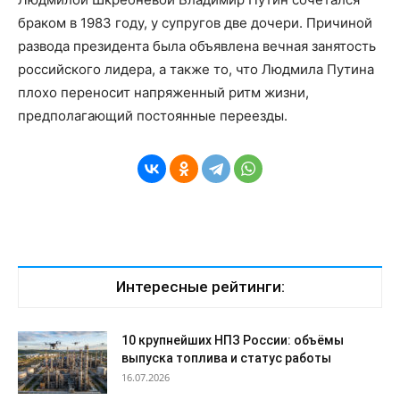
браком в 1983 году, у супругов две дочери. Причиной
развода президента была объявлена вечная занятость
российского лидера, а также то, что Людмила Путина
плохо переносит напряженный ритм жизни,
предполагающий постоянные переезды.
Интересные рейтинги:
10 крупнейших НПЗ России: объёмы
выпуска топлива и статус работы
16.07.2026