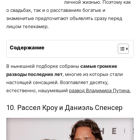
личной жизнью. Поэтому как
о свадьбах, так и о расставаниях богатые и
знаменитые предпочитают объявлять сразу перед
лицом телекамер.
Содержание
В нынешней подборке собраны
самые громкие
разводы последних лет
, многие из которых стали
настоящей сенсацией. Возглавляет десятку,
естественно, нашумевший
развод Владимира Путина.
10. Рассел Кроу и Даниэль Спенсер