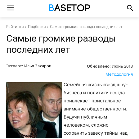
Рейтинги
Подборки
Самые громкие разводы последних лет
Самые громкие разводы
последних лет
Эксперт:
Илья Захаров
Обновлено:
Июнь 2013
Методология
Семейная жизнь звезд шоу-
бизнеса и политики всегда
привлекает пристальное
внимание общественности.
Будучи публичным
человеком, сложно
сохранить завесу тайны над