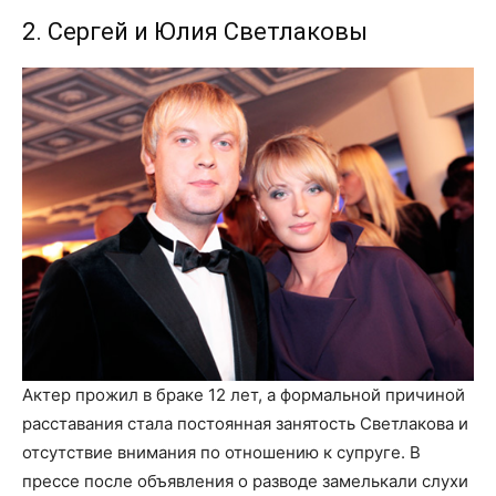
2. Сергей и Юлия Светлаковы
Актер прожил в браке 12 лет, а формальной причиной
расставания стала постоянная занятость Светлакова и
отсутствие внимания по отношению к супруге. В
прессе после объявления о разводе замелькали слухи