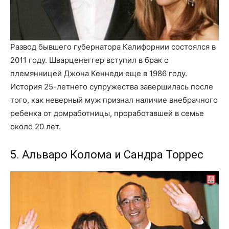
Развод бывшего губернатора Калифорнии состоялся в
2011 году. Шварценеггер вступил в брак с
племянницей Джона Кеннеди еще в 1986 году.
История 25-летнего супружества завершилась после
того, как неверный муж признал наличие внебрачного
ребенка от домработницы, проработавшей в семье
около 20 лет.
5. Альваро Колома и Сандра Торрес