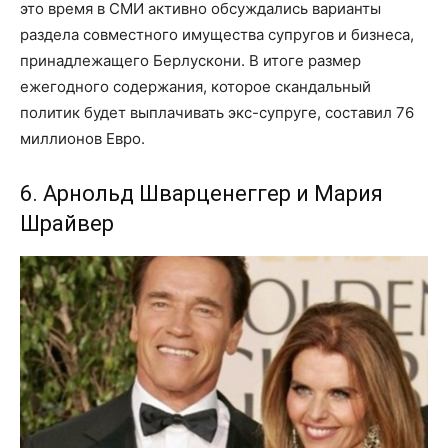
это время в СМИ активно обсуждались варианты
раздела совместного имущества супругов и бизнеса,
принадлежащего Берлускони. В итоге размер
ежегодного содержания, которое скандальный
политик будет выплачивать экс-супруге, составил 76
миллионов Евро.
6. Арнольд Шварценеггер и Мария
Шрайвер