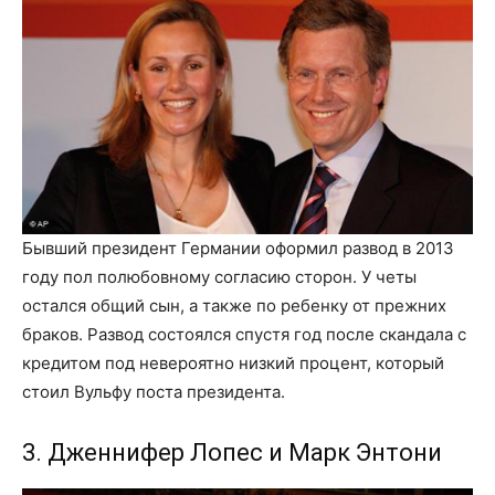
Бывший президент Германии оформил развод в 2013
году пол полюбовному согласию сторон. У четы
остался общий сын, а также по ребенку от прежних
браков. Развод состоялся спустя год после скандала с
кредитом под невероятно низкий процент, который
стоил Вульфу поста президента.
3. Дженнифер Лопес и Марк Энтони