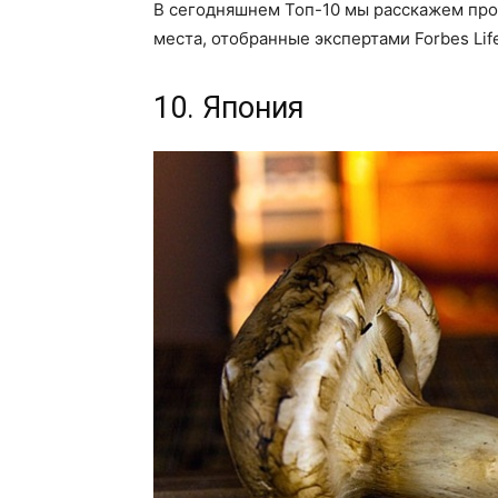
В сегодняшнем Топ-10 мы расскажем про
места, отобранные экспертами Forbes Lif
10. Япония