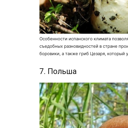
Особенности испанского климата позволя
съедобных разновидностей в стране прои
боровики, а также гриб Цезаря, который у
7. Польша