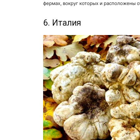
фермах, вокруг которых и расположены о
6. Италия