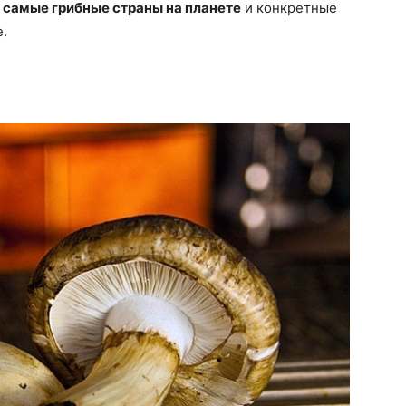
самые грибные страны на планете
и конкретные
e.