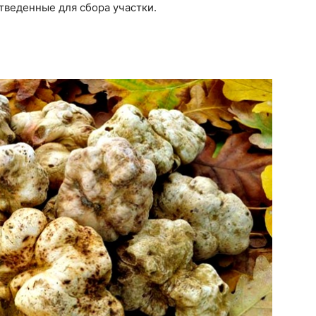
тведенные для сбора участки.