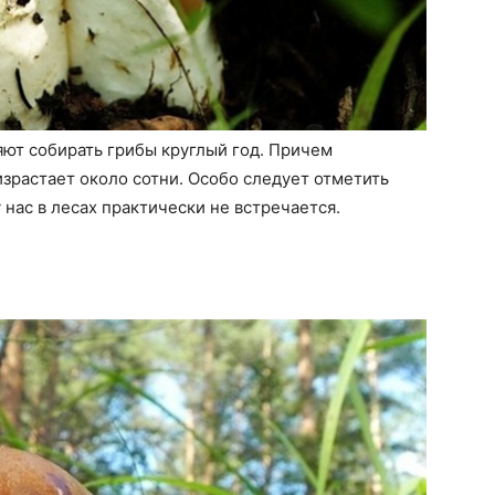
ют собирать грибы круглый год. Причем
зрастает около сотни. Особо следует отметить
 нас в лесах практически не встречается.