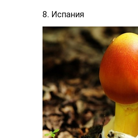
8. Испания