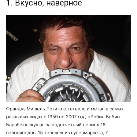
1. Вкусно, наверное
Француз Мишель Лотито ел стекло и метал в самых
разных их видах с 1959 по 2007 год. «Робин Бобин
Барабек» скушал за подотчетный период 18
велосипедов, 15 тележек из супермаркета, 7