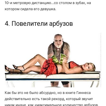
10-и метровую дистанцию…со столом в зубах, на
котором сидела его девушка.
4. Повелители арбузов
Как бы это не было абсурдно, но в книге Гиннеса
действительно есть такой рекорд, который звучит
никак иначе, как «максимальное количество арбузов,