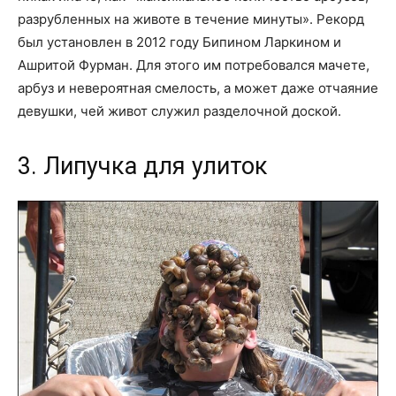
разрубленных на животе в течение минуты». Рекорд
был установлен в 2012 году Бипином Ларкином и
Ашритой Фурман. Для этого им потребовался мачете,
арбуз и невероятная смелость, а может даже отчаяние
девушки, чей живот служил разделочной доской.
3. Липучка для улиток