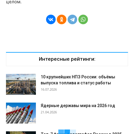
целом.
Интересные рейтинги:
10 крупнейших НПЗ России: объёмы
выпуска топлива и статус работы
16.07.2026
Ядерные державы мира на 2026 год
21.04.2026