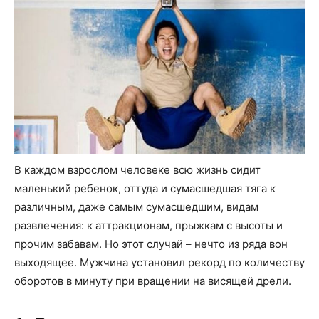
В каждом взрослом человеке всю жизнь сидит
маленький ребенок, оттуда и сумасшедшая тяга к
различным, даже самым сумасшедшим, видам
развлечения: к аттракционам, прыжкам с высоты и
прочим забавам. Но этот случай – нечто из ряда вон
выходящее. Мужчина установил рекорд по количеству
оборотов в минуту при вращении на висящей дрели.