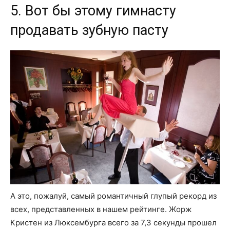
5. Вот бы этому гимнасту
продавать зубную пасту
А это, пожалуй, самый романтичный глупый рекорд из
всех, представленных в нашем рейтинге. Жорж
Кристен из Люксембурга всего за 7,3 секунды прошел