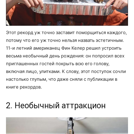
Этот рекорд уж точно заставит поморщиться каждого,
потому что его уж точно нельзя назвать эстетичным.
11-и летний американец Фин Келер решил устроить
весьма необычный день рождения: он попросил всех
приглашенных гостей покрыть всю его голову,
включая лицо, улитками. К слову, этот поступок сочли
настолько глупым, что даже сняли с публикации в
книге рекордов.
2. Необычный аттракцион