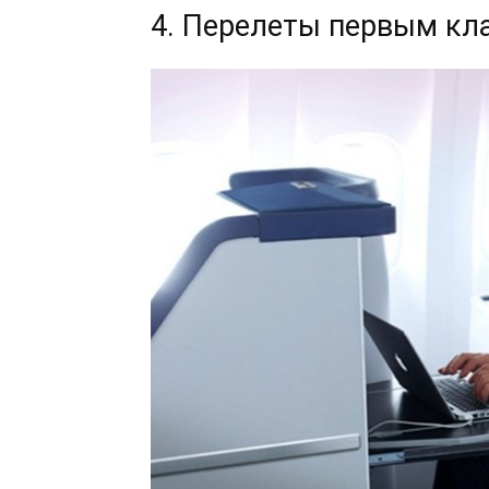
4. Перелеты первым кл