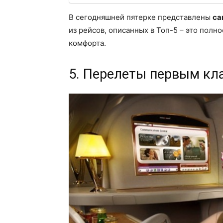
В сегодняшней пятерке представлены
са
из рейсов, описанных в Топ-5 – это пол
комфорта.
5. Перелеты первым кла