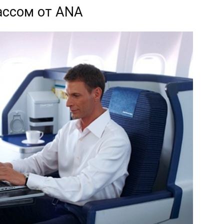
ассом от ANA