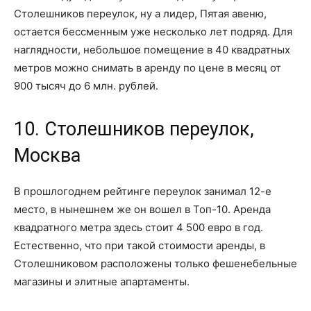
Столешников переулок, ну а лидер, Пятая авеню,
остается бессменным уже несколько лет подряд. Для
наглядности, небольшое помещение в 40 квадратных
метров можно снимать в аренду по цене в месяц от
900 тысяч до 6 млн. рублей.
10. Столешников переулок,
Москва
В прошлогоднем рейтинге переулок занимал 12-е
место, в нынешнем же он вошел в Топ-10. Аренда
квадратного метра здесь стоит 4 500 евро в год.
Естественно, что при такой стоимости аренды, в
Столешниковом расположены только фешенебельные
магазины и элитные апартаменты.