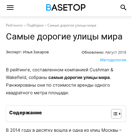
Рейтинги
Подборки
Самые дорогие улицы мира
Самые дорогие улицы мира
Эксперт:
Илья Захаров
Обновлено:
Август 2018
Методология
В рейтинге, составленном компанией Cushman &
Wakefield, собраны
самые дорогие улицы мира
.
Ранжированы они по стоимости аренды одного
квадратного метра площади.
Содержание
В 2014 году в десятку вошла и одна из улиц Москвы –