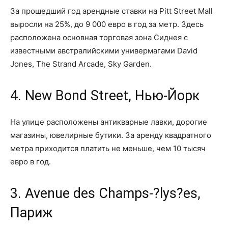
За прошедший год арендные ставки на Pitt Street Mall
выросли на 25%, до 9 000 евро в год за метр. Здесь
расположена основная торговая зона Сиднея с
известными австралийскими универмагами David
Jones, The Strand Arcade, Sky Garden.
4. New Bond Street, Нью-Йорк
На улице расположены антикварные лавки, дорогие
магазины, ювелирные бутики. За аренду квадратного
метра приходится платить не меньше, чем 10 тысяч
евро в год.
3. Avenue des Champs-?lys?es,
Париж