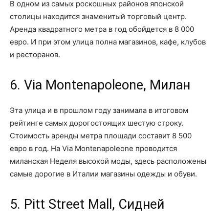
В одном из самых роскошных районов японской
столицы находится знаменитый торговый центр.
Аренда квадратного метра в год обойдется в 8 000
евро. И при этом улица полна магазинов, кафе, клубов
и ресторанов.
6. Via Montenapoleone, Милан
Эта улица и в прошлом году занимала в итоговом
рейтинге самых дорогостоящих шестую строку.
Стоимость аренды метра площади составит 8 500
евро в год. На Via Montenapoleone проводится
миланская Неделя высокой моды, здесь расположены
самые дорогие в Италии магазины одежды и обуви.
5. Pitt Street Mall, Сидней