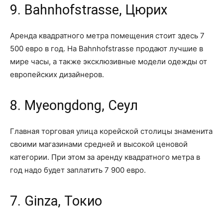
9. Bahnhofstrasse, Цюрих
Аренда квадратного метра помещения стоит здесь 7
500 евро в год. На Bahnhofstrasse продают лучшие в
мире часы, а также эксклюзивные модели одежды от
европейских дизайнеров.
8. Myeongdong, Сеул
Главная торговая улица корейской столицы знаменита
своими магазинами средней и высокой ценовой
категории. При этом за аренду квадратного метра в
год надо будет заплатить 7 900 евро.
7. Ginza, Токио