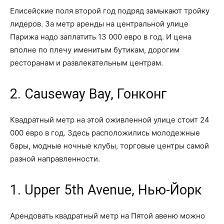
Елисейские поля второй год подряд замыкают тройку
лидеров. За метр аренды на центральной улице
Парижа надо заплатить 13 000 евро в год. И цена
вполне по плечу именитым бутикам, дорогим
ресторанам и развлекательным центрам.
2. Causeway Bay, Гонконг
Квадратный метр на этой оживленной улице стоит 24
000 евро в год. Здесь расположились молодежные
бары, модные ночные клубы, торговые центры самой
разной направленности.
1. Upper 5th Avenue, Нью-Йорк
Арендовать квадратный метр на Пятой авеню можно