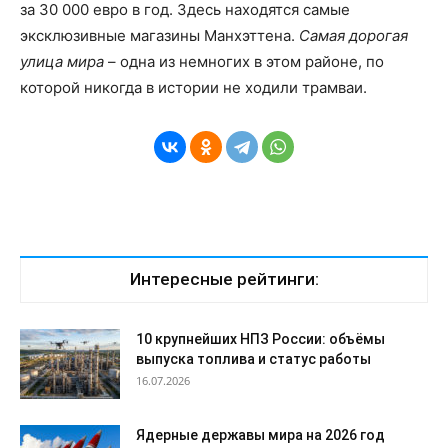
за 30 000 евро в год. Здесь находятся самые
эксклюзивные магазины Манхэттена.
Самая дорогая
улица мира
– одна из немногих в этом районе, по
которой никогда в истории не ходили трамваи.
Интересные рейтинги:
10 крупнейших НПЗ России: объёмы
выпуска топлива и статус работы
16.07.2026
Ядерные державы мира на 2026 год