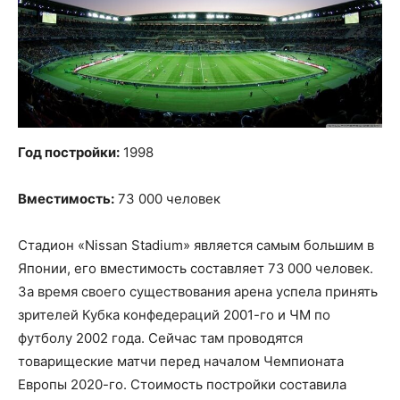
Год постройки:
1998
Вместимость:
73 000 человек
Стадион «Nissan Stadium» является самым большим в
Японии, его вместимость составляет 73 000 человек.
За время своего существования арена успела принять
зрителей Кубка конфедераций 2001-го и ЧМ по
футболу 2002 года. Сейчас там проводятся
товарищеские матчи перед началом Чемпионата
Европы 2020-го. Стоимость постройки составила