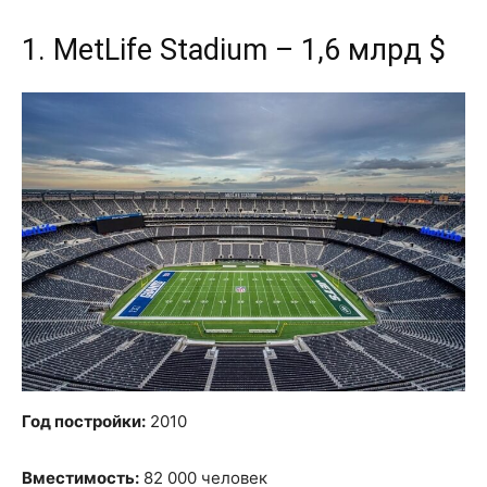
1. MetLife Stadium – 1,6 млрд $
Год постройки:
2010
Вместимость:
82 000 человек