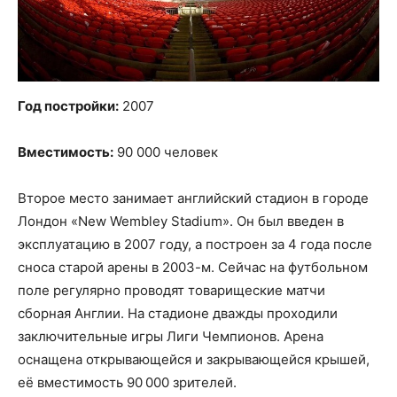
Год постройки:
2007
Вместимость:
90 000 человек
Второе место занимает английский стадион в городе
Лондон «New Wembley Stadium». Он был введен в
эксплуатацию в 2007 году, а построен за 4 года после
сноса старой арены в 2003-м. Сейчас на футбольном
поле регулярно проводят товарищеские матчи
сборная Англии. На стадионе дважды проходили
заключительные игры Лиги Чемпионов. Арена
оснащена открывающейся и закрывающейся крышей,
её вместимость 90 000 зрителей.