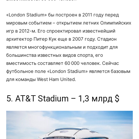
«London Stadium» бы построен в 2011 году перед
мировым событием – открытием летних Олимпийских
игр в 2012-м. Его спроектировал известнейший
архитектор Питер Кук еще в 2007 году. Стадион
является многофункциональным и подходит для
большинства известных видов спорта, его
вместимость составляет 60 000 человек. Сейчас
футбольное поле «London Stadium» является базовым
для команды West Ham United.
5. AT&T Stadium – 1,3 млрд $