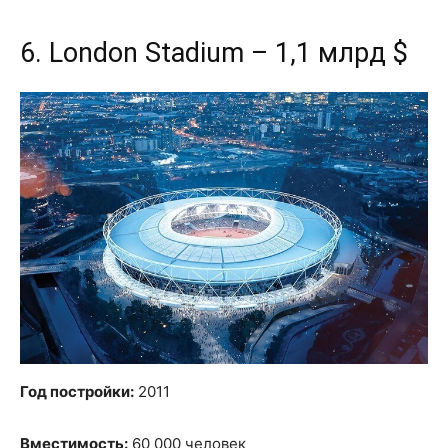
6. London Stadium – 1,1 млрд $
Год постройки:
2011
Вместимость:
60 000 человек