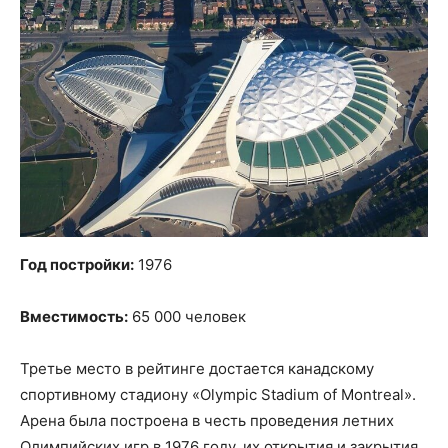
Год постройки:
1976
Вместимость:
65 000 человек
Третье место в рейтинге достается канадскому
спортивному стадиону «Olympic Stadium of Montreal».
Арена была построена в честь проведения летних
Олимпийских игр в 1976 году, их открытия и закрытия.