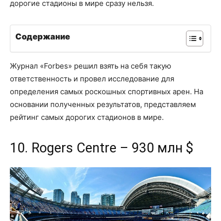
дорогие стадионы в мире сразу нельзя.
Содержание
Журнал «Forbes» решил взять на себя такую
ответственность и провел исследование для
определения самых роскошных спортивных арен. На
основании полученных результатов, представляем
рейтинг самых дорогих стадионов в мире.
10. Rogers Centre – 930 млн $