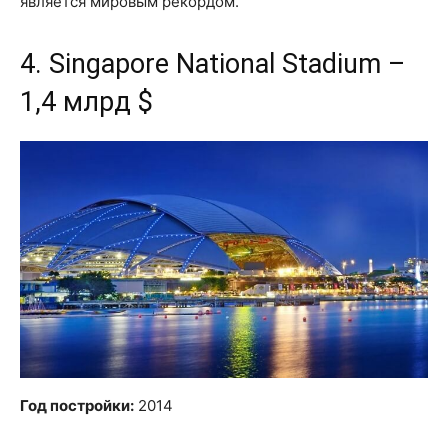
является мировым рекордом.
4. Singapore National Stadium –
1,4 млрд $
Год постройки:
2014