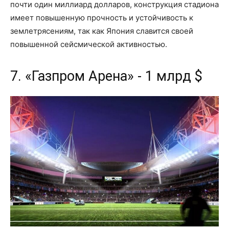
почти один миллиард долларов, конструкция стадиона
имеет повышенную прочность и устойчивость к
землетрясениям, так как Япония славится своей
повышенной сейсмической активностью.
7. «Газпром Арена» - 1 млрд $