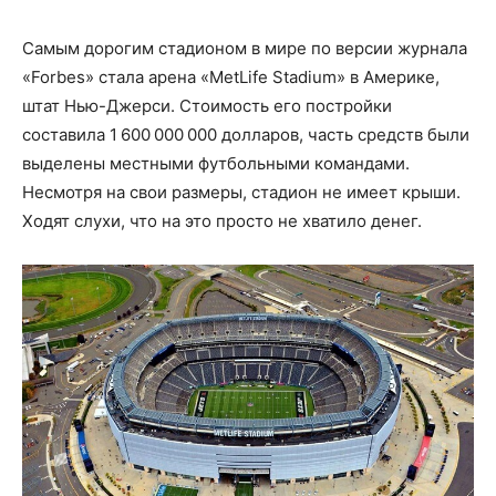
Самым дорогим стадионом в мире по версии журнала
«Forbes» стала арена «MetLife Stadium» в Америке,
штат Нью-Джерси. Стоимость его постройки
составила 1 600 000 000 долларов, часть средств были
выделены местными футбольными командами.
Несмотря на свои размеры, стадион не имеет крыши.
Ходят слухи, что на это просто не хватило денег.