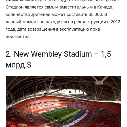
Стадион является самым вместительным в Канаде,
количество зрителей может составить 65 000. В
данный момент он находится на реконструкции с 2012
года, дата возвращения в эксплуатацию пока
неизвестна.
2. New Wembley Stadium – 1,5
млрд $