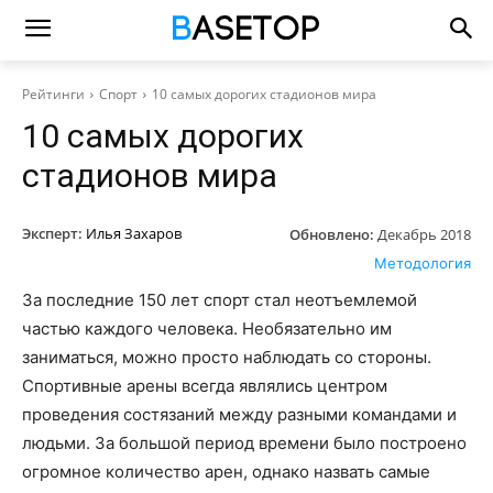
Рейтинги
Спорт
10 самых дорогих стадионов мира
10 самых дорогих
стадионов мира
Эксперт:
Илья Захаров
Обновлено:
Декабрь 2018
Методология
За последние 150 лет спорт стал неотъемлемой
частью каждого человека. Необязательно им
заниматься, можно просто наблюдать со стороны.
Спортивные арены всегда являлись центром
проведения состязаний между разными командами и
людьми. За большой период времени было построено
огромное количество арен, однако назвать самые