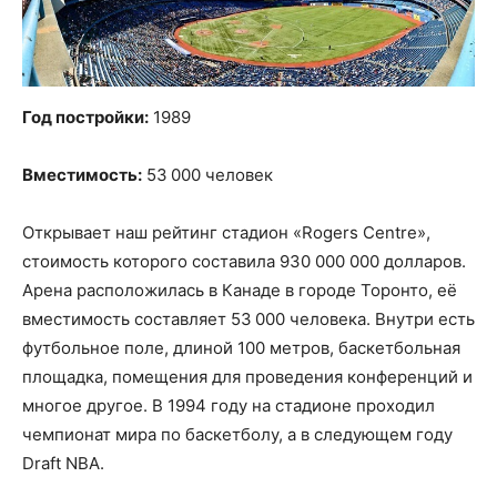
Год постройки:
1989
Вместимость:
53 000 человек
Открывает наш рейтинг стадион «Rogers Centre»,
стоимость которого составила 930 000 000 долларов.
Арена расположилась в Канаде в городе Торонто, её
вместимость составляет 53 000 человека. Внутри есть
футбольное поле, длиной 100 метров, баскетбольная
площадка, помещения для проведения конференций и
многое другое. В 1994 году на стадионе проходил
чемпионат мира по баскетболу, а в следующем году
Draft NBA.