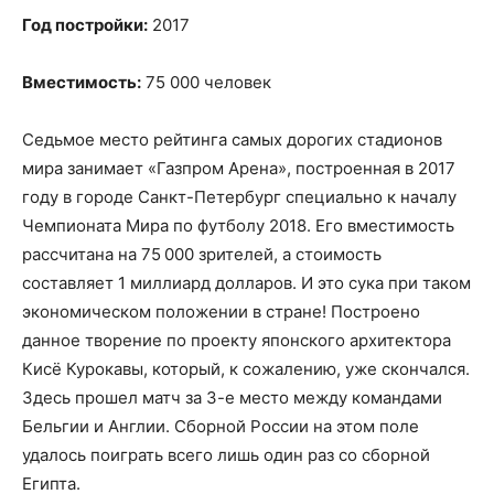
Год постройки:
2017
Вместимость:
75 000 человек
Седьмое место рейтинга самых дорогих стадионов
мира занимает «Газпром Арена», построенная в 2017
году в городе Санкт-Петербург специально к началу
Чемпионата Мира по футболу 2018. Его вместимость
рассчитана на 75 000 зрителей, а стоимость
составляет 1 миллиард долларов. И это сука при таком
экономическом положении в стране! Построено
данное творение по проекту японского архитектора
Кисё Курокавы, который, к сожалению, уже скончался.
Здесь прошел матч за 3-е место между командами
Бельгии и Англии. Сборной России на этом поле
удалось поиграть всего лишь один раз со сборной
Египта.