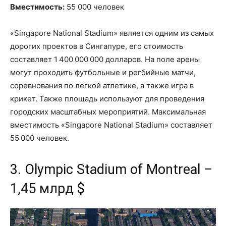
Вместимость:
55 000 человек
«Singapore National Stadium» является одним из самых
дорогих проектов в Сингапуре, его стоимость
составляет 1 400 000 000 долларов. На поле арены
могут проходить футбольные и регбийные матчи,
соревнования по легкой атлетике, а также игра в
крикет. Также площадь используют для проведения
городских масштабных мероприятий. Максимальная
вместимость «Singapore National Stadium» составляет
55 000 человек.
3. Olympic Stadium of Montreal –
1,45 млрд $