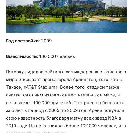
Год постройки:
2009
Вместимость:
100 000 человек
Пятерку лидеров рейтинга самых дорогих стадионов в
мире открывает арена города Арлингтон, того, что в
Техасе, «AT&T Stadium». Более того, стадион также
считается одним из самых вместительных в мире, в
него влезет 100 000 зрителей. Построен он был всего
за 5 лет в период с 2005 по 2009 год. Арена получила
свою известность благодаря матчу всех звезд NBA в
2010 году. На него явилось более 107 000 человек, что