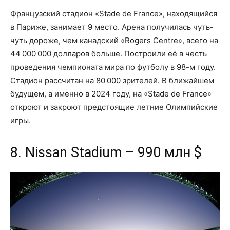
Французский стадион «Stade de France», находящийся
в Париже, занимает 9 место. Арена получилась чуть-
чуть дороже, чем канадский «Rogers Centre», всего на
44 000 000 долларов больше. Построили её в честь
проведения чемпионата мира по футболу в 98-м году.
Стадион рассчитан на 80 000 зрителей. В ближайшем
будущем, а именно в 2024 году, на «Stade de France»
откроют и закроют предстоящие летние Олимпийские
игры.
8. Nissan Stadium – 990 млн $