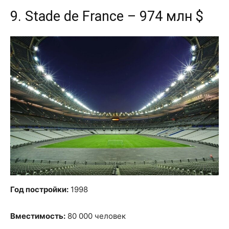
9. Stade de France – 974 млн $
Год постройки:
1998
Вместимость:
80 000 человек