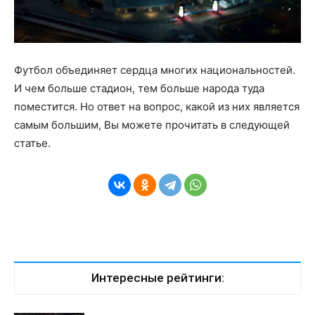
Футбол объединяет сердца многих национальностей.
И чем больше стадион, тем больше народа туда
поместится. Но ответ на вопрос, какой из них является
самым большим, Вы можете прочитать в следующей
статье.
Интересные рейтинги: