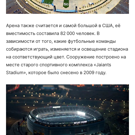
Арена также считается и самой большой в США, её
вместимость составила 82 000 человек. В
зависимости от того, какие футбольные команды
собираются играть, изменяется и освещение стадиона
на соответствующий цвет. Сооружение построено на
месте старого спортивного комплекса «Jaiants
Stadium», которое было снесено в 2009 году.