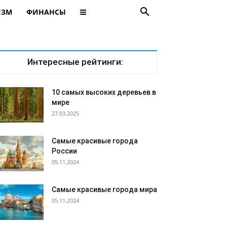
ИЗМ
ФИНАНСЫ
Интересные рейтинги:
10 самых высоких деревьев в
мире
27.03.2025
Самые красивые города
России
05.11.2024
Самые красивые города мира
05.11.2024