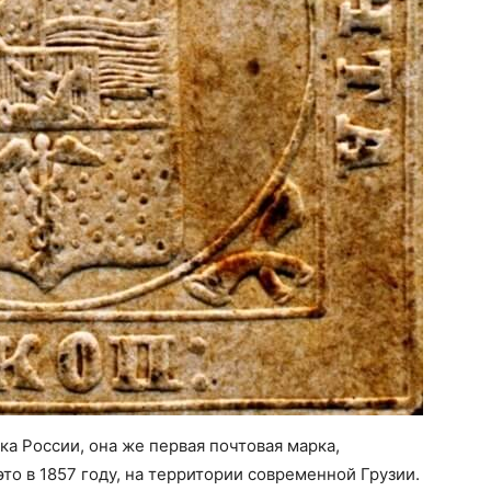
а России, она же первая почтовая марка,
то в 1857 году, на территории современной Грузии.