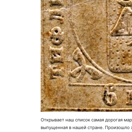
Открывает наш список самая дорогая марк
выпущенная в нашей стране. Произошло э