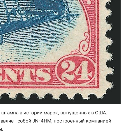
 штампа в истории марок, выпущенных в США.
тавляет собой JN-4HM, построенный компанией
ы.