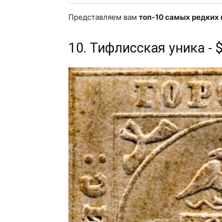
Представляем вам
топ-10 самых редких 
10. Тифлисская уника - 