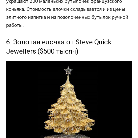
украшают 200 маленьких бутылочек французского
коньяка. Стоимость елочки складывается и из цены
элитного напитка и из позолоченных бутылок ручной
работы.
6. Золотая елочка от Steve Quick
Jewellers ($500 тысяч)