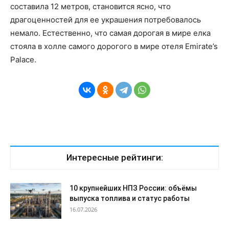
составила 12 метров, становится ясно, что
драгоценностей для ее украшения потребовалось
немало. Естественно, что самая дорогая в мире елка
стояла в холле самого дорогого в мире отеля Emirate’s
Palace.
Интересные рейтинги:
10 крупнейших НПЗ России: объёмы
выпуска топлива и статус работы
16.07.2026