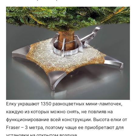
Елку украшают 1350 разноцветных мини-лампочек,
каждую из которых можно снять, не повлияв на
функционирование всей конструкции. Высота елки от
Fraser – 3 метра, поэтому чаще ее приобретают для
установки на открытом воздухе.