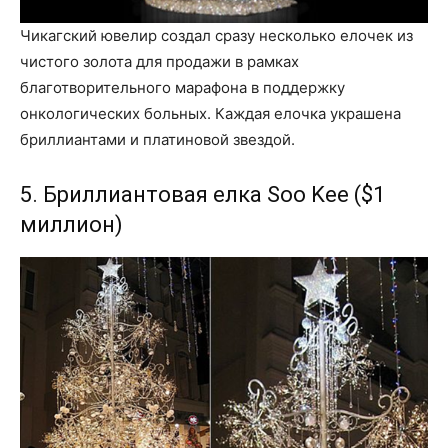
Чикагский ювелир создал сразу несколько елочек из
чистого золота для продажи в рамках
благотворительного марафона в поддержку
онкологических больных. Каждая елочка украшена
бриллиантами и платиновой звездой.
5. Бриллиантовая елка Soo Kee ($1
миллион)