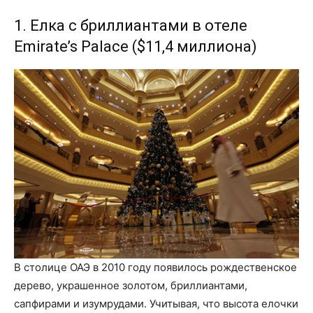
1. Елка с бриллиантами в отеле
Emirate’s Palace ($11,4 миллиона)
В столице ОАЭ в 2010 году появилось рождественское
дерево, украшенное золотом, бриллиантами,
сапфирами и изумрудами. Учитывая, что высота елочки