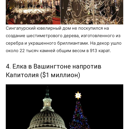
Сингапурский ювелирный дом не поскупился на
создание шестиметрового дерева, изготовленного из
серебра и украшенного бриллиантами. На декор ушло
около 22 тысяч камней общим весом в 913 карат.
4. Елка в Вашингтоне напротив
Капитолия ($1 миллион)