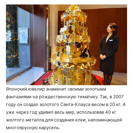
Японский ювелир знаменит своими золотыми
фантазиями на рождественскую тематику. Так, в 2007
году он создал золотого Санта-Клауса весом в 20 кг. А
уже через год удивил весь мир, использовав 40 кг
желтого металла для создания елки, напоминающей
многоярусную карусель.