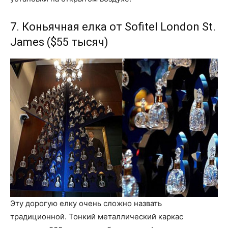
7. Коньячная елка от Sofitel London St.
James ($55 тысяч)
Эту дорогую елку очень сложно назвать
традиционной. Тонкий металлический каркас