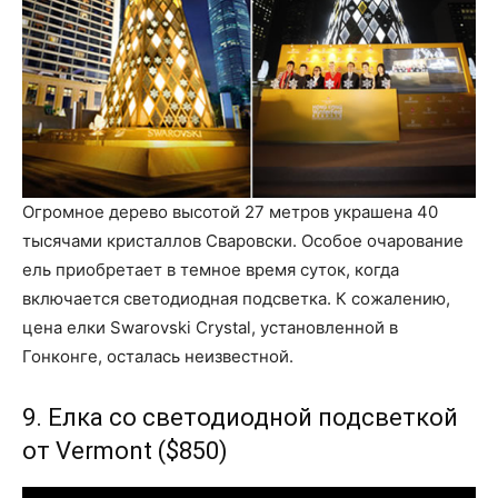
Огромное дерево высотой 27 метров украшена 40
тысячами кристаллов Сваровски. Особое очарование
ель приобретает в темное время суток, когда
включается светодиодная подсветка. К сожалению,
цена елки Swarovski Crystal, установленной в
Гонконге, осталась неизвестной.
9. Елка со светодиодной подсветкой
от Vermont ($850)