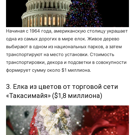
Начиная с 1964 года, американскую столицу украшает
одна из самых дорогих в мире елок. Живое дерево
выбирают в одном из национальных парков, а затем
транспортируют на место установки. Стоимость
транспортировки, декора и подсветки в совокупности
формирует сумму около $1 миллиона.
3. Елка из цветов от торговой сети
«Такасимайя» ($1,8 миллиона)