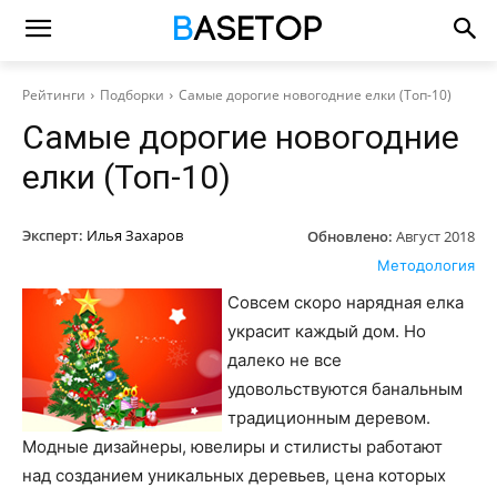
Рейтинги
Подборки
Самые дорогие новогодние елки (Топ-10)
Самые дорогие новогодние
елки (Топ-10)
Эксперт:
Илья Захаров
Обновлено:
Август 2018
Методология
Совсем скоро нарядная елка
украсит каждый дом. Но
далеко не все
удовольствуются банальным
традиционным деревом.
Модные дизайнеры, ювелиры и стилисты работают
над созданием уникальных деревьев, цена которых