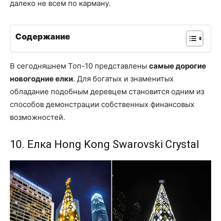
далеко не всем по карману.
Содержание
В сегодняшнем Топ-10 представлены
самые дорогие
новогодние елки
. Для богатых и знаменитых
обладание подобным деревцем становится одним из
способов демонстрации собственных финансовых
возможностей.
10. Елка Hong Kong Swarovski Crystal