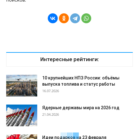
Интересные рейтинги:
10 крупнейших НПЗ России: объёмы
выпуска топлива и статус работы
16.07.2026
Ядерные державы мира на 2026 год
21.04.2026
Идеи подарков на 23 февраля