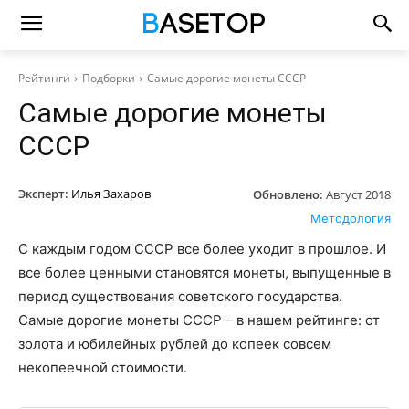
Рейтинги
Подборки
Самые дорогие монеты СССР
Самые дорогие монеты
СССР
Эксперт:
Илья Захаров
Обновлено:
Август 2018
Методология
С каждым годом СССР все более уходит в прошлое. И
все более ценными становятся монеты, выпущенные в
период существования советского государства.
Самые дорогие монеты СССР – в нашем рейтинге: от
золота и юбилейных рублей до копеек совсем
некопеечной стоимости.