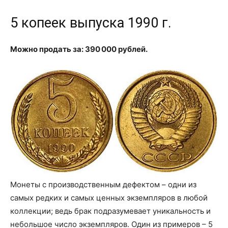
5 копеек выпуска 1990 г.
Можно продать за: 390 000 рублей.
Монеты с производственным дефектом – одни из
самых редких и самых ценных экземпляров в любой
коллекции; ведь брак подразумевает уникальность и
небольшое число экземпляров. Один из примеров – 5