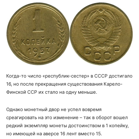
Когда-то число «республик-сестер» в СССР достигало
16, но после прекращения существования Карело-
Финской ССР их стало на одну меньше.
Однако монетный двор не успел вовремя
среагировать на это изменение – так в оборот вошел
редкий экземпляр монеты достоинством в 1 копейку,
но имеющей на аверсе 16 лент вместо 15.