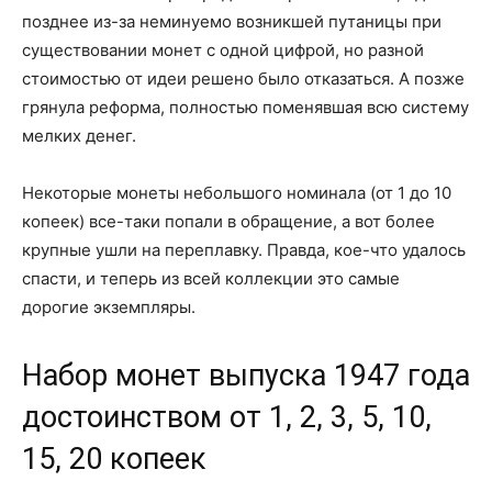
позднее из-за неминуемо возникшей путаницы при
существовании монет с одной цифрой, но разной
стоимостью от идеи решено было отказаться. А позже
грянула реформа, полностью поменявшая всю систему
мелких денег.
Некоторые монеты небольшого номинала (от 1 до 10
копеек) все-таки попали в обращение, а вот более
крупные ушли на переплавку. Правда, кое-что удалось
спасти, и теперь из всей коллекции это самые
дорогие экземпляры.
Набор монет выпуска 1947 года
достоинством от 1, 2, 3, 5, 10,
15, 20 копеек