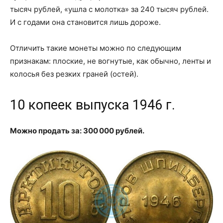
тысяч рублей, «ушла с молотка» за 240 тысяч рублей.
И с годами она становится лишь дороже.
Отличить такие монеты можно по следующим
признакам: плоские, не вогнутые, как обычно, ленты и
колосья без резких граней (остей).
10 копеек выпуска 1946 г.
Можно продать за: 300 000 рублей.