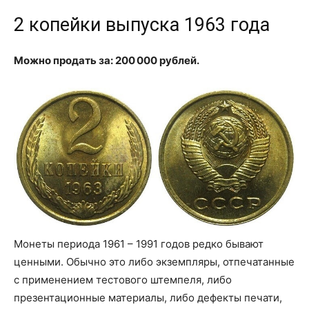
2 копейки выпуска 1963 года
Можно продать за: 200 000 рублей.
Монеты периода 1961 – 1991 годов редко бывают
ценными. Обычно это либо экземпляры, отпечатанные
с применением тестового штемпеля, либо
презентационные материалы, либо дефекты печати,