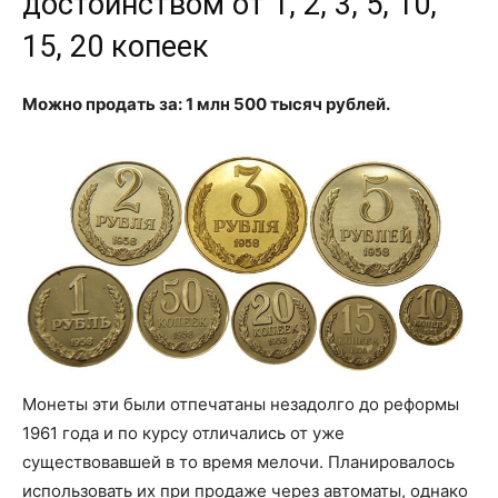
достоинством от 1, 2, 3, 5, 10,
15, 20 копеек
Можно продать за: 1 млн 500 тысяч рублей.
Монеты эти были отпечатаны незадолго до реформы
1961 года и по курсу отличались от уже
существовавшей в то время мелочи. Планировалось
использовать их при продаже через автоматы, однако