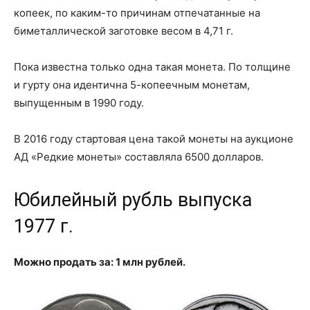
копеек, по каким-то причинам отпечатанные на
биметаллической заготовке весом в 4,71 г.
Пока известна только одна такая монета. По толщине
и гурту она идентична 5-копеечным монетам,
выпущенным в 1990 году.
В 2016 году стартовая цена такой монеты на аукционе
АД «Редкие монеты» составляла 6500 долларов.
Юбилейный рубль выпуска
1977 г.
Можно продать за: 1 млн рублей.