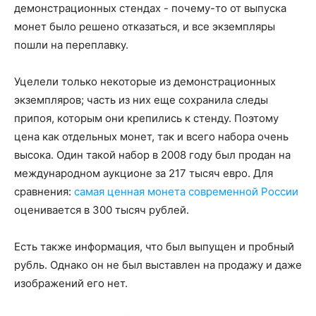
демонстрационных стендах - почему-то от выпуска
монет было решено отказаться, и все экземпляры
пошли на переплавку.
Уцелели только некоторые из демонстрационных
экземпляров; часть из них еще сохранила следы
припоя, которым они крепились к стенду. Поэтому
цена как отдельных монет, так и всего набора очень
высока. Один такой набор в 2008 году был продан на
международном аукционе за 217 тысяч евро. Для
сравнения:
самая ценная монета современной России
оценивается в 300 тысяч рублей.
Есть также информация, что был выпущен и пробный
рубль. Однако он не был выставлен на продажу и даже
изображений его нет.