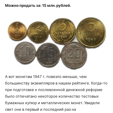
Можно продать за: 15 млн. рублей.
А вот монетам 1947 г. повезло меньше, чем
большинству экземпляров в нашем рейтинге. Когда-то
при подготовке к послевоенной денежной реформе
было отпечатано некоторое количество тестовых
бумажных купюр и металлических монет. Увидели
свет они в первый и последний раз на