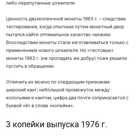
либо перепутанные штемпеля.
Ценность двухкопеечной монеты 1963 г. – следствие
тестирования, когда опытным путем монетный двор
пытался найти оптимальное качество чеканки.
Впоследствии монеты стали изготавливаться только с
применением нового штемпеля. Но «тестовые»
монеты 1963 г. (не пропадать же добру) тоже решили
пустить в обращение.
Отличить их можно по следующим признакам:
широкий кант; небольшой промежуток между
колосьями и кантом; цифра два почти соприкасается с
буквой «й» в слове «копейки».
3 копейки выпуска 1976 г.