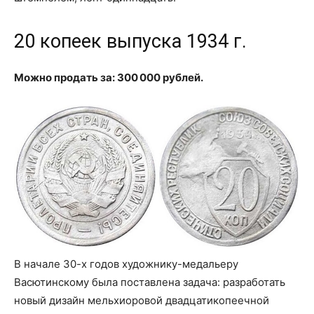
20 копеек выпуска 1934 г.
Можно продать за: 300 000 рублей.
В начале 30-х годов художнику-медальеру
Васютинскому была поставлена задача: разработать
новый дизайн мельхиоровой двадцатикопеечной