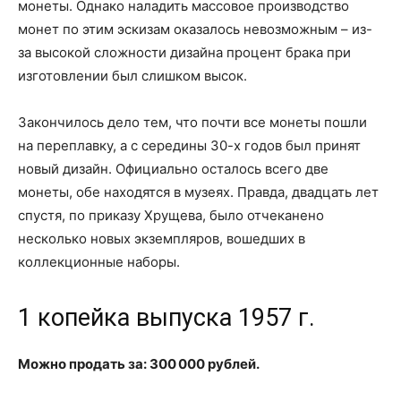
монеты. Однако наладить массовое производство
монет по этим эскизам оказалось невозможным – из-
за высокой сложности дизайна процент брака при
изготовлении был слишком высок.
Закончилось дело тем, что почти все монеты пошли
на переплавку, а с середины 30-х годов был принят
новый дизайн. Официально осталось всего две
монеты, обе находятся в музеях. Правда, двадцать лет
спустя, по приказу Хрущева, было отчеканено
несколько новых экземпляров, вошедших в
коллекционные наборы.
1 копейка выпуска 1957 г.
Можно продать за: 300 000 рублей.