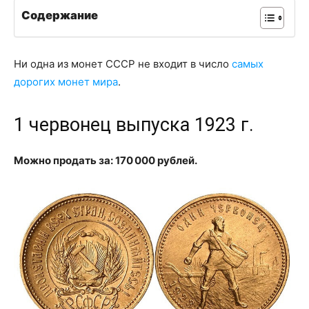
Содержание
Ни одна из монет СССР не входит в число
самых
дорогих монет мира
.
1 червонец выпуска 1923 г.
Можно продать за: 170 000 рублей.