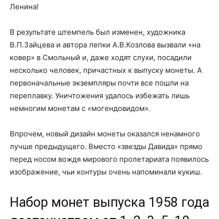
Ленина!
В результате штемпель был изменен, художника
В.П.Зайцева и автора лепки А.В.Козлова вызвали «на
ковер» в Смольный и, даже ходят слухи, посадили
несколько человек, причастных к выпуску монеты. А
первоначальные экземпляры почти все пошли на
переплавку. Уничтожения удалось избежать лишь
немногим монетам с «могендовидом».
Впрочем, новый дизайн монеты оказался ненамного
лучше предыдущего. Вместо «звезды Давида» прямо
перед носом вождя мирового пролетариата появилось
изображение, чьи контуры очень напоминали кукиш.
Набор монет выпуска 1958 года