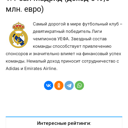
млн. евро)
Самый дорогой в мире футбольный клуб –
девятикратный победитель Лиги
чемпионов УЕФА. Звездный состав
команды способствует привлечению
спонсоров и значительно влияет на финансовый успех
команды. Немалый доход приносит сотрудничество с
Adidas и Emirates Airline.
Интересные рейтинги: