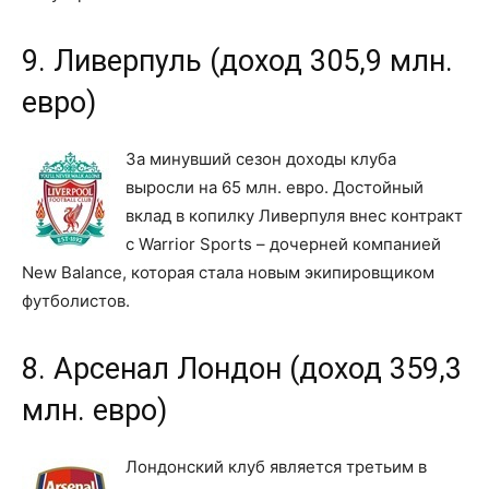
9. Ливерпуль (доход 305,9 млн.
евро)
За минувший сезон доходы клуба
выросли на 65 млн. евро. Достойный
вклад в копилку Ливерпуля внес контракт
с Warrior Sports – дочерней компанией
New Balance, которая стала новым экипировщиком
футболистов.
8. Арсенал Лондон (доход 359,3
млн. евро)
Лондонский клуб является третьим в