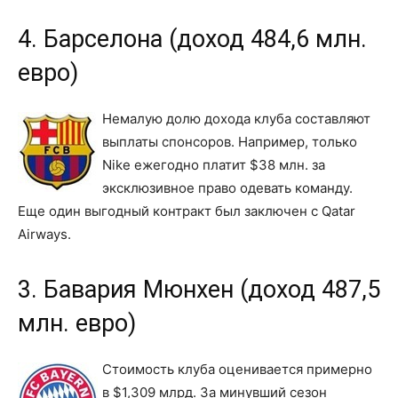
4. Барселона (доход 484,6 млн.
евро)
Немалую долю дохода клуба составляют
выплаты спонсоров. Например, только
Nike ежегодно платит $38 млн. за
эксклюзивное право одевать команду.
Еще один выгодный контракт был заключен с Qatar
Airways.
3. Бавария Мюнхен (доход 487,5
млн. евро)
Стоимость клуба оценивается примерно
в $1,309 млрд. За минувший сезон