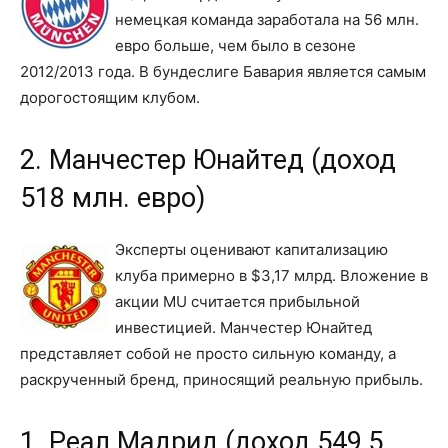
немецкая команда заработала на 56 млн.
евро больше, чем было в сезоне
2012/2013 года. В бундеслиге Бавария является самым
дорогостоящим клубом.
2. Манчестер Юнайтед (доход
518 млн. евро)
Эксперты оценивают капитализацию
клуба примерно в $3,17 млрд. Вложение в
акции MU считается прибыльной
инвестицией. Манчестер Юнайтед
представляет собой не просто сильную команду, а
раскрученный бренд, приносящий реальную прибыль.
1. Реал Мадрид (доход 549,5