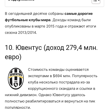
В сегодняшней десятке собраны
самые дорогие
футбольные клубы мира
. Доходы команд были
опубликованы в марте 2015 года и отражают итоги
сезона 2013/2014.
10. Ювентус (доход 279,4 млн.
евро)
Стоимость команды оценивается
экспертами в $694 млн. Популярность
клуба несколько пострадала из-за
коррупционного скандала и ссылки в
нижний дивизион. Однако Ювентусу удалось
полностью реабилитироваться и вернуться на пик
популярности.