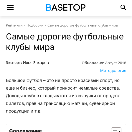
Рейтинги
Подборки
Самые дорогие футбольные клубы мира
Самые дорогие футбольные
клубы мира
Эксперт:
Илья Захаров
Обновлено:
Август 2018
Методология
Большой футбол – это не просто красивый спорт, но
еще и бизнес, который приносит немалые средства.
Доходы клубов складываются из выручки от продаж
билетов, прав на трансляцию матчей, сувенирной
продукции и т.д.
Содержание