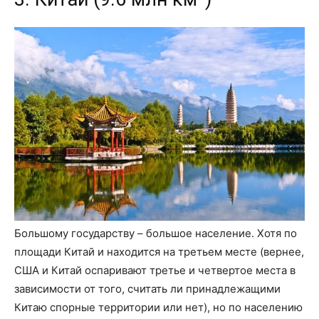
Большому государству – большое население. Хотя по
площади Китай и находится на третьем месте (вернее,
США и Китай оспаривают третье и четвертое места в
зависимости от того, считать ли принадлежащими
Китаю спорные территории или нет), но по населению