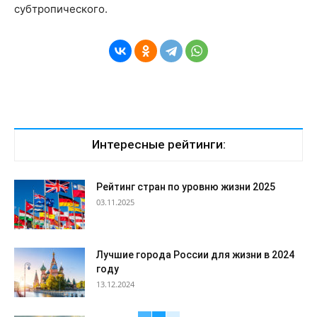
субтропического.
Интересные рейтинги:
Рейтинг стран по уровню жизни 2025
03.11.2025
Лучшие города России для жизни в 2024
году
13.12.2024