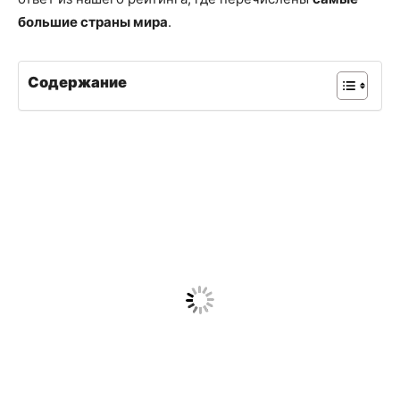
большие страны мира
.
Содержание