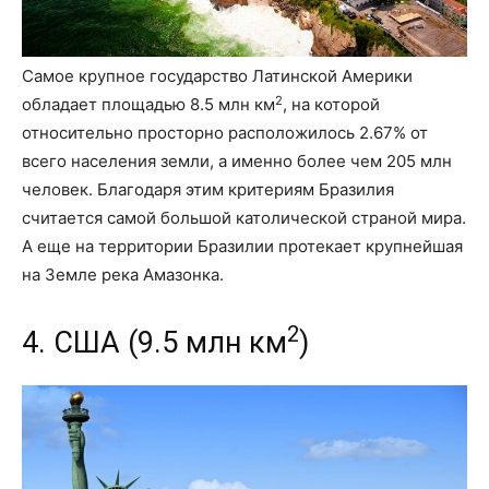
Самое крупное государство Латинской Америки
2
обладает площадью 8.5 млн км
, на которой
относительно просторно расположилось 2.67% от
всего населения земли, а именно более чем 205 млн
человек. Благодаря этим критериям Бразилия
считается самой большой католической страной мира.
А еще на территории Бразилии протекает крупнейшая
на Земле река Амазонка.
2
4. США (9.5 млн км
)