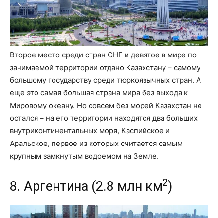
Второе место среди стран СНГ и девятое в мире по
занимаемой территории отдано Казахстану – самому
большому государству среди тюркоязычных стран. А
еще это самая большая страна мира без выхода к
Мировому океану. Но совсем без морей Казахстан не
остался – на его территории находятся два больших
внутриконтинентальных моря, Каспийское и
Аральское, первое из которых считается самым
крупным замкнутым водоемом на Земле.
2
8. Аргентина (2.8 млн км
)