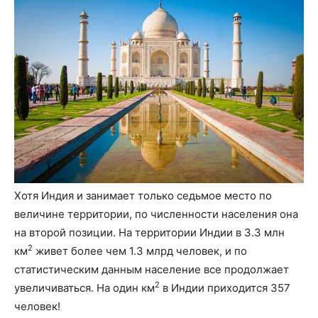
Хотя Индия и занимает только седьмое место по
величине территории, по численности населения она
на второй позиции. На территории Индии в 3.3 млн
2
км
живет более чем 1.3 млрд человек, и по
статистическим данным население все продолжает
2
увеличиваться. На один км
в Индии приходится 357
человек!