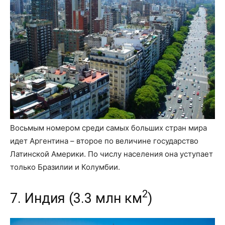
Восьмым номером среди самых больших стран мира
идет Аргентина – второе по величине государство
Латинской Америки. По числу населения она уступает
только Бразилии и Колумбии.
2
7. Индия (3.3 млн км
)