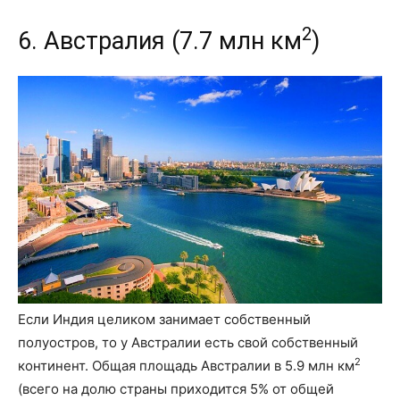
2
6. Австралия (7.7 млн км
)
Если Индия целиком занимает собственный
полуостров, то у Австралии есть свой собственный
2
континент. Общая площадь Австралии в 5.9 млн км
(всего на долю страны приходится 5% от общей