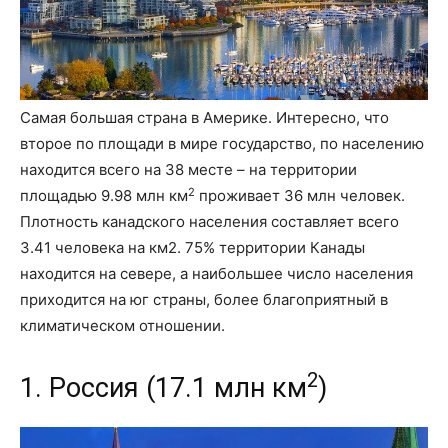
Самая большая страна в Америке. Интересно, что
второе по площади в мире государство, по населению
находится всего на 38 месте – на территории
2
площадью 9.98 млн км
проживает 36 млн человек.
Плотность канадского населения составляет всего
3.41 человека на км2. 75% территории Канады
находится на севере, а наибольшее число населения
приходится на юг страны, более благоприятный в
климатическом отношении.
2
1. Россия (17.1 млн км
)