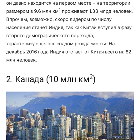
он давно находится на первом месте – на территории
2
размером в 9.6 млн км
проживают 1.38 млрд человек.
Впрочем, возможно, скоро лидером по числу
населения станет Индия, так как Китай вступил в фазу
второго демографического перехода,
характеризующегося спадом рождаемости. На
декабрь 2016 года Индия отстает от Китая всего на 82
млн человек.
2
2. Канада (10 млн км
)