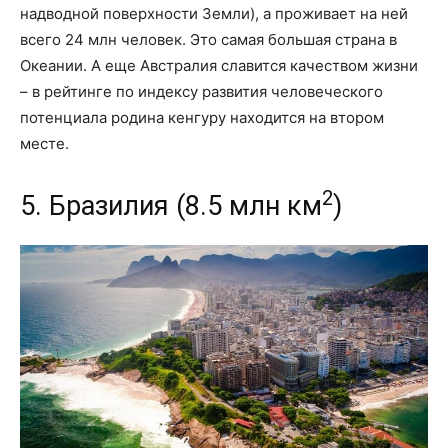
надводной поверхности Земли), а проживает на ней
всего 24 млн человек. Это самая большая страна в
Океании. А еще Австралия славится качеством жизни
– в рейтинге по индексу развития человеческого
потенциала родина кенгуру находится на втором
месте.
2
5. Бразилия (8.5 млн км
)