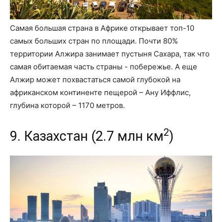
Самая большая страна в Африке открывает топ-10
самых больших стран по площади. Почти 80%
территории Алжира занимает пустыня Сахара, так что
самая обитаемая часть страны - побережье. А еще
Алжир может похвастаться самой глубокой на
африканском континенте пещерой – Ану Иффлис,
глубина которой – 1170 метров.
2
9. Казахстан (2.7 млн км
)