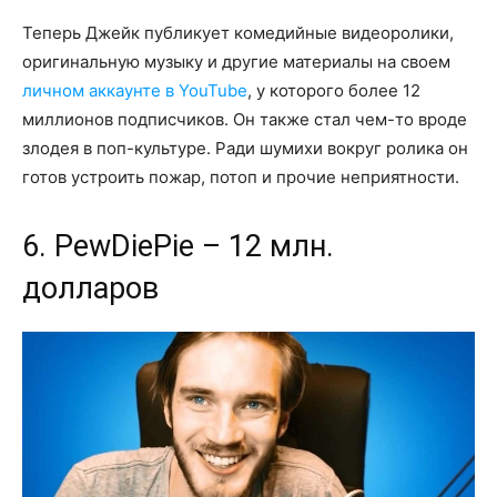
Теперь Джейк публикует комедийные видеоролики,
оригинальную музыку и другие материалы на своем
личном аккаунте в YouTube
, у которого более 12
миллионов подписчиков. Он также стал чем-то вроде
злодея в поп-культуре. Ради шумихи вокруг ролика он
готов устроить пожар, потоп и прочие неприятности.
6. PewDiePie – 12 млн.
долларов