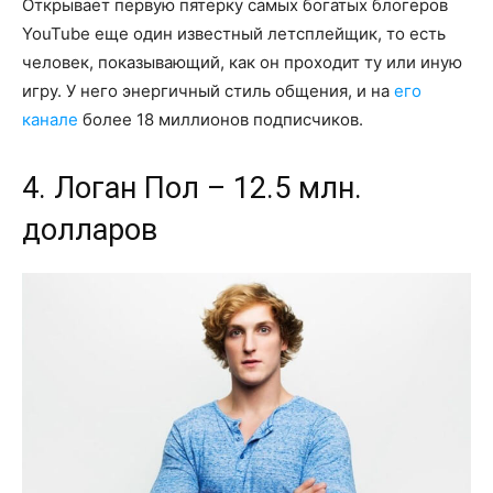
Открывает первую пятерку самых богатых блогеров
YouTube еще один известный летсплейщик, то есть
человек, показывающий, как он проходит ту или иную
игру. У него энергичный стиль общения, и на
его
канале
более 18 миллионов подписчиков.
4. Логан Пол – 12.5 млн.
долларов