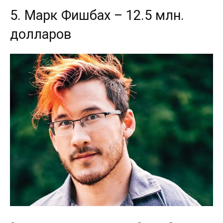
5. Марк Фишбах – 12.5 млн.
долларов