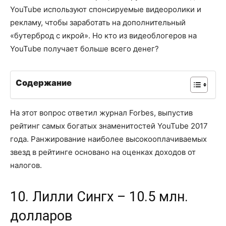
YouTube используют спонсируемые видеоролики и
рекламу, чтобы заработать на дополнительный
«бутерброд с икрой». Но кто из видеоблогеров на
YouTube получает больше всего денег?
Содержание
На этот вопрос ответил журнал Forbes, выпустив
рейтинг самых богатых знаменитостей YouTube 2017
года. Ранжирование наиболее высокооплачиваемых
звезд в рейтинге основано на оценках доходов от
налогов.
10. Лилли Сингх – 10.5 млн.
долларов