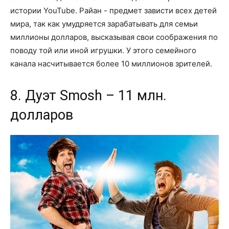
истории YouTube. Райан - предмет зависти всех детей
мира, так как умудряется зарабатывать для семьи
миллионы долларов, высказывая свои соображения по
поводу той или иной игрушки. У этого семейного
канала насчитывается более 10 миллионов зрителей.
8. Дуэт Smosh – 11 млн.
долларов