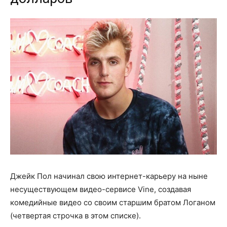
Джейк Пол начинал свою интернет-карьеру на ныне
несуществующем видео-сервисе Vine, создавая
комедийные видео со своим старшим братом Логаном
(четвертая строчка в этом списке).