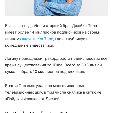
Бывшая звезда Vine и старший брат Джейка Пола
имеет более 14 миллионов подписчиков на своем
личном
аккаунте YouTube
, где он публикует
комедийные видеозаписи.
Логану принадлежит рекорд роста подписчиков за все
время существования YouTube. Всего за 333 дня он
сумел собрать 10 миллионов подписчиков.
Братья Пол выступали на многочисленных
телевизионных шоу, в том числе снялись в ситкоме
«Пэйдж и Фрэнки» от Дисней.