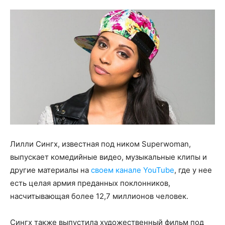
Лилли Сингх, известная под ником Superwoman,
выпускает комедийные видео, музыкальные клипы и
другие материалы на
своем канале YouTube
, где у нее
есть целая армия преданных поклонников,
насчитывающая более 12,7 миллионов человек.
Сингх также выпустила художественный фильм под