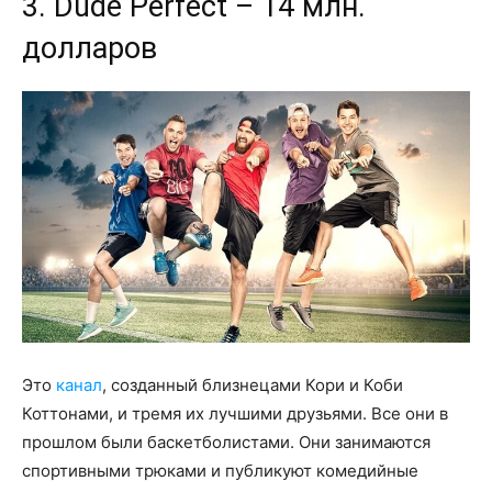
3. Dude Perfect – 14 млн.
долларов
Это
канал
, созданный близнецами Кори и Коби
Коттонами, и тремя их лучшими друзьями. Все они в
прошлом были баскетболистами. Они занимаются
спортивными трюками и публикуют комедийные