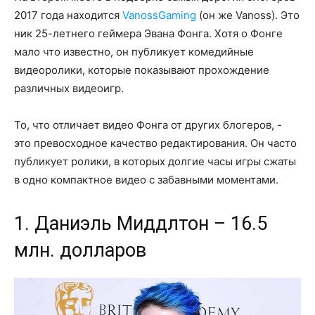
2017 года находится
VanossGaming
(он же Vanoss). Это
ник 25-летнего геймера Эвана Фонга. Хотя о Фонге
мало что известно, он публикует комедийные
видеоролики, которые показывают прохождение
различных видеоигр.
То, что отличает видео Фонга от других блогеров, -
это превосходное качество редактирования. Он часто
публикует ролики, в которых долгие часы игры сжаты
в одно компактное видео с забавными моментами.
1. Даниэль Миддлтон – 16.5
млн. долларов