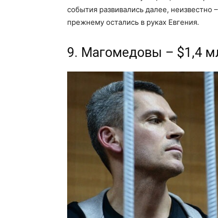
события развивались далее, неизвестно –
прежнему остались в руках Евгения.
9. Магомедовы – $1,4 м