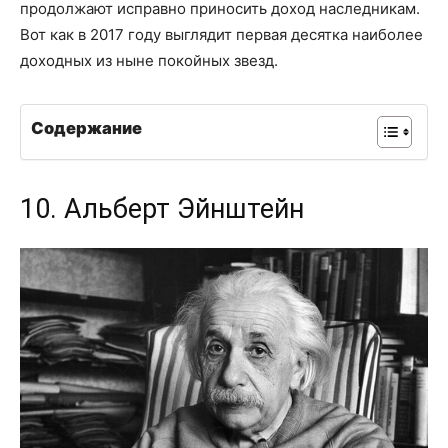
продолжают исправно приносить доход наследникам.
Вот как в 2017 году выглядит первая десятка наиболее
доходных из ныне покойных звезд.
Содержание
10. Альберт Эйнштейн