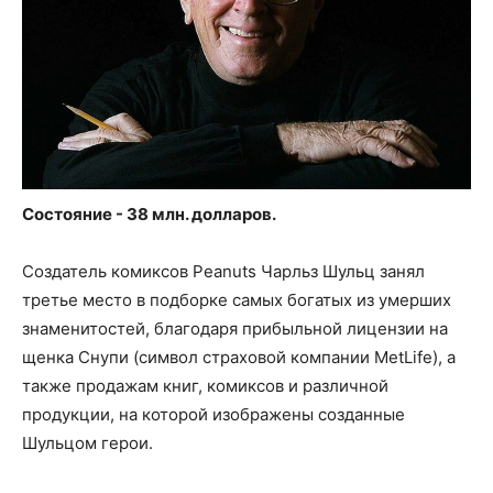
Состояние - 38 млн. долларов.
Создатель комиксов Peanuts Чарльз Шульц занял
третье место в подборке самых богатых из умерших
знаменитостей, благодаря прибыльной лицензии на
щенка Снупи (символ страховой компании MetLife), а
также продажам книг, комиксов и различной
продукции, на которой изображены созданные
Шульцом герои.