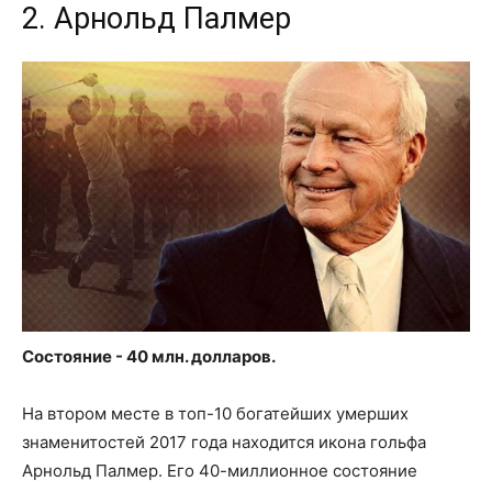
2. Арнольд Палмер
Состояние - 40 млн. долларов.
На втором месте в топ-10 богатейших умерших
знаменитостей 2017 года находится икона гольфа
Арнольд Палмер. Его 40-миллионное состояние