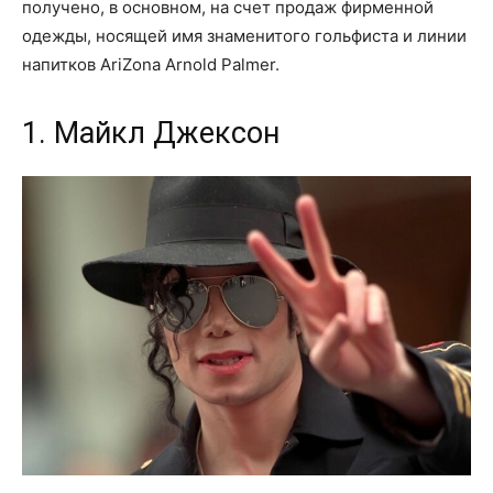
получено, в основном, на счет продаж фирменной
одежды, носящей имя знаменитого гольфиста и линии
напитков AriZona Arnold Palmer.
1. Майкл Джексон