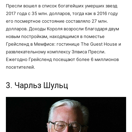
Пресли вошел в список богатейших умерших звезд
2017 года с 35 млн. долларов, тогда как в 2016 году
его посмертное состояние составляло 27 млн.
долларов. Доходы Короля возросли благодаря двум
новым постройкам, находящимся в поместье
Грейсленд в Мемфисе: гостинице The Guest House и
развлекательному комплексу Элвиса Пресли.
Ежегодно Грейсленд посещают более 6 миллионов
посетителей.
3. Чарльз Шульц