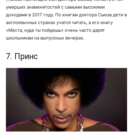
умерших знаменитостей с самыми высокими
доходами в 2017 году. По книгам доктора Сьюза дети в
англоязычных странах учатся читать, а его книгу
«Места, куда ты пойдешь» очень часто дарят
школьникам на выпускных вечерах.
7. Принс