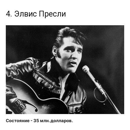
4. Элвис Пресли
Состояние - 35 млн. долларов.