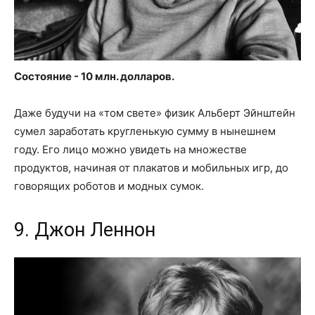
Состояние - 10 млн. долларов.
Даже будучи на «том свете» физик Альберт Эйнштейн
сумел заработать кругленькую сумму в нынешнем
году. Его лицо можно увидеть на множестве
продуктов, начиная от плакатов и мобильных игр, до
говорящих роботов и модных сумок.
9. Джон Леннон