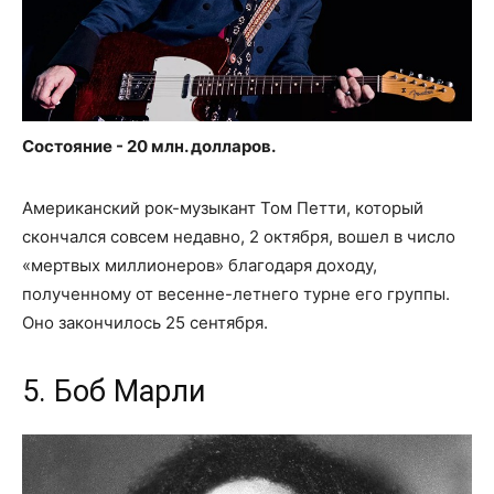
Состояние - 20 млн. долларов.
Американский рок-музыкант Том Петти, который
скончался совсем недавно, 2 октября, вошел в число
«мертвых миллионеров» благодаря доходу,
полученному от весенне-летнего турне его группы.
Оно закончилось 25 сентября.
5. Боб Марли