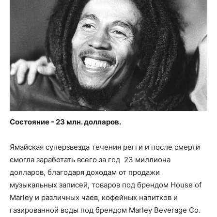
Состояние - 23 млн. долларов.
Ямайская суперзвезда течения регги и после смерти
смогла заработать всего за год 23 миллиона
долларов, благодаря доходам от продажи
музыкальных записей, товаров под брендом House of
Marley и различных чаев, кофейных напитков и
газированной воды под брендом Marley Beverage Co.