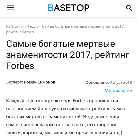
Рейтинги
Люди
Самые богатые мертвые знаменитости 2017,
рейтинг Forbes
Самые богатые мертвые
знаменитости 2017, рейтинг
Forbes
Эксперт:
Роман Симонов
Обновлено:
Август 2018
Методология
Каждый год в конце октября Forbes проникается
настроением Хэллоуина и выпускает рейтинг самых
богатых мертвых знаменитостей. Ведь даже если
самого человека уже нет на свете, его творения
(книги, картины, музыкальные произведения и т.д.)