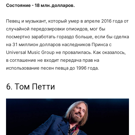
Состояние - 18 млн. долларов.
Певец и музыкант, который умер в апреле 2016 года от
случайной передозировки опиоидов, мог бы
посмертно заработать гораздо больше, если бы сделка
на 31 миллион долларов наследников Принса с
Universal Music Group не провалилась. Как оказалось,
в соглашение не входит передача прав на
использование песен певца до 1996 года.
6. Том Петти