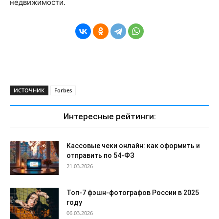
недвижимости.
ИСТОЧНИК
Forbes
Интересные рейтинги:
Кассовые чеки онлайн: как оформить и
отправить по 54-ФЗ
21.03.2026
Топ-7 фэшн-фотографов России в 2025
году
06.03.2026