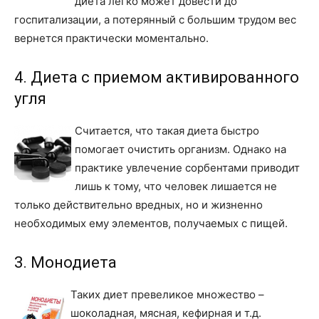
диета легко может довести до
госпитализации, а потерянный с большим трудом вес
вернется практически моментально.
4. Диета с приемом активированного
угля
Считается, что такая диета быстро
помогает очистить организм. Однако на
практике увлечение сорбентами приводит
лишь к тому, что человек лишается не
только действительно вредных, но и жизненно
необходимых ему элементов, получаемых с пищей.
3. Монодиета
Таких диет превеликое множество –
шоколадная, мясная, кефирная и т.д.