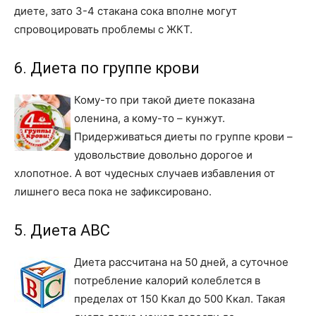
диете, зато 3-4 стакана сока вполне могут
спровоцировать проблемы с ЖКТ.
6. Диета по группе крови
Кому-то при такой диете показана
оленина, а кому-то – кунжут.
Придерживаться диеты по группе крови –
удовольствие довольно дорогое и
хлопотное. А вот чудесных случаев избавления от
лишнего веса пока не зафиксировано.
5. Диета ABC
Диета рассчитана на 50 дней, а суточное
потребление калорий колеблется в
пределах от 150 Ккал до 500 Ккал. Такая