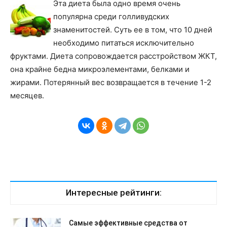
Эта диета была одно время очень
популярна среди голливудских
знаменитостей. Суть ее в том, что 10 дней
необходимо питаться исключительно
фруктами. Диета сопровождается расстройством ЖКТ,
она крайне бедна микроэлементами, белками и
жирами. Потерянный вес возвращается в течение 1-2
месяцев.
Интересные рейтинги:
Самые эффективные средства от