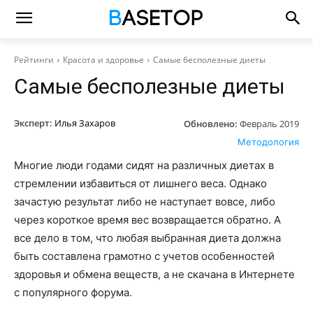
Рейтинги
Красота и здоровье
Самые бесполезные диеты
Самые бесполезные диеты
Эксперт:
Илья Захаров
Обновлено:
Февраль 2019
Методология
Многие люди годами сидят на различных диетах в
стремлении избавиться от лишнего веса. Однако
зачастую результат либо не наступает вовсе, либо
через короткое время вес возвращается обратно. А
все дело в том, что любая выбранная диета должна
быть составлена грамотно с учетов особенностей
здоровья и обмена веществ, а не скачана в Интернете
с популярного форума.