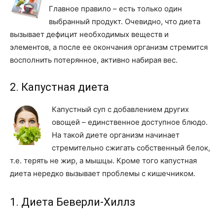
Главное правило – есть только один
выбранный продукт. Очевидно, что диета
вызывает дефицит необходимых веществ и
элементов, а после ее окончания организм стремится
восполнить потерянное, активно набирая вес.
2. Капустная диета
Капустный суп с добавлением других
овощей – единственное доступное блюдо.
На такой диете организм начинает
стремительно сжигать собственный белок,
т.е. терять не жир, а мышцы. Кроме того капустная
диета нередко вызывает проблемы с кишечником.
1. Диета Беверли-Хиллз