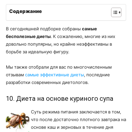
Содержание
В сегодняшней подборке собраны
самые
бесполезные диеты
. К сожалению, многие из них
довольно популярны, но крайне неэффективны в
борьбе за идеальную фигуру.
Мы также отобрали для вас по многочисленным
отзывам
самые эффективные диеты
, последние
разработки современных диетологов.
10. Диета на основе куриного супа
Суть режима питания заключается в том,
что после достаточно плотного завтрака на
основе каш и зерновых в течение дня