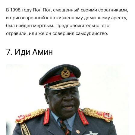
В 1998 году Пол Пот, смещенный своими соратниками,
и приговоренный к пожизненному домашнему аресту,
был найден мертвым. Предположительно, его
отравили, или же он совершил самоубийство.
7. Иди Амин