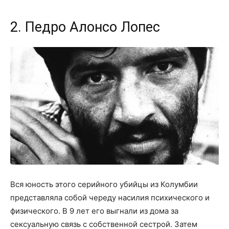
2. Педро Алонсо Лопес
Вся юность этого серийного убийцы из Колумбии
представляла собой череду насилия психического и
физического. В 9 лет его выгнали из дома за
сексуальную связь с собственной сестрой. Затем