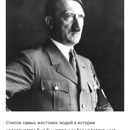
Список самых жестоких людей в истории