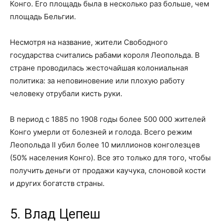
Конго. Его площадь была в несколько раз больше, чем
площадь Бельгии.
Несмотря на название, жители Свободного
государства считались рабами короля Леопольда. В
стране проводилась жесточайшая колониальная
политика: за неповиновение или плохую работу
человеку отрубали кисть руки.
В период с 1885 по 1908 годы более 500 000 жителей
Конго умерли от болезней и голода. Всего режим
Леопольда II убил более 10 миллионов конголезцев
(50% населения Конго). Все это только для того, чтобы
получить деньги от продажи каучука, слоновой кости
и других богатств страны.
5. Влад Цепеш