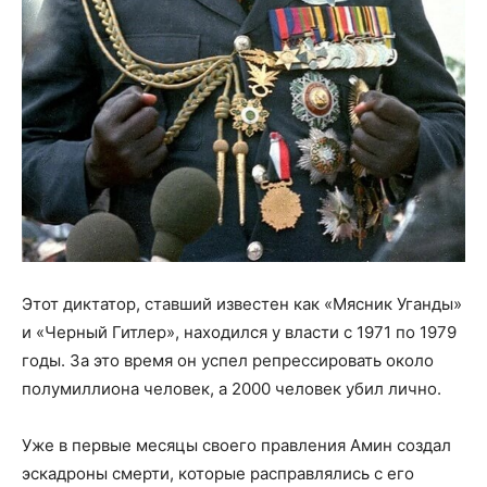
Этот диктатор, ставший известен как «Мясник Уганды»
и «Черный Гитлер», находился у власти с 1971 по 1979
годы. За это время он успел репрессировать около
полумиллиона человек, а 2000 человек убил лично.
Уже в первые месяцы своего правления Амин создал
эскадроны смерти, которые расправлялись с его