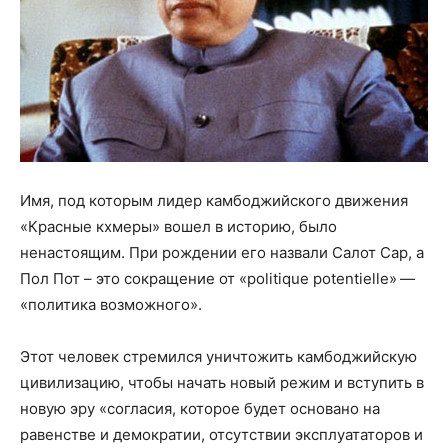
Имя, под которым лидер камбоджийского движения
«Красные кхмеры» вошел в историю, было
ненастоящим. При рождении его назвали Салот Сар, а
Пол Пот – это сокращение от «politique potentielle» —
«политика возможного».
Этот человек стремился уничтожить камбоджийскую
цивилизацию, чтобы начать новый режим и вступить в
новую эру «согласия, которое будет основано на
равенстве и демократии, отсутствии эксплуататоров и