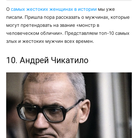
О
самых жестоких женщинах в истории
мы уже
писали. Пришла пора рассказать о мужчинах, которые
могут претендовать на звание «монстр в
человеческом обличии». Представляем топ-10 самых
злых и жестоких мужчин всех времен.
10. Андрей Чикатило