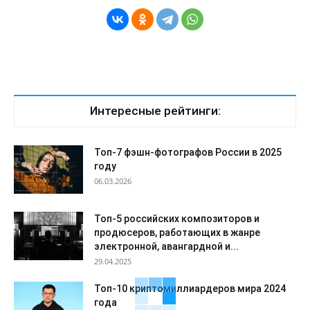
Интересные рейтинги:
Топ-7 фэшн-фотографов России в 2025
году
06.03.2026
Топ-5 российских композиторов и
продюсеров, работающих в жанре
электронной, авангардной и...
29.04.2025
Топ-10 криптомиллиардеров мира 2024
года