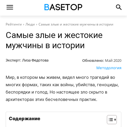
Рейтинги
Люди
Самые злые и жестокие мужчины в истории
Самые злые и жестокие
мужчины в истории
Эксперт:
Лиза Федотова
Обновлено:
Май 2020
Методология
Мир, в котором мы живем, видел много трагедий во
многих формах, таких как войны, убийства, геноциды,
беспорядки и голод. Но настоящее зло скрыто в
архитекторах этих бесчеловечных практик.
Содержание