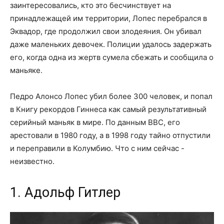
заинтересовались, кто это бесчинствует на
принадлежащей им территории, Лопес перебрался в
Эквадор, где продолжил свои злодеяния. Он убивал
даже маленьких девочек. Полиции удалось задержать
его, когда одна из жертв сумела сбежать и сообщила о
маньяке.
Педро Алонсо Лопес убил более 300 человек, и попал
в Книгу рекордов Гиннеса как самый результативный
серийный маньяк в мире. По данным BBC, его
арестовали в 1980 году, а в 1998 году тайно отпустили
и переправили в Колумбию. Что с ним сейчас -
неизвестно.
1. Адольф Гитлер