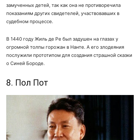
замученных детей, так как она не противоречила
показаниям других свидетелей, участвовавших в
судебном процессе.
В 1440 году Жиль де Ре был задушен на глазах у
огромной толпы горожан в Нанте. А его злодеяния
послужили прототипом для создания страшной сказки
о Синей Бороде.
8. Пол Пот